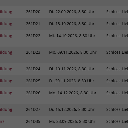
bildung
261D20
Di.
22.09.2026, 8.30 Uhr
Schloss L
bildung
261D21
Di.
13.10.2026, 8.30 Uhr
Schloss L
bildung
261D22
Mi.
14.10.2026, 8.30 Uhr
Schloss L
bildung
261D23
Mo.
09.11.2026, 8.30 Uhr
Schloss L
bildung
261D24
Di.
10.11.2026, 8.30 Uhr
Schloss L
bildung
261D25
Fr.
20.11.2026, 8.30 Uhr
Schloss L
bildung
261D26
Mo.
14.12.2026, 8.30 Uhr
Schloss L
bildung
261D27
Di.
15.12.2026, 8.30 Uhr
Schloss L
urs
261D35
Mi.
23.09.2026, 8.30 Uhr
Schloss L