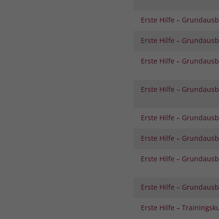
Erste Hilfe – Grundaus
Erste Hilfe – Grundaus
Erste Hilfe – Grundaus
Erste Hilfe – Grundaus
Erste Hilfe – Grundaus
Erste Hilfe – Grundaus
Erste Hilfe – Grundaus
Erste Hilfe – Grundaus
Erste Hilfe – Trainingsk