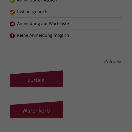
fast ausgebucht
Anmeldung auf Warteliste
Keine Anmeldung möglich
Drucken
zurück
Warenkorb