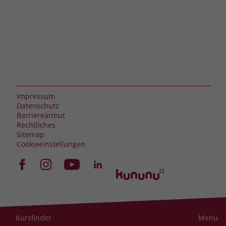
Impressum
Datenschutz
Barrierearmut
Rechtliches
Sitemap
Cookieeinstellungen
Kursfinder
Menü