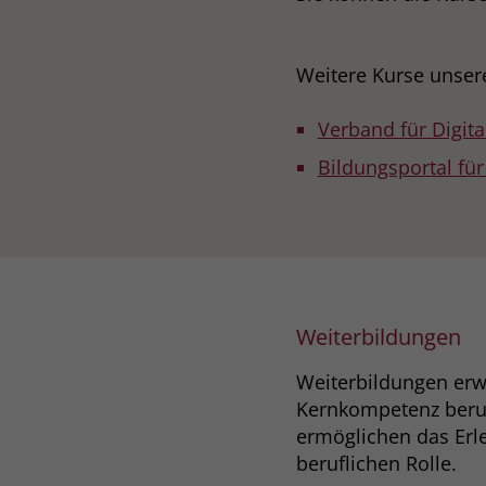
Weitere Kurse unser
Verband für Digita
Bildungsportal fü
Weiterbildungen
Weiterbildungen erw
Kernkompetenz beru
ermöglichen das Erl
beruflichen Rolle.