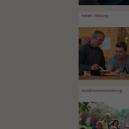
Arbeit / Bildung
Sozialraumorientierung