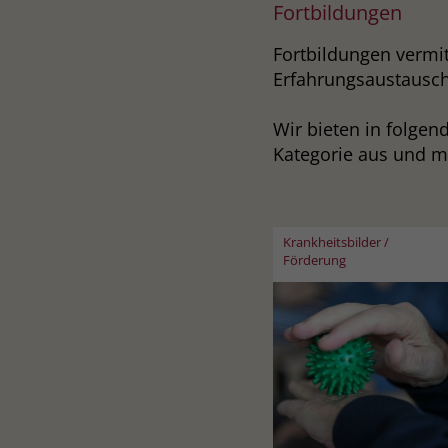
Fortbildungen
Fortbildungen vermi
Erfahrungsaustausch
Wir bieten in folgen
Kategorie aus und me
Krankheitsbilder /
Förderung