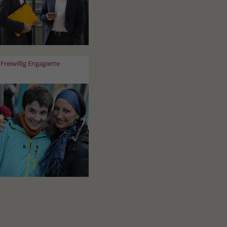
Freiwillig Engagierte