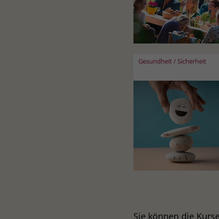
Gesundheit / Sicherheit
Sie können die Kurs