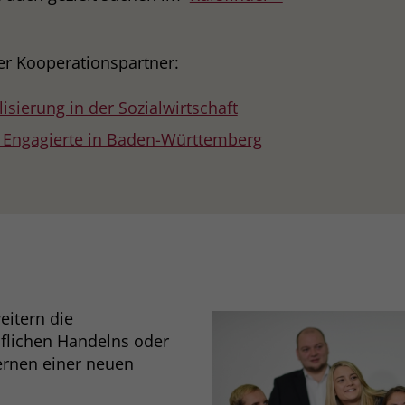
er Kooperationspartner:
lisierung in der Sozialwirtschaft
r Engagierte in Baden-Württemberg
eitern die
flichen Handelns oder
ernen einer neuen