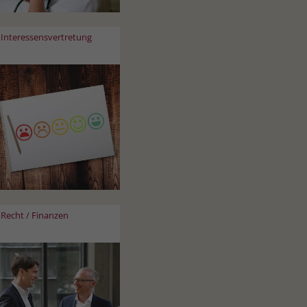
Interessensvertretung
Recht / Finanzen