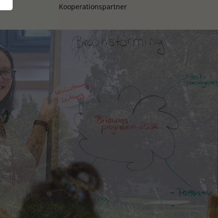
Kooperationspartner