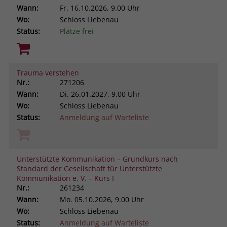
Wann:
Fr.
16.10.2026, 9.00 Uhr
Wo:
Schloss Liebenau
Status:
Plätze frei
Trauma verstehen
Nr.:
271206
Wann:
Di.
26.01.2027, 9.00 Uhr
Wo:
Schloss Liebenau
Status:
Anmeldung auf Warteliste
Unterstützte Kommunikation – Grundkurs nach
Standard der Gesellschaft für Unterstützte
Kommunikation e. V. – Kurs I
Nr.:
261234
Wann:
Mo.
05.10.2026, 9.00 Uhr
Wo:
Schloss Liebenau
Status:
Anmeldung auf Warteliste