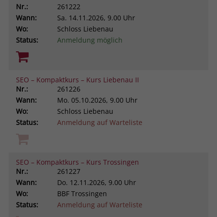
Nr.:
261222
Wann:
Sa.
14.11.2026, 9.00 Uhr
Wo:
Schloss Liebenau
Status:
Anmeldung möglich
SEO – Kompaktkurs – Kurs Liebenau II
Nr.:
261226
Wann:
Mo.
05.10.2026, 9.00 Uhr
Wo:
Schloss Liebenau
Status:
Anmeldung auf Warteliste
SEO – Kompaktkurs – Kurs Trossingen
Nr.:
261227
Wann:
Do.
12.11.2026, 9.00 Uhr
Wo:
BBF Trossingen
Status:
Anmeldung auf Warteliste