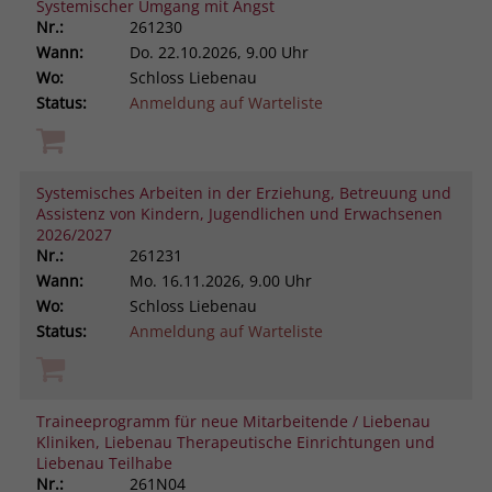
Systemischer Umgang mit Angst
Nr.:
261230
Wann:
Do.
22.10.2026, 9.00 Uhr
Wo:
Schloss Liebenau
Status:
Anmeldung auf Warteliste
Systemisches Arbeiten in der Erziehung, Betreuung und
Assistenz von Kindern, Jugendlichen und Erwachsenen
2026/2027
Nr.:
261231
Wann:
Mo.
16.11.2026, 9.00 Uhr
Wo:
Schloss Liebenau
Status:
Anmeldung auf Warteliste
Traineeprogramm für neue Mitarbeitende / Liebenau
Kliniken, Liebenau Therapeutische Einrichtungen und
Liebenau Teilhabe
Nr.:
261N04