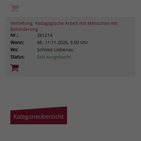
Vertiefung: Pädagogische Arbeit mit Menschen mit
Behinderung
Nr.:
261214
Wann:
Mi.
11.11.2026, 9.00 Uhr
Wo:
Schloss Liebenau
Status:
fast ausgebucht
Kategorieübersicht