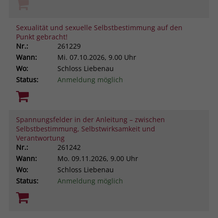
Sexualität und sexuelle Selbstbestimmung auf den
Punkt gebracht!
Nr.:
261229
Wann:
Mi.
07.10.2026, 9.00 Uhr
Wo:
Schloss Liebenau
Status:
Anmeldung möglich
Spannungsfelder in der Anleitung – zwischen
Selbstbestimmung, Selbstwirksamkeit und
Verantwortung
Nr.:
261242
Wann:
Mo.
09.11.2026, 9.00 Uhr
Wo:
Schloss Liebenau
Status:
Anmeldung möglich