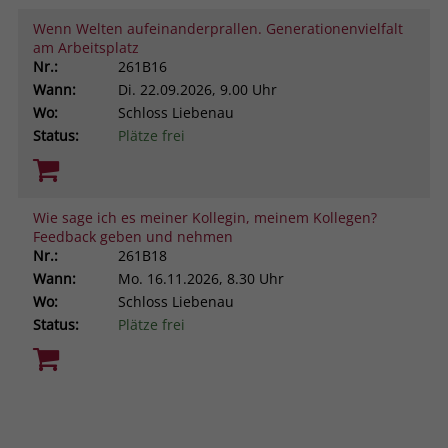
Wenn Welten aufeinanderprallen. Generationenvielfalt
am Arbeitsplatz
Nr.:
261B16
Wann:
Di.
22.09.2026, 9.00 Uhr
Wo:
Schloss Liebenau
Status:
Plätze frei
Wie sage ich es meiner Kollegin, meinem Kollegen?
Feedback geben und nehmen
Nr.:
261B18
Wann:
Mo.
16.11.2026, 8.30 Uhr
Wo:
Schloss Liebenau
Status:
Plätze frei