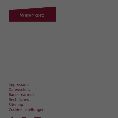
Warenkorb
Impressum
Datenschutz
Barrierearmut
Rechtliches
Sitemap
Cookieeinstellungen