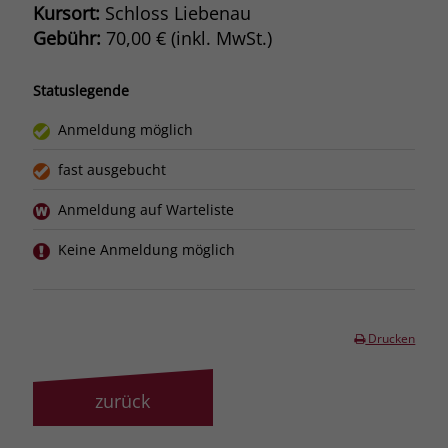
Kursort:
Schloss Liebenau
Gebühr:
70,00 € (inkl. MwSt.)
Statuslegende
Anmeldung möglich
fast ausgebucht
Anmeldung auf Warteliste
Keine Anmeldung möglich
Drucken
zurück