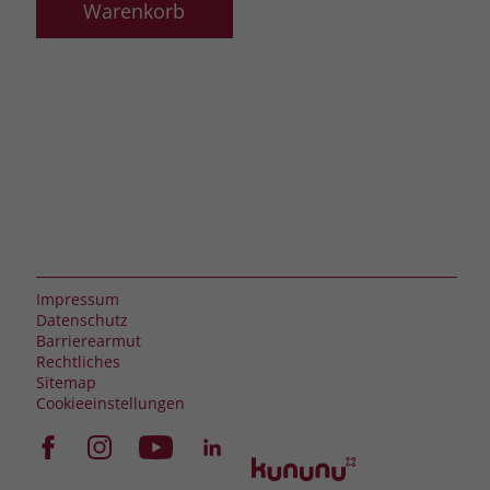
Warenkorb
Impressum
Datenschutz
Barrierearmut
Rechtliches
Sitemap
Cookieeinstellungen