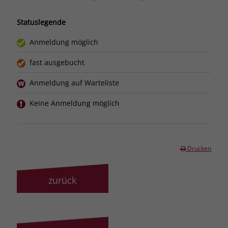
Statuslegende
Anmeldung möglich
fast ausgebucht
Anmeldung auf Warteliste
Keine Anmeldung möglich
Drucken
zurück