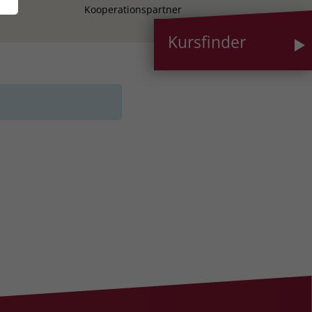
Kooperationspartner
Kursfinder