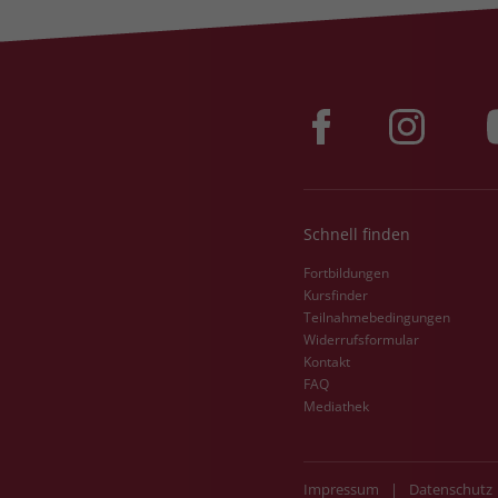
Schnell finden
Fortbildungen
Kursfinder
Teilnahmebedingungen
Widerrufsformular
Kontakt
FAQ
Mediathek
Impressum
|
Datenschutz