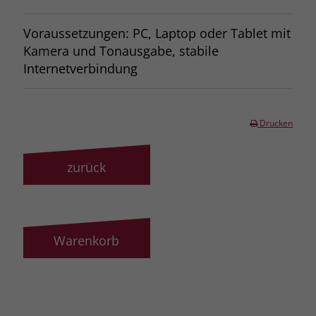
Voraussetzungen: PC, Laptop oder Tablet mit
Kamera und Tonausgabe, stabile
Internetverbindung
Drucken
zurück
Warenkorb