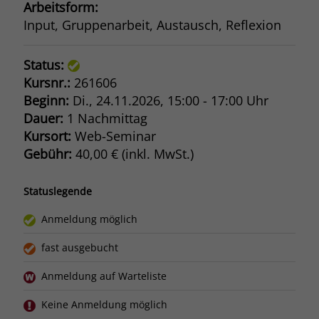
Arbeitsform:
Input, Gruppenarbeit, Austausch, Reflexion
Status:
Kursnr.:
261606
Beginn:
Di.
, 24.11.2026, 15:00 - 17:00 Uhr
Dauer:
1 Nachmittag
Kursort:
Web-Seminar
Gebühr:
40,00 € (inkl. MwSt.)
Statuslegende
Anmeldung möglich
fast ausgebucht
Anmeldung auf Warteliste
Keine Anmeldung möglich