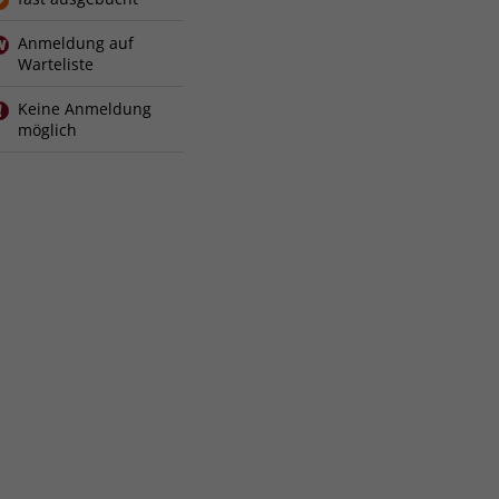
Anmeldung auf
Warteliste
Keine Anmeldung
möglich