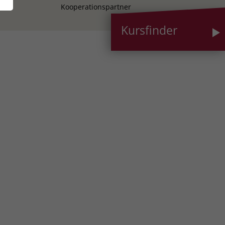
Kooperationspartner
Kursfinder