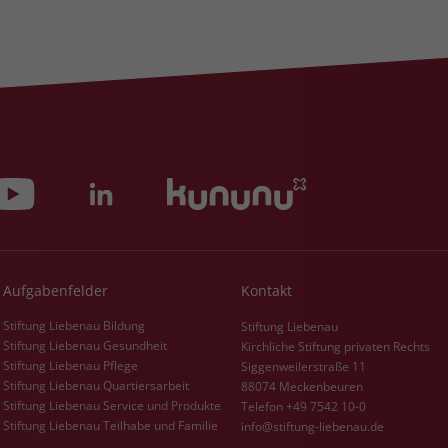
Aufgabenfelder
Kontakt
Stiftung Liebenau Bildung
Stiftung Liebenau
Stiftung Liebenau Gesundheit
Kirchliche Stiftung privaten Rechts
Stiftung Liebenau Pflege
Siggenweilerstraße 11
Stiftung Liebenau Quartiersarbeit
88074 Meckenbeuren
Stiftung Liebenau Service und Produkte
Telefon +49 7542 10-0
Stiftung Liebenau Teilhabe und Familie
info@stiftung-liebenau.de