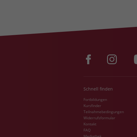
Schnell finden
Fortbildungen
Kursfinder
Teilnahmebedingungen
Widerrufsformular
Kontakt
FAQ
Mediathek