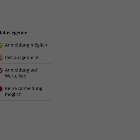
tatuslegende
Anmeldung möglich
fast ausgebucht
Anmeldung auf
Warteliste
Keine Anmeldung
möglich