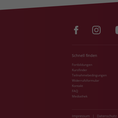
Schnell finden
Fortbildungen
Kursfinder
Teilnahmebedingungen
Widerrufsformular
Kontakt
FAQ
Mediathek
Impressum
|
Datenschutz