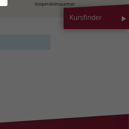
Kooperationspartner
Kursfinder