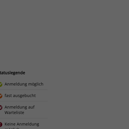
tatuslegende
Anmeldung möglich
fast ausgebucht
Anmeldung auf
Warteliste
Keine Anmeldung