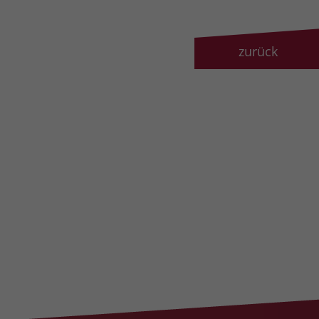
zurück