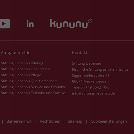
Aufgabenfelder
Kontakt
Stiftung Liebenau Bildung
Stiftung Liebenau
Stiftung Liebenau Gesundheit
Kirchliche Stiftung privaten Rechts
Stiftung Liebenau Pflege
Siggenweilerstraße 11
Stiftung Liebenau Quartiersarbeit
88074 Meckenbeuren
Stiftung Liebenau Service und Produkte
Telefon +49 7542 10-0
Stiftung Liebenau Teilhabe und Familie
info@stiftung-liebenau.de
|
Barrierearmut
|
Rechtliches
|
Sitemap
|
Cookieeinstellungen