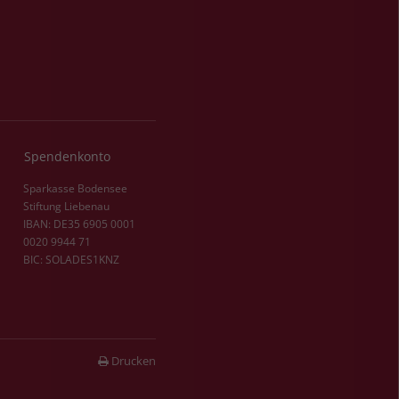
Spendenkonto
Sparkasse Bodensee
Stiftung Liebenau
IBAN: DE35 6905 0001
0020 9944 71
BIC: SOLADES1KNZ
Drucken