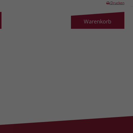
Drucken
Warenkorb