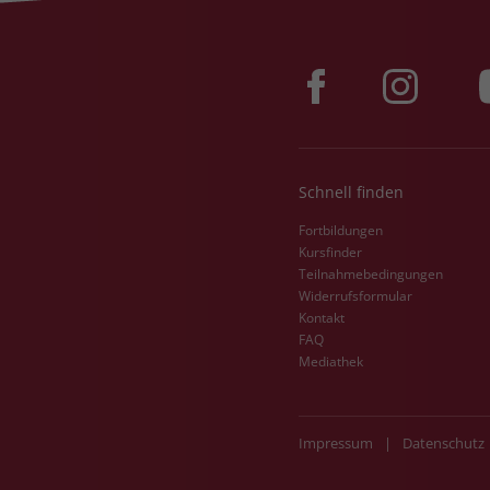
Schnell finden
Fortbildungen
Kursfinder
Teilnahmebedingungen
Widerrufsformular
Kontakt
FAQ
Mediathek
Impressum
|
Datenschutz