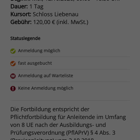
Dauer:
1 Tag
Kursort:
Schloss Liebenau
Gebühr:
120,00 € (inkl. MwSt.)
Statuslegende
Anmeldung möglich
fast ausgebucht
Anmeldung auf Warteliste
Keine Anmeldung möglich
Die Fortbildung entspricht der
Pflichtfortbildung für Anleitende im Umfang
von 8 UE nach der Ausbildungs- und
Prüfungsverordnung (PflAPrV) § 4 Abs. 3