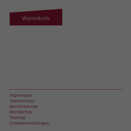
Warenkorb
Impressum
Datenschutz
Barrierearmut
Rechtliches
Sitemap
Cookieeinstellungen