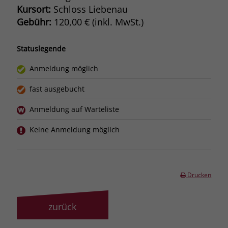
Kursort:
Schloss Liebenau
Gebühr:
120,00 € (inkl. MwSt.)
Statuslegende
Anmeldung möglich
fast ausgebucht
Anmeldung auf Warteliste
Keine Anmeldung möglich
Drucken
zurück