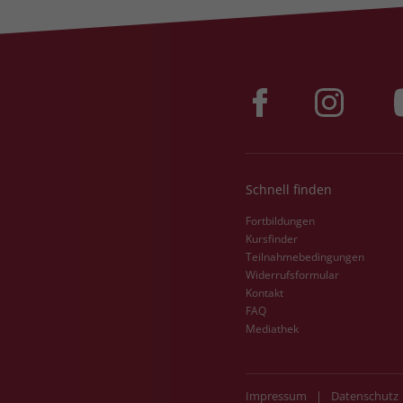
Schnell finden
Fortbildungen
Kursfinder
Teilnahmebedingungen
Widerrufsformular
Kontakt
FAQ
Mediathek
Impressum
|
Datenschutz