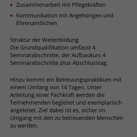
Zusammenarbeit mit Pflegekräften
Kommunikation mit Angehörigen und
Ehrenamtlichen
Struktur der Weiterbildung
Die Grundqualifikation umfasst 4
Seminarabschnitte, der Aufbaukurs 4
Seminarabschnitte plus Abschlusstag.
Hinzu kommt ein Betreuungspraktikum mit
einem Umfang von 14 Tagen. Unter
Anleitung einer Fachkraft werden die
Teilnehmenden begleitet und exemplarisch
angeleitet. Ziel dabei ist es, sicher im
Umgang mit den zu betreuenden Menschen
zu werden.