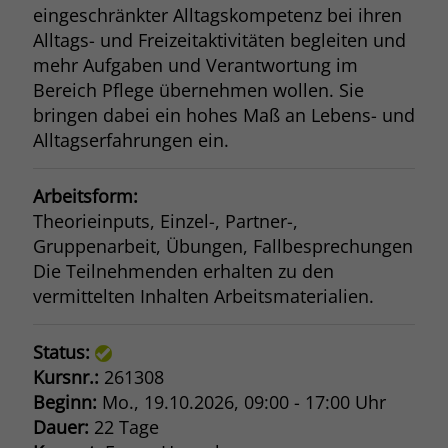
eingeschränkter Alltagskompetenz bei ihren
Alltags- und Freizeitaktivitäten begleiten und
mehr Aufgaben und Verantwortung im
Bereich Pflege übernehmen wollen. Sie
bringen dabei ein hohes Maß an Lebens- und
Alltagserfahrungen ein.
Arbeitsform:
Theorieinputs, Einzel-, Partner-,
Gruppenarbeit, Übungen, Fallbesprechungen
Die Teilnehmenden erhalten zu den
vermittelten Inhalten Arbeitsmaterialien.
Status:
Kursnr.:
261308
Beginn:
Mo.
, 19.10.2026, 09:00 - 17:00 Uhr
Dauer:
22 Tage