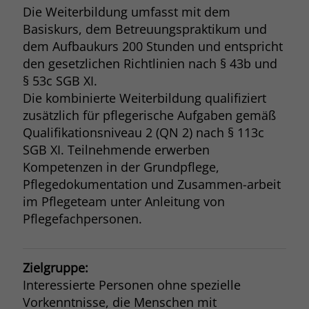
Die Weiterbildung umfasst mit dem
Basiskurs, dem Betreuungspraktikum und
dem Aufbaukurs 200 Stunden und entspricht
den gesetzlichen Richtlinien nach § 43b und
§ 53c SGB XI.
Die kombinierte Weiterbildung qualifiziert
zusätzlich für pflegerische Aufgaben gemäß
Qualifikationsniveau 2 (QN 2) nach § 113c
SGB XI. Teilnehmende erwerben
Kompetenzen in der Grundpflege,
Pflegedokumentation und Zusammen-arbeit
im Pflegeteam unter Anleitung von
Pflegefachpersonen.
Zielgruppe:
Interessierte Personen ohne spezielle
Vorkenntnisse, die Menschen mit