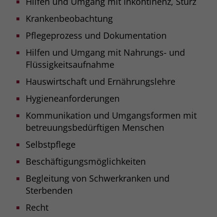
Hilfen und Umgang mit Inkontinenz, Sturz
Krankenbeobachtung
Pflegeprozess und Dokumentation
Hilfen und Umgang mit Nahrungs- und
Flüssigkeitsaufnahme
Hauswirtschaft und Ernährungslehre
Hygieneanforderungen
Kommunikation und Umgangsformen mit
betreuungsbedürftigen Menschen
Selbstpflege
Beschäftigungsmöglichkeiten
Begleitung von Schwerkranken und
Sterbenden
Recht