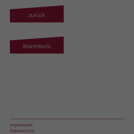
zurück
Warenkorb
Impressum
Datenschutz