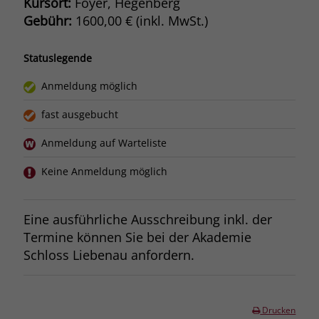
Kursort:
Foyer, Hegenberg
Gebühr:
1600,00 € (inkl. MwSt.)
Statuslegende
Anmeldung möglich
fast ausgebucht
Anmeldung auf Warteliste
Keine Anmeldung möglich
Eine ausführliche Ausschreibung inkl. der
Termine können Sie bei der Akademie
Schloss Liebenau anfordern.
Drucken