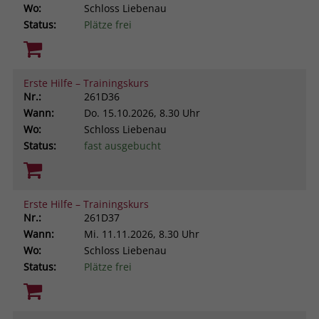
Wo:
Schloss Liebenau
Status:
Plätze frei
Erste Hilfe – Trainingskurs
Nr.:
261D36
Wann:
Do.
15.10.2026, 8.30 Uhr
Wo:
Schloss Liebenau
Status:
fast ausgebucht
Erste Hilfe – Trainingskurs
Nr.:
261D37
Wann:
Mi.
11.11.2026, 8.30 Uhr
Wo:
Schloss Liebenau
Status:
Plätze frei