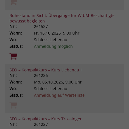
Ruhestand in Sicht. Übergänge für WfbM-Beschäftigte
bewusst begleiten
Nr.:
261527
Wann:
Fr.
16.10.2026, 9.00 Uhr
Wo:
Schloss Liebenau
Status:
Anmeldung möglich
SEO – Kompaktkurs – Kurs Liebenau II
Nr.:
261226
Wann:
Mo.
05.10.2026, 9.00 Uhr
Wo:
Schloss Liebenau
Status:
Anmeldung auf Warteliste
SEO – Kompaktkurs – Kurs Trossingen
Nr.:
261227