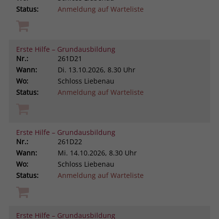
Status:
Anmeldung auf Warteliste
Erste Hilfe – Grundausbildung
Nr.:
261D21
Wann:
Di.
13.10.2026, 8.30 Uhr
Wo:
Schloss Liebenau
Status:
Anmeldung auf Warteliste
Erste Hilfe – Grundausbildung
Nr.:
261D22
Wann:
Mi.
14.10.2026, 8.30 Uhr
Wo:
Schloss Liebenau
Status:
Anmeldung auf Warteliste
Erste Hilfe – Grundausbildung