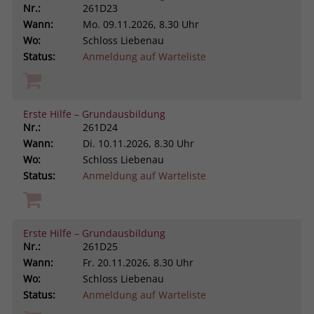
Nr.:
261D23
Wann:
Mo.
09.11.2026, 8.30 Uhr
Wo:
Schloss Liebenau
Status:
Anmeldung auf Warteliste
Erste Hilfe – Grundausbildung
Nr.:
261D24
Wann:
Di.
10.11.2026, 8.30 Uhr
Wo:
Schloss Liebenau
Status:
Anmeldung auf Warteliste
Erste Hilfe – Grundausbildung
Nr.:
261D25
Wann:
Fr.
20.11.2026, 8.30 Uhr
Wo:
Schloss Liebenau
Status:
Anmeldung auf Warteliste