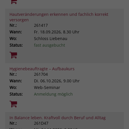
Hautveränderungen erkennen und fachlich korrekt
versorgen
Nr.:
261417
Wann:
Fr.
18.09.2026, 8.30 Uhr
Wo:
Schloss Liebenau
Status:
fast ausgebucht
Hygienebeauftragte – Aufbaukurs
Nr.:
261704
Wann:
Di.
06.10.2026, 9.00 Uhr
Wo:
Web-Seminar
Status:
Anmeldung möglich
In Balance leben. Kraftvoll durch Beruf und Alltag
Nr.:
261D47