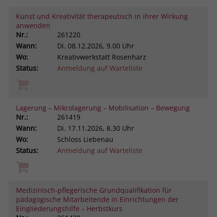
Kunst und Kreativität therapeutisch in ihrer Wirkung
anwenden
Nr.:
261220
Wann:
Di.
08.12.2026, 9.00 Uhr
Wo:
Kreativwerkstatt Rosenharz
Status:
Anmeldung auf Warteliste
Lagerung – Mikrolagerung – Mobilisation – Bewegung
Nr.:
261419
Wann:
Di.
17.11.2026, 8.30 Uhr
Wo:
Schloss Liebenau
Status:
Anmeldung auf Warteliste
Medizinisch-pflegerische Grundqualifikation für
pädagogische Mitarbeitende in Einrichtungen der
Eingliederungshilfe – Herbstkurs