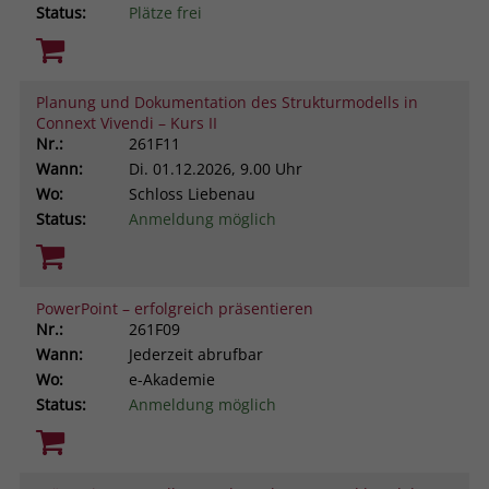
Status:
Plätze frei
Planung und Dokumentation des Strukturmodells in
Connext Vivendi – Kurs II
Nr.:
261F11
Wann:
Di.
01.12.2026, 9.00 Uhr
Wo:
Schloss Liebenau
Status:
Anmeldung möglich
PowerPoint – erfolgreich präsentieren
Nr.:
261F09
Wann:
Jederzeit abrufbar
Wo:
e-Akademie
Status:
Anmeldung möglich