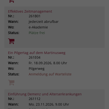
Effektives Zeitmanagement
Nr.:
261B01
Wann:
Jederzeit abrufbar
Wo:
e-Akademie
Status:
Plätze frei
Ein Pilgertag auf dem Martinusweg
Nr.:
261E04
Wann:
Fr.
18.09.2026, 8.00 Uhr
Wo:
Pilgerweg
Status:
Anmeldung auf Warteliste
Einführung Demenz und Alterserkrankungen
Nr.:
261112
Wann:
Mo.
23.11.2026, 9.00 Uhr