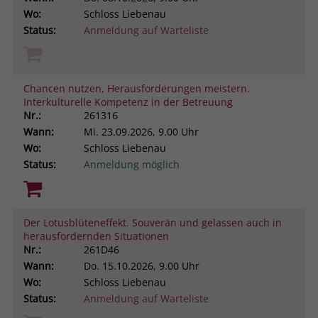
Wo:
Schloss Liebenau
Status:
Anmeldung auf Warteliste
Chancen nutzen, Herausforderungen meistern.
Interkulturelle Kompetenz in der Betreuung
Nr.:
261316
Wann:
Mi.
23.09.2026, 9.00 Uhr
Wo:
Schloss Liebenau
Status:
Anmeldung möglich
Der Lotusblüteneffekt. Souverän und gelassen auch in
herausfordernden Situationen
Nr.:
261D46
Wann:
Do.
15.10.2026, 9.00 Uhr
Wo:
Schloss Liebenau
Status:
Anmeldung auf Warteliste