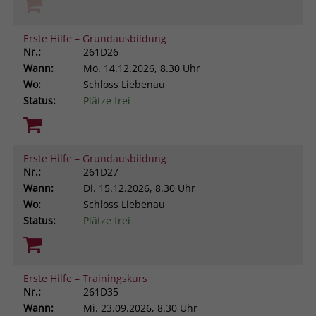
Erste Hilfe – Grundausbildung
Nr.:
261D26
Wann:
Mo.
14.12.2026, 8.30 Uhr
Wo:
Schloss Liebenau
Status:
Plätze frei
Erste Hilfe – Grundausbildung
Nr.:
261D27
Wann:
Di.
15.12.2026, 8.30 Uhr
Wo:
Schloss Liebenau
Status:
Plätze frei
Erste Hilfe – Trainingskurs
Nr.:
261D35
Wann:
Mi.
23.09.2026, 8.30 Uhr