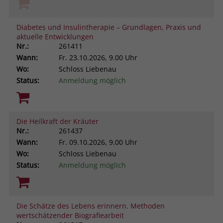
Diabetes und Insulintherapie – Grundlagen, Praxis und
aktuelle Entwicklungen
Nr.:
261411
Wann:
Fr.
23.10.2026, 9.00 Uhr
Wo:
Schloss Liebenau
Status:
Anmeldung möglich
Die Heilkraft der Kräuter
Nr.:
261437
Wann:
Fr.
09.10.2026, 9.00 Uhr
Wo:
Schloss Liebenau
Status:
Anmeldung möglich
Die Schätze des Lebens erinnern. Methoden
wertschätzender Biografiearbeit