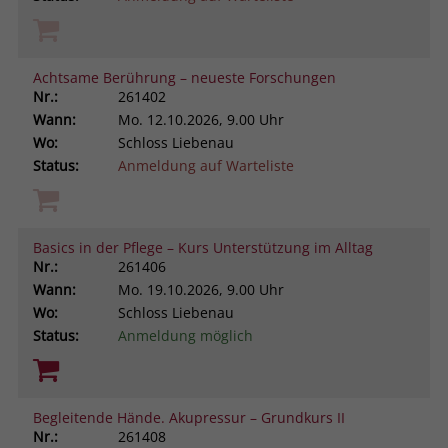
Achtsame Berührung – neueste Forschungen
Nr.:
261402
Wann:
Mo.
12.10.2026, 9.00 Uhr
Wo:
Schloss Liebenau
Status:
Anmeldung auf Warteliste
Basics in der Pflege – Kurs Unterstützung im Alltag
Nr.:
261406
Wann:
Mo.
19.10.2026, 9.00 Uhr
Wo:
Schloss Liebenau
Status:
Anmeldung möglich
Begleitende Hände. Akupressur – Grundkurs II
Nr.:
261408