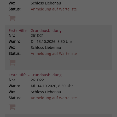
Wo:
Schloss Liebenau
Status:
Anmeldung auf Warteliste
Erste Hilfe – Grundausbildung
Nr.:
261D21
Wann:
Di.
13.10.2026, 8.30 Uhr
Wo:
Schloss Liebenau
Status:
Anmeldung auf Warteliste
Erste Hilfe – Grundausbildung
Nr.:
261D22
Wann:
Mi.
14.10.2026, 8.30 Uhr
Wo:
Schloss Liebenau
Status:
Anmeldung auf Warteliste