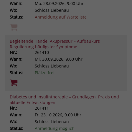
Wann:
Mo.
28.09.2026, 9.00 Uhr
Wo:
Schloss Liebenau
Status:
Anmeldung auf Warteliste
Begleitende Hände. Akupressur – Aufbaukurs
Regulierung häufigster Symptome
Nr.:
261410
Wann:
Mi.
30.09.2026, 9.00 Uhr
Wo:
Schloss Liebenau
Status:
Plätze frei
Diabetes und Insulintherapie – Grundlagen, Praxis und
aktuelle Entwicklungen
Nr.:
261411
Wann:
Fr.
23.10.2026, 9.00 Uhr
Wo:
Schloss Liebenau
Status:
Anmeldung möglich