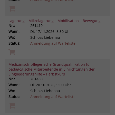
Lagerung – Mikrolagerung – Mobilisation – Bewegung
Nr.:
261419
Wann:
Di.
17.11.2026, 8.30 Uhr
Wo:
Schloss Liebenau
Status:
Anmeldung auf Warteliste
Medizinisch-pflegerische Grundqualifikation für
pädagogische Mitarbeitende in Einrichtungen der
Eingliederungshilfe – Herbstkurs
Nr.:
261430
Wann:
Di.
20.10.2026, 9.00 Uhr
Wo:
Schloss Liebenau
Status:
Anmeldung auf Warteliste