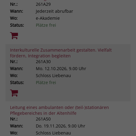
Nr.:
261A29
Wann:
Jederzeit abrufbar
Wo:
e-Akademie
Status:
Plätze frei
Interkulturelle Zusammenarbeit gestalten. Vielfalt
fördern, Integration begleiten
Nr.:
261A30
Wann:
Mo.
12.10.2026, 9.00 Uhr
Wo:
Schloss Liebenau
Status:
Plätze frei
Leitung eines ambulanten oder (teil-)stationären
Pflegebereiches in der Altenhilfe
Nr.:
261A50
Wann:
Do.
19.11.2026, 9.00 Uhr
Wo:
Schloss Liebenau