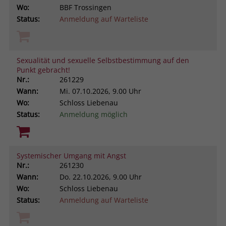
Wo:
BBF Trossingen
Status:
Anmeldung auf Warteliste
Sexualität und sexuelle Selbstbestimmung auf den
Punkt gebracht!
Nr.:
261229
Wann:
Mi.
07.10.2026, 9.00 Uhr
Wo:
Schloss Liebenau
Status:
Anmeldung möglich
Systemischer Umgang mit Angst
Nr.:
261230
Wann:
Do.
22.10.2026, 9.00 Uhr
Wo:
Schloss Liebenau
Status:
Anmeldung auf Warteliste