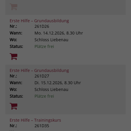
Erste Hilfe – Grundausbildung
Nr.:
261D26
Wann:
Mo.
14.12.2026, 8.30 Uhr
Wo:
Schloss Liebenau
Status:
Plätze frei
Erste Hilfe – Grundausbildung
Nr.:
261D27
Wann:
Di.
15.12.2026, 8.30 Uhr
Wo:
Schloss Liebenau
Status:
Plätze frei
Erste Hilfe – Trainingskurs
Nr.:
261D35