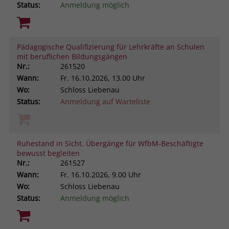
Status:
Anmeldung möglich
Pädagogische Qualifizierung für Lehrkräfte an Schulen
mit beruflichen Bildungsgängen
Nr.:
261520
Wann:
Fr.
16.10.2026, 13.00 Uhr
Wo:
Schloss Liebenau
Status:
Anmeldung auf Warteliste
Ruhestand in Sicht. Übergänge für WfbM-Beschäftigte
bewusst begleiten
Nr.:
261527
Wann:
Fr.
16.10.2026, 9.00 Uhr
Wo:
Schloss Liebenau
Status:
Anmeldung möglich