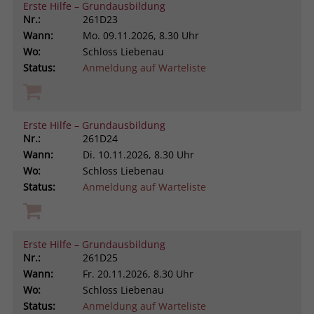
Erste Hilfe – Grundausbildung
Nr.:
261D23
Wann:
Mo.
09.11.2026, 8.30 Uhr
Wo:
Schloss Liebenau
Status:
Anmeldung auf Warteliste
Erste Hilfe – Grundausbildung
Nr.:
261D24
Wann:
Di.
10.11.2026, 8.30 Uhr
Wo:
Schloss Liebenau
Status:
Anmeldung auf Warteliste
Erste Hilfe – Grundausbildung
Nr.:
261D25
Wann:
Fr.
20.11.2026, 8.30 Uhr
Wo:
Schloss Liebenau
Status:
Anmeldung auf Warteliste