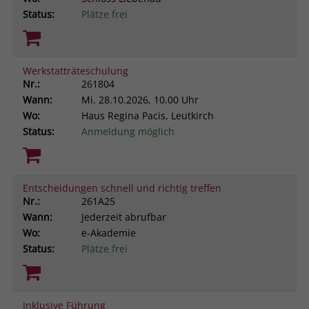
Status:
Plätze frei
Werkstatträteschulung
Nr.:
261804
Wann:
Mi.
28.10.2026, 10.00 Uhr
Wo:
Haus Regina Pacis, Leutkirch
Status:
Anmeldung möglich
Entscheidungen schnell und richtig treffen
Nr.:
261A25
Wann:
Jederzeit abrufbar
Wo:
e-Akademie
Status:
Plätze frei
Inklusive Führung