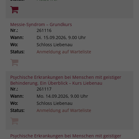
Messie-Syndrom – Grundkurs
Nr.:
261116
Wann:
Di.
15.09.2026, 9.00 Uhr
Wo:
Schloss Liebenau
Status:
Anmeldung auf Warteliste
Psychische Erkrankungen bei Menschen mit geistiger
Behinderung. Ein Überblick – Kurs Liebenau
Nr.:
261117
Wann:
Mo.
14.09.2026, 9.00 Uhr
Wo:
Schloss Liebenau
Status:
Anmeldung auf Warteliste
Psychische Erkrankungen bei Menschen mit geistiger