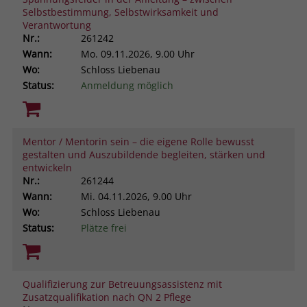
Selbstbestimmung, Selbstwirksamkeit und
Verantwortung
Nr.:
261242
Wann:
Mo.
09.11.2026, 9.00 Uhr
Wo:
Schloss Liebenau
Status:
Anmeldung möglich
Mentor / Mentorin sein – die eigene Rolle bewusst
gestalten und Auszubildende begleiten, stärken und
entwickeln
Nr.:
261244
Wann:
Mi.
04.11.2026, 9.00 Uhr
Wo:
Schloss Liebenau
Status:
Plätze frei
Qualifizierung zur Betreuungsassistenz mit
Zusatzqualifikation nach QN 2 Pflege