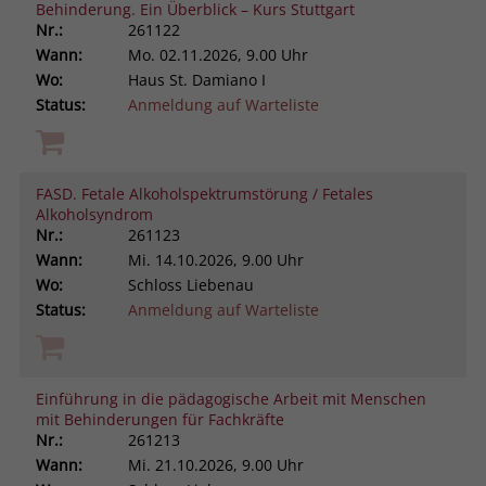
Behinderung. Ein Überblick – Kurs Stuttgart
Nr.:
261122
Wann:
Mo.
02.11.2026, 9.00 Uhr
Wo:
Haus St. Damiano I
Status:
Anmeldung auf Warteliste
FASD. Fetale Alkoholspektrumstörung / Fetales
Alkoholsyndrom
Nr.:
261123
Wann:
Mi.
14.10.2026, 9.00 Uhr
Wo:
Schloss Liebenau
Status:
Anmeldung auf Warteliste
Einführung in die pädagogische Arbeit mit Menschen
mit Behinderungen für Fachkräfte
Nr.:
261213
Wann:
Mi.
21.10.2026, 9.00 Uhr