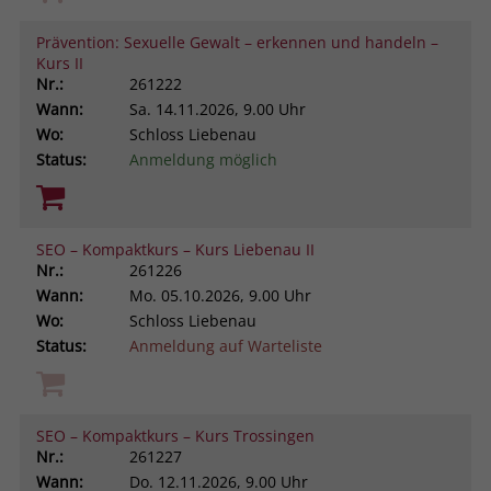
Prävention: Sexuelle Gewalt – erkennen und handeln –
Kurs II
Nr.:
261222
Wann:
Sa.
14.11.2026, 9.00 Uhr
Wo:
Schloss Liebenau
Status:
Anmeldung möglich
SEO – Kompaktkurs – Kurs Liebenau II
Nr.:
261226
Wann:
Mo.
05.10.2026, 9.00 Uhr
Wo:
Schloss Liebenau
Status:
Anmeldung auf Warteliste
SEO – Kompaktkurs – Kurs Trossingen
Nr.:
261227
Wann:
Do.
12.11.2026, 9.00 Uhr