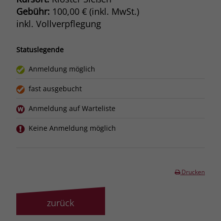
Gebühr:
100,00 € (inkl. MwSt.)
inkl. Vollverpflegung
Statuslegende
Anmeldung möglich
fast ausgebucht
Anmeldung auf Warteliste
Keine Anmeldung möglich
Drucken
zurück