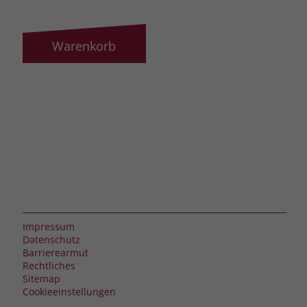
Warenkorb
Impressum
Datenschutz
Barrierearmut
Rechtliches
Sitemap
Cookieeinstellungen