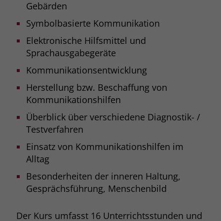
Gebärden
Symbolbasierte Kommunikation
Elektronische Hilfsmittel und
Sprachausgabegeräte
Kommunikationsentwicklung
Herstellung bzw. Beschaffung von
Kommunikationshilfen
Überblick über verschiedene Diagnostik- /
Testverfahren
Einsatz von Kommunikationshilfen im
Alltag
Besonderheiten der inneren Haltung,
Gesprächsführung, Menschenbild
Der Kurs umfasst 16 Unterrichtsstunden und