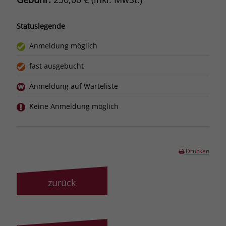
Statuslegende
Anmeldung möglich
fast ausgebucht
Anmeldung auf Warteliste
Keine Anmeldung möglich
Drucken
zurück