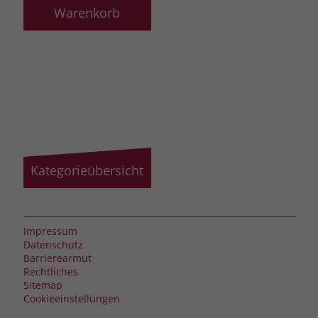
Warenkorb
Kategorieübersicht
Impressum
Datenschutz
Barrierearmut
Rechtliches
Sitemap
Cookieeinstellungen