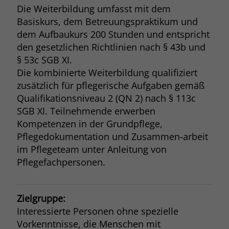
Die Weiterbildung umfasst mit dem
Basiskurs, dem Betreuungspraktikum und
dem Aufbaukurs 200 Stunden und entspricht
den gesetzlichen Richtlinien nach § 43b und
§ 53c SGB XI.
Die kombinierte Weiterbildung qualifiziert
zusätzlich für pflegerische Aufgaben gemäß
Qualifikationsniveau 2 (QN 2) nach § 113c
SGB XI. Teilnehmende erwerben
Kompetenzen in der Grundpflege,
Pflegedokumentation und Zusammen-arbeit
im Pflegeteam unter Anleitung von
Pflegefachpersonen.
Zielgruppe:
Interessierte Personen ohne spezielle
Vorkenntnisse, die Menschen mit