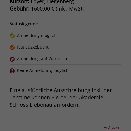
Kursort:
Foyer, Hegenberg
Gebühr:
1600,00 € (inkl. MwSt.)
Statuslegende
Anmeldung möglich
fast ausgebucht
Anmeldung auf Warteliste
Keine Anmeldung möglich
Eine ausführliche Ausschreibung inkl. der
Termine können Sie bei der Akademie
Schloss Liebenau anfordern.
Drucken