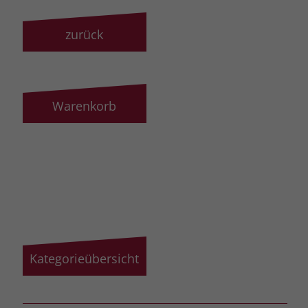
zurück
Warenkorb
Kategorieübersicht