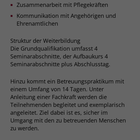
Zusammenarbeit mit Pflegekräften
Kommunikation mit Angehörigen und
Ehrenamtlichen
Struktur der Weiterbildung
Die Grundqualifikation umfasst 4
Seminarabschnitte, der Aufbaukurs 4
Seminarabschnitte plus Abschlusstag.
Hinzu kommt ein Betreuungspraktikum mit
einem Umfang von 14 Tagen. Unter
Anleitung einer Fachkraft werden die
Teilnehmenden begleitet und exemplarisch
angeleitet. Ziel dabei ist es, sicher im
Umgang mit den zu betreuenden Menschen
zu werden.