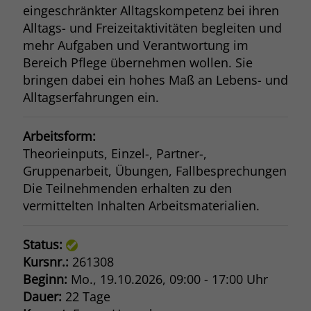
eingeschränkter Alltagskompetenz bei ihren
Alltags- und Freizeitaktivitäten begleiten und
mehr Aufgaben und Verantwortung im
Bereich Pflege übernehmen wollen. Sie
bringen dabei ein hohes Maß an Lebens- und
Alltagserfahrungen ein.
Arbeitsform:
Theorieinputs, Einzel-, Partner-,
Gruppenarbeit, Übungen, Fallbesprechungen
Die Teilnehmenden erhalten zu den
vermittelten Inhalten Arbeitsmaterialien.
Status:
Kursnr.:
261308
Beginn:
Mo.
, 19.10.2026, 09:00 - 17:00 Uhr
Dauer:
22 Tage