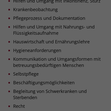
Hilfen und Umgang mit Inkontinenz, Sturz
Krankenbeobachtung
Pflegeprozess und Dokumentation
Hilfen und Umgang mit Nahrungs- und
Flüssigkeitsaufnahme
Hauswirtschaft und Ernährungslehre
Hygieneanforderungen
Kommunikation und Umgangsformen mit
betreuungsbedürftigen Menschen
Selbstpflege
Beschäftigungsmöglichkeiten
Begleitung von Schwerkranken und
Sterbenden
Recht