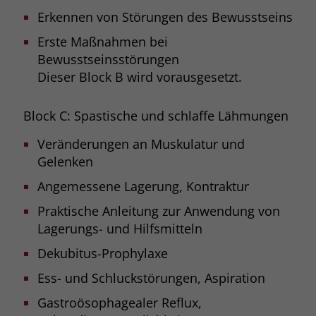
Erkennen von Störungen des Bewusstseins
Erste Maßnahmen bei
Bewusstseinsstörungen
Dieser Block B wird vorausgesetzt.
Block C: Spastische und schlaffe Lähmungen
Veränderungen an Muskulatur und
Gelenken
Angemessene Lagerung, Kontraktur
Praktische Anleitung zur Anwendung von
Lagerungs- und Hilfsmitteln
Dekubitus-Prophylaxe
Ess- und Schluckstörungen, Aspiration
Gastroösophagealer Reflux,