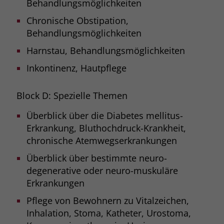
Behandlungsmöglichkeiten
Chronische Obstipation,
Behandlungsmöglichkeiten
Harnstau, Behandlungsmöglichkeiten
Inkontinenz, Hautpflege
Block D: Spezielle Themen
Überblick über die Diabetes mellitus-
Erkrankung, Bluthochdruck-Krankheit,
chronische Atemwegserkrankungen
Überblick über bestimmte neuro-
degenerative oder neuro-muskuläre
Erkrankungen
Pflege von Bewohnern zu Vitalzeichen,
Inhalation, Stoma, Katheter, Urostoma,