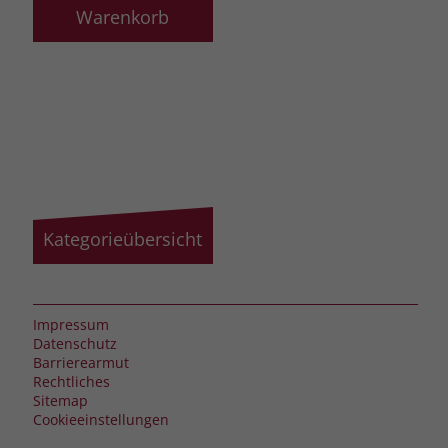
Warenkorb
Kategorieübersicht
Impressum
Datenschutz
Barrierearmut
Rechtliches
Sitemap
Cookieeinstellungen