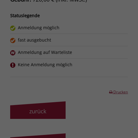
Statuslegende
Anmeldung möglich
fast ausgebucht
Anmeldung auf Warteliste
Keine Anmeldung möglich
Drucken
zurück