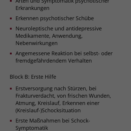
Arten und Symptomatik psychotischer
Erkrankungen
Erkennen psychotischer Schübe
Neuroleptische und antidepressive
Medikamente, Anwendung,
Nebenwirkungen
Angemessene Reaktion bei selbst- oder
fremdgefährdendem Verhalten
Block B: Erste Hilfe
Erstversorgung nach Stürzen, bei
Frakturverdacht, von frischen Wunden,
Atmung, Kreislauf, Erkennen einer
(Kreislauf-)Schocksituation
Erste Maßnahmen bei Schock-
Symptomatik