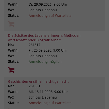
Wann:
Di.
29.09.2026, 9.00 Uhr
Wo:
Schloss Liebenau
Status:
Anmeldung auf Warteliste
Die Schätze des Lebens erinnern. Methoden
wertschätzender Biografiearbeit
Nr.:
261317
Wann:
Fr.
25.09.2026, 9.00 Uhr
Wo:
Schloss Liebenau
Status:
Anmeldung möglich
Geschichten erzählen leicht gemacht
Nr.:
261331
Wann:
Mi.
18.11.2026, 9.00 Uhr
Wo:
Schloss Liebenau
Status:
Anmeldung auf Warteliste