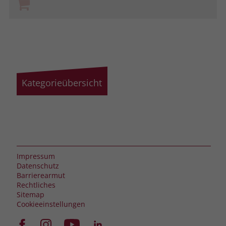
Kategorieübersicht
Impressum
Datenschutz
Barrierearmut
Rechtliches
Sitemap
Cookieeinstellungen