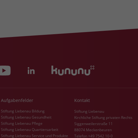
Aufgabenfelder
Kontakt
Stiftung Liebenau Bildung
Stiftung Liebenau
Stiftung Liebenau Gesundheit
Kirchliche Stiftung privaten Rechts
Stiftung Liebenau Pflege
Siggenweilerstraße 11
Stiftung Liebenau Quartiersarbeit
88074 Meckenbeuren
Stiftung Liebenau Service und Produkte
Telefon +49 7542 10-0