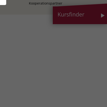
Kooperationspartner
Kursfinder