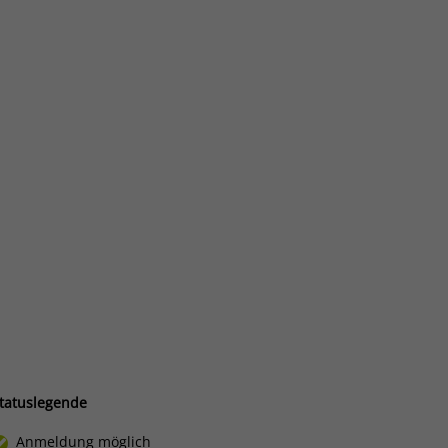
tatuslegende
Anmeldung möglich