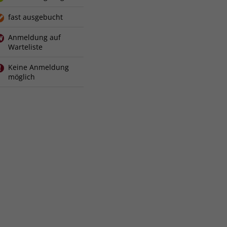
fast ausgebucht
Anmeldung auf
Warteliste
Keine Anmeldung
möglich