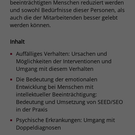
beeinträchtigten Menschen reduziert werden
und sowohl Bedürfnisse dieser Personen, als
auch die der Mitarbeitenden besser gelebt
werden können.
Inhalt
Auffälliges Verhalten: Ursachen und
Möglichkeiten der Interventionen und
Umgang mit diesem Verhalten
Die Bedeutung der emotionalen
Entwicklung bei Menschen mit
intellektueller Beeinträchtigung:
Bedeutung und Umsetzung von SEED/SEO
in der Praxis
Psychische Erkrankungen: Umgang mit
Doppeldiagnosen