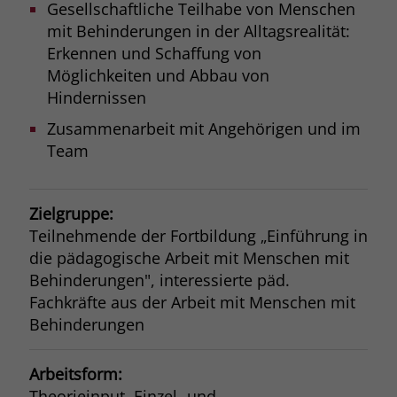
Gesellschaftliche Teilhabe von Menschen
mit Behinderungen in der Alltagsrealität:
Erkennen und Schaffung von
Möglichkeiten und Abbau von
Hindernissen
Zusammenarbeit mit Angehörigen und im
Team
Zielgruppe:
Teilnehmende der Fortbildung „Einführung in
die pädagogische Arbeit mit Menschen mit
Behinderungen", interessierte päd.
Fachkräfte aus der Arbeit mit Menschen mit
Behinderungen
Arbeitsform:
Theorieinput, Einzel- und