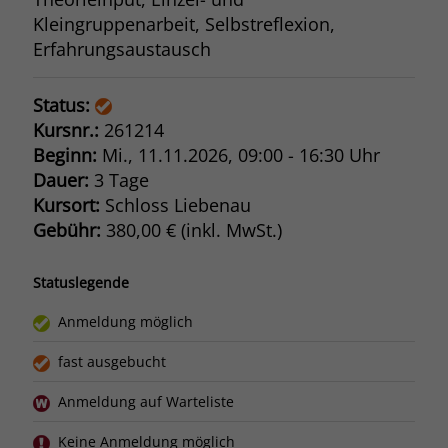
Kleingruppenarbeit, Selbstreflexion,
Erfahrungsaustausch
Status:
Kursnr.:
261214
Beginn:
Mi.
, 11.11.2026, 09:00 - 16:30 Uhr
Dauer:
3 Tage
Kursort:
Schloss Liebenau
Gebühr:
380,00 € (inkl. MwSt.)
Statuslegende
Anmeldung möglich
fast ausgebucht
Anmeldung auf Warteliste
Keine Anmeldung möglich