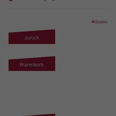
Drucken
zurück
Warenkorb