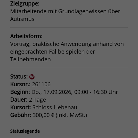
Zielgruppe:
Mitarbeitende mit Grundlagenwissen über
Autismus
Arbeitsform:
Vortrag, praktische Anwendung anhand von
eingebrachten Fallbeispielen der
Teilnehmenden
Status:
Kursnr.:
261106
Beginn:
Do.
, 17.09.2026, 09:00 - 16:30 Uhr
Dauer:
2 Tage
Kursort:
Schloss Liebenau
Gebühr:
300,00 € (inkl. MwSt.)
Statuslegende