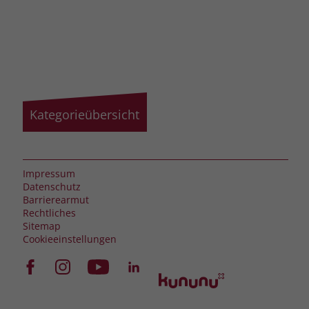
Kategorieübersicht
Impressum
Datenschutz
Barrierearmut
Rechtliches
Sitemap
Cookieeinstellungen