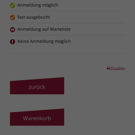
Anmeldung möglich
fast ausgebucht
Anmeldung auf Warteliste
Keine Anmeldung möglich
Drucken
zurück
Warenkorb