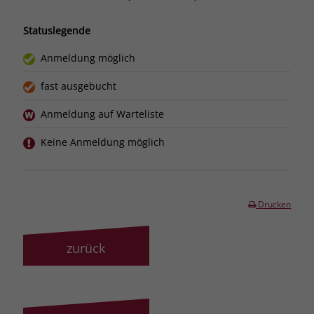
Statuslegende
Anmeldung möglich
fast ausgebucht
Anmeldung auf Warteliste
Keine Anmeldung möglich
Drucken
zurück