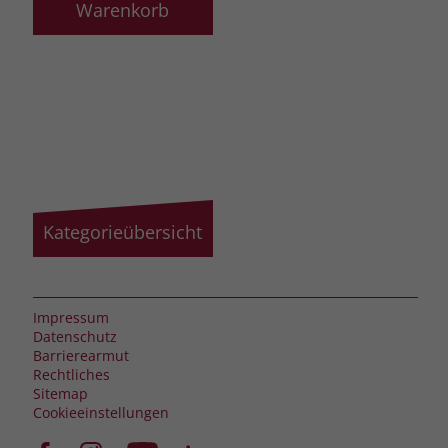
Warenkorb
Kategorieübersicht
Impressum
Datenschutz
Barrierearmut
Rechtliches
Sitemap
Cookieeinstellungen