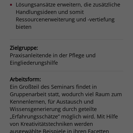
Lösungsansätze erweitern, die zusätzliche
Handlungsideen und somit
Ressourcenerweiterung und -vertiefung
bieten
Zielgruppe:
Praxisanleitende in der Pflege und
Eingliederungshilfe
Arbeitsform:
Ein Großteil des Seminars findet in
Gruppenarbeit statt, wodurch viel Raum zum
Kennenlernen, für Austausch und
Wissensgenerierung durch geteilte
„Erfahrungsschätze“ möglich wird. Mit Hilfe
von Kreativitätstechniken werden
ausgewählte Beispiele in ihren Facetten