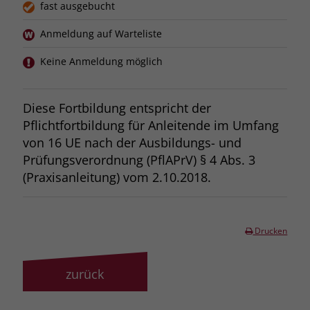
fast ausgebucht
Anmeldung auf Warteliste
Keine Anmeldung möglich
Diese Fortbildung entspricht der
Pflichtfortbildung für Anleitende im Umfang
von 16 UE nach der Ausbildungs- und
Prüfungsverordnung (PflAPrV) § 4 Abs. 3
(Praxisanleitung) vom 2.10.2018.
Drucken
zurück