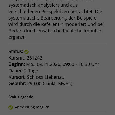
systematisch analysiert und aus
verschiedenen Perspektiven betrachtet. Die
systematische Bearbeitung der Beispiele
wird durch die Referentin moderiert und bei
Bedarf durch zusätzliche fachliche Impulse
ergänzt.
Status:
Kursnr.:
261242
Beginn:
Mo.
, 09.11.2026, 09:00 - 16:30 Uhr
Dauer:
2 Tage
Kursort:
Schloss Liebenau
Gebühr:
290,00 € (inkl. MwSt.)
Statuslegende
Anmeldung möglich