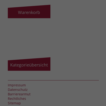
Warenkorb
Kategorieübersicht
Impressum
Datenschutz
Barrierearmut
Rechtliches
Sitemap