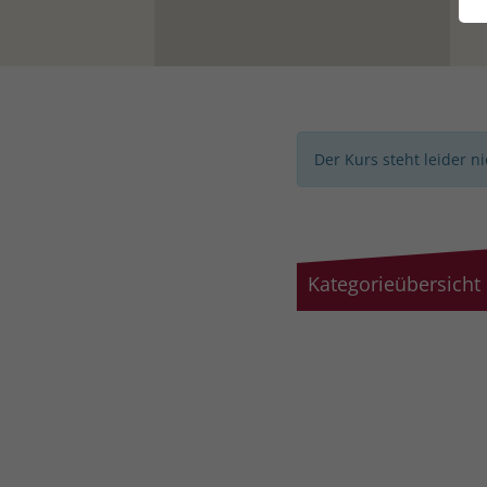
Der Kurs steht leider n
Kategorieübersicht