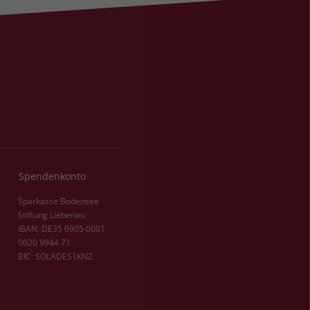
Spendenkonto
Sparkasse Bodensee
Stiftung Liebenau
IBAN: DE35 6905 0001
0020 9944 71
BIC: SOLADES1KNZ