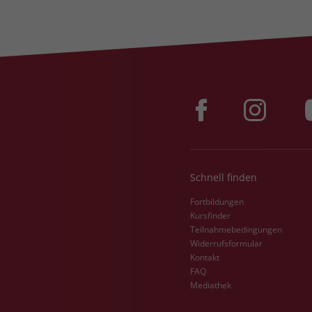
Schnell finden
Fortbildungen
Kursfinder
Teilnahmebedingungen
Widerrufsformular
Kontakt
FAQ
Mediathek