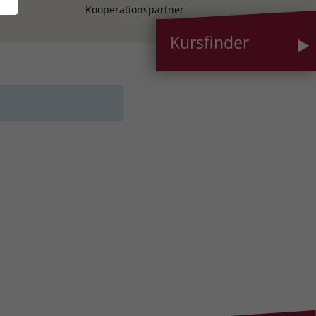
Kooperationspartner
Kursfinder