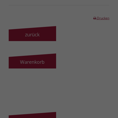
Drucken
zurück
Warenkorb