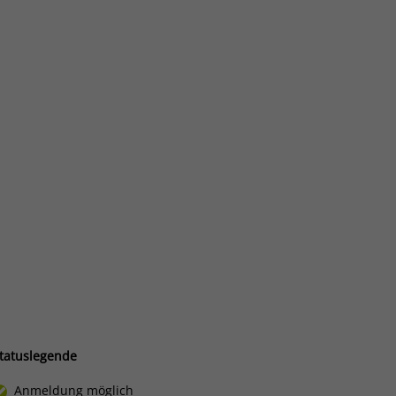
tatuslegende
Anmeldung möglich