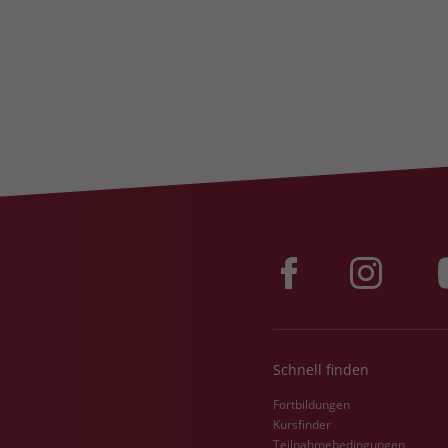
Schnell finden
Fortbildungen
Kursfinder
Teilnahmebedingungen