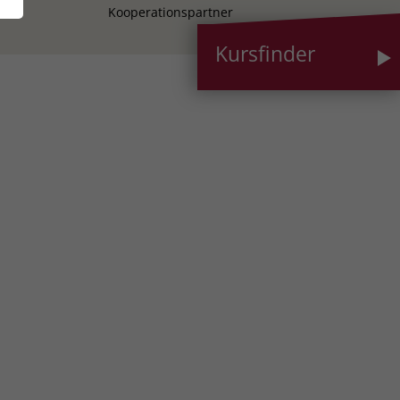
Kooperationspartner
Kursfinder