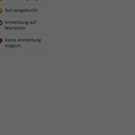
fast ausgebucht
Anmeldung auf
Warteliste
Keine Anmeldung
möglich