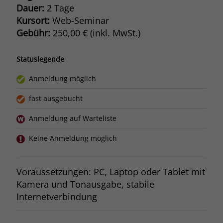
Dauer:
2 Tage
Kursort:
Web-Seminar
Gebühr:
250,00 € (inkl. MwSt.)
Statuslegende
Anmeldung möglich
fast ausgebucht
Anmeldung auf Warteliste
Keine Anmeldung möglich
Voraussetzungen: PC, Laptop oder Tablet mit
Kamera und Tonausgabe, stabile
Internetverbindung