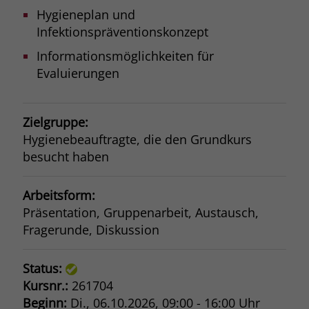
Hygieneplan und
Infektionspräventionskonzept
Informationsmöglichkeiten für
Evaluierungen
Zielgruppe:
Hygienebeauftragte, die den Grundkurs
besucht haben
Arbeitsform:
Präsentation, Gruppenarbeit, Austausch,
Fragerunde, Diskussion
Status:
Kursnr.:
261704
Beginn:
Di.
, 06.10.2026, 09:00 - 16:00 Uhr