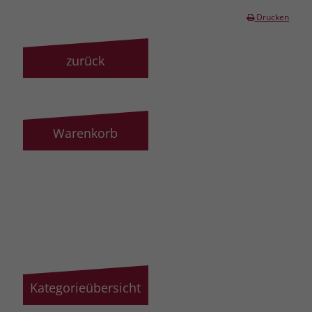
Drucken
zurück
Warenkorb
Kategorieübersicht