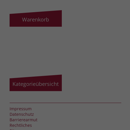
Warenkorb
Kategorieübersicht
Impressum
Datenschutz
Barrierearmut
Rechtliches