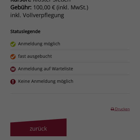
Gebühr:
100,00 € (inkl. MwSt.)
inkl. Vollverpflegung
Statuslegende
Anmeldung möglich
fast ausgebucht
Anmeldung auf Warteliste
Keine Anmeldung möglich
Drucken
zurück