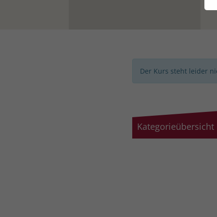
Der Kurs steht leider n
Kategorieübersicht