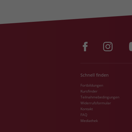
Schnell finden
Fortbildungen
Kursfinder
Teilnahmebedingungen
Widerrufsformular
Kontakt
FAQ
Mediathek