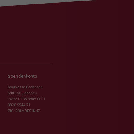
Spendenkonto
Sparkasse Bodensee
Stiftung Liebenau
IBAN: DE35 6905 0001
0020 9944 71
BIC: SOLADES1KNZ