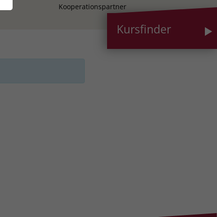
Kooperationspartner
Kursfinder