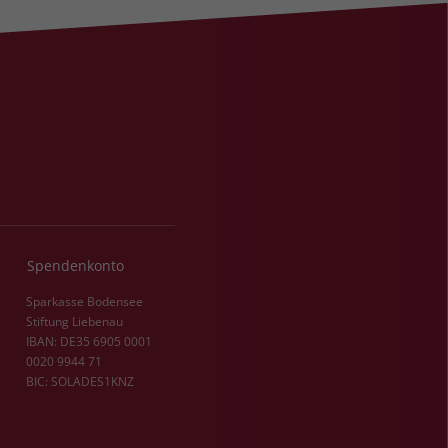
Spendenkonto
Sparkasse Bodensee
Stiftung Liebenau
IBAN: DE35 6905 0001
0020 9944 71
BIC: SOLADES1KNZ