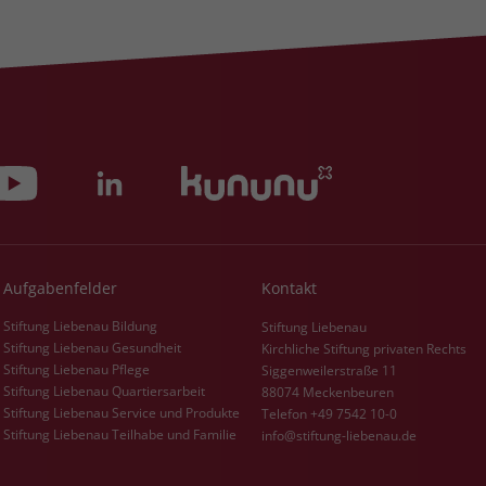
Aufgabenfelder
Kontakt
Stiftung Liebenau Bildung
Stiftung Liebenau
Stiftung Liebenau Gesundheit
Kirchliche Stiftung privaten Rechts
Stiftung Liebenau Pflege
Siggenweilerstraße 11
Stiftung Liebenau Quartiersarbeit
88074 Meckenbeuren
Stiftung Liebenau Service und Produkte
Telefon +49 7542 10-0
Stiftung Liebenau Teilhabe und Familie
info@stiftung-liebenau.de