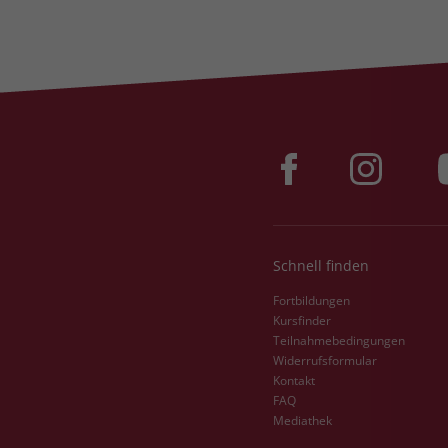
Schnell finden
Fortbildungen
Kursfinder
Teilnahmebedingungen
Widerrufsformular
Kontakt
FAQ
Mediathek