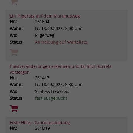
Ein Pilgertag auf dem Martinusweg
Nr.:
261E04
Wann:
Fr.
18.09.2026, 8.00 Uhr
Wo:
Pilgerweg
Status:
Anmeldung auf Warteliste
Hautveränderungen erkennen und fachlich korrekt
versorgen
Nr.:
261417
Wann:
Fr.
18.09.2026, 8.30 Uhr
Wo:
Schloss Liebenau
Status:
fast ausgebucht
Erste Hilfe – Grundausbildung
Nr.:
261D19