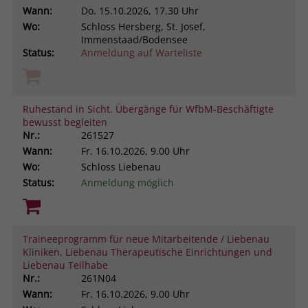
Wann:
Do.
15.10.2026, 17.30 Uhr
Wo:
Schloss Hersberg, St. Josef,
Immenstaad/Bodensee
Status:
Anmeldung auf Warteliste
Ruhestand in Sicht. Übergänge für WfbM-Beschäftigte
bewusst begleiten
Nr.:
261527
Wann:
Fr.
16.10.2026, 9.00 Uhr
Wo:
Schloss Liebenau
Status:
Anmeldung möglich
Traineeprogramm für neue Mitarbeitende / Liebenau
Kliniken, Liebenau Therapeutische Einrichtungen und
Liebenau Teilhabe
Nr.:
261N04
Wann:
Fr.
16.10.2026, 9.00 Uhr