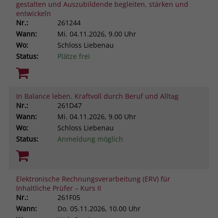
gestalten und Auszubildende begleiten, stärken und
entwickeln
Nr.:
261244
Wann:
Mi.
04.11.2026, 9.00 Uhr
Wo:
Schloss Liebenau
Status:
Plätze frei
In Balance leben. Kraftvoll durch Beruf und Alltag
Nr.:
261D47
Wann:
Mi.
04.11.2026, 9.00 Uhr
Wo:
Schloss Liebenau
Status:
Anmeldung möglich
Elektronische Rechnungsverarbeitung (ERV) für
Inhaltliche Prüfer – Kurs II
Nr.:
261F05
Wann:
Do.
05.11.2026, 10.00 Uhr