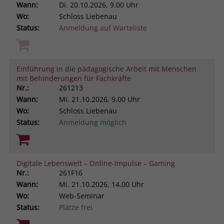
Wann:
Di.
20.10.2026, 9.00 Uhr
Wo:
Schloss Liebenau
Status:
Anmeldung auf Warteliste
Einführung in die pädagogische Arbeit mit Menschen
mit Behinderungen für Fachkräfte
Nr.:
261213
Wann:
Mi.
21.10.2026, 9.00 Uhr
Wo:
Schloss Liebenau
Status:
Anmeldung möglich
Digitale Lebenswelt – Online-Impulse – Gaming
Nr.:
261F16
Wann:
Mi.
21.10.2026, 14.00 Uhr
Wo:
Web-Seminar
Status:
Plätze frei