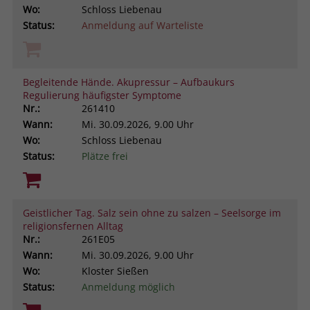
Wo:
Schloss Liebenau
Status:
Anmeldung auf Warteliste
Begleitende Hände. Akupressur – Aufbaukurs
Regulierung häufigster Symptome
Nr.:
261410
Wann:
Mi.
30.09.2026, 9.00 Uhr
Wo:
Schloss Liebenau
Status:
Plätze frei
Geistlicher Tag. Salz sein ohne zu salzen – Seelsorge im
religionsfernen Alltag
Nr.:
261E05
Wann:
Mi.
30.09.2026, 9.00 Uhr
Wo:
Kloster Sießen
Status:
Anmeldung möglich