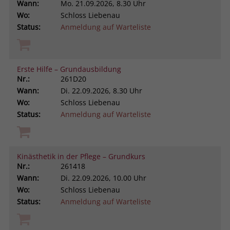
Wann:
Mo.
21.09.2026, 8.30 Uhr
Wo:
Schloss Liebenau
Status:
Anmeldung auf Warteliste
Erste Hilfe – Grundausbildung
Nr.:
261D20
Wann:
Di.
22.09.2026, 8.30 Uhr
Wo:
Schloss Liebenau
Status:
Anmeldung auf Warteliste
Kinästhetik in der Pflege – Grundkurs
Nr.:
261418
Wann:
Di.
22.09.2026, 10.00 Uhr
Wo:
Schloss Liebenau
Status:
Anmeldung auf Warteliste