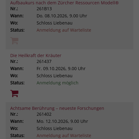
Aufbaukurs nach dem Zürcher Ressourcen Modell®
Nr.:
261B13
Wann:
Do.
08.10.2026, 9.00 Uhr
Wo:
Schloss Liebenau
Status:
Anmeldung auf Warteliste
Die Heilkraft der Kräuter
Nr.:
261437
Wann:
Fr.
09.10.2026, 9.00 Uhr
Wo:
Schloss Liebenau
Status:
Anmeldung möglich
Achtsame Berührung – neueste Forschungen
Nr.:
261402
Wann:
Mo.
12.10.2026, 9.00 Uhr
Wo:
Schloss Liebenau
Status:
Anmeldung auf Warteliste