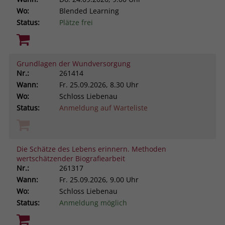
Wo:
Blended Learning
Status:
Plätze frei
Grundlagen der Wundversorgung
Nr.:
261414
Wann:
Fr.
25.09.2026, 8.30 Uhr
Wo:
Schloss Liebenau
Status:
Anmeldung auf Warteliste
Die Schätze des Lebens erinnern. Methoden
wertschätzender Biografiearbeit
Nr.:
261317
Wann:
Fr.
25.09.2026, 9.00 Uhr
Wo:
Schloss Liebenau
Status:
Anmeldung möglich