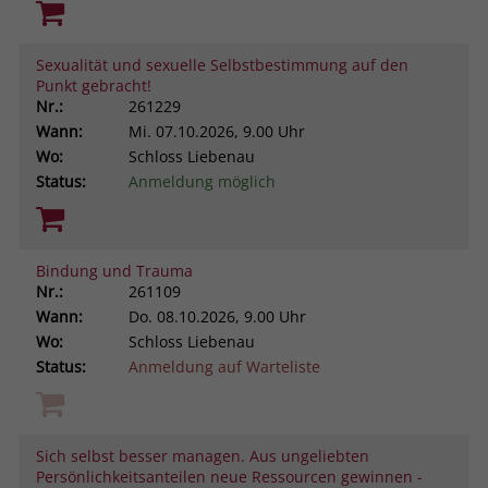
Sexualität und sexuelle Selbstbestimmung auf den
Punkt gebracht!
Nr.:
261229
Wann:
Mi.
07.10.2026, 9.00 Uhr
Wo:
Schloss Liebenau
Status:
Anmeldung möglich
Bindung und Trauma
Nr.:
261109
Wann:
Do.
08.10.2026, 9.00 Uhr
Wo:
Schloss Liebenau
Status:
Anmeldung auf Warteliste
Sich selbst besser managen. Aus ungeliebten
Persönlichkeitsanteilen neue Ressourcen gewinnen -