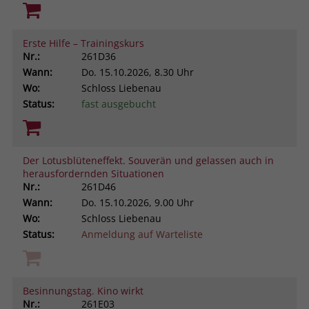
Erste Hilfe – Trainingskurs
Nr.:
261D36
Wann:
Do.
15.10.2026, 8.30 Uhr
Wo:
Schloss Liebenau
Status:
fast ausgebucht
Der Lotusblüteneffekt. Souverän und gelassen auch in
herausfordernden Situationen
Nr.:
261D46
Wann:
Do.
15.10.2026, 9.00 Uhr
Wo:
Schloss Liebenau
Status:
Anmeldung auf Warteliste
Besinnungstag. Kino wirkt
Nr.:
261E03