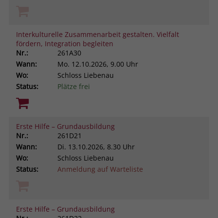
Interkulturelle Zusammenarbeit gestalten. Vielfalt
fördern, Integration begleiten
Nr.:
261A30
Wann:
Mo.
12.10.2026, 9.00 Uhr
Wo:
Schloss Liebenau
Status:
Plätze frei
Erste Hilfe – Grundausbildung
Nr.:
261D21
Wann:
Di.
13.10.2026, 8.30 Uhr
Wo:
Schloss Liebenau
Status:
Anmeldung auf Warteliste
Erste Hilfe – Grundausbildung