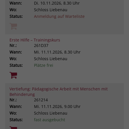
Wann:
Di.
10.11.2026, 8.30 Uhr
Wo:
Schloss Liebenau
Status:
Anmeldung auf Warteliste
Erste Hilfe – Trainingskurs
Nr.:
261D37
Wann:
Mi.
11.11.2026, 8.30 Uhr
Wo:
Schloss Liebenau
Status:
Plätze frei
Vertiefung: Pädagogische Arbeit mit Menschen mit
Behinderung
Nr.:
261214
Wann:
Mi.
11.11.2026, 9.00 Uhr
Wo:
Schloss Liebenau
Status:
fast ausgebucht