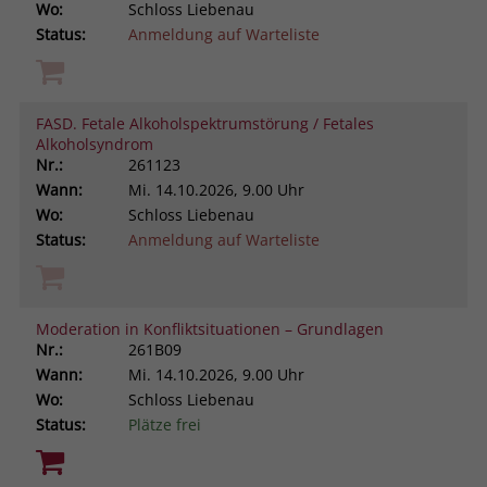
Wo:
Schloss Liebenau
Status:
Anmeldung auf Warteliste
FASD. Fetale Alkoholspektrumstörung / Fetales
Alkoholsyndrom
Nr.:
261123
Wann:
Mi.
14.10.2026, 9.00 Uhr
Wo:
Schloss Liebenau
Status:
Anmeldung auf Warteliste
Moderation in Konfliktsituationen – Grundlagen
Nr.:
261B09
Wann:
Mi.
14.10.2026, 9.00 Uhr
Wo:
Schloss Liebenau
Status:
Plätze frei