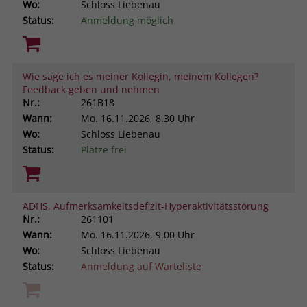
Wo:
Schloss Liebenau
Status:
Anmeldung möglich
Wie sage ich es meiner Kollegin, meinem Kollegen?
Feedback geben und nehmen
Nr.:
261B18
Wann:
Mo.
16.11.2026, 8.30 Uhr
Wo:
Schloss Liebenau
Status:
Plätze frei
ADHS. Aufmerksamkeitsdefizit-Hyperaktivitätsstörung
Nr.:
261101
Wann:
Mo.
16.11.2026, 9.00 Uhr
Wo:
Schloss Liebenau
Status:
Anmeldung auf Warteliste