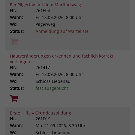
Ein Pilgertag auf dem Martinusweg
Nr.:
261E04
Wann:
Fr.
18.09.2026, 8.00 Uhr
Wo:
Pilgerweg
Status:
Anmeldung auf Warteliste
Hautveränderungen erkennen und fachlich korrekt
versorgen
Nr.:
261417
Wann:
Fr.
18.09.2026, 8.30 Uhr
Wo:
Schloss Liebenau
Status:
fast ausgebucht
Erste Hilfe – Grundausbildung
Nr.:
261D19
Wann:
Mo.
21.09.2026, 8.30 Uhr
Wo:
Schloss Liebenau