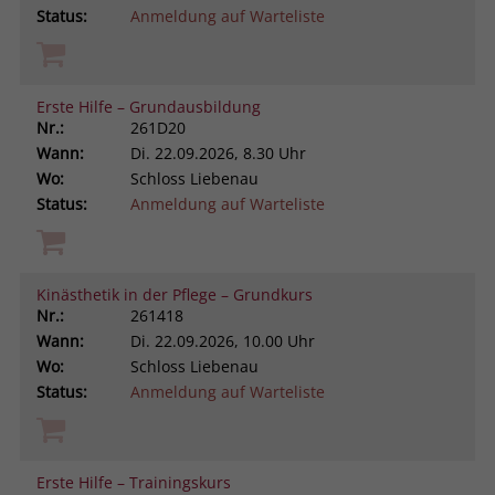
Status:
Anmeldung auf Warteliste
Erste Hilfe – Grundausbildung
Nr.:
261D20
Wann:
Di.
22.09.2026, 8.30 Uhr
Wo:
Schloss Liebenau
Status:
Anmeldung auf Warteliste
Kinästhetik in der Pflege – Grundkurs
Nr.:
261418
Wann:
Di.
22.09.2026, 10.00 Uhr
Wo:
Schloss Liebenau
Status:
Anmeldung auf Warteliste
Erste Hilfe – Trainingskurs