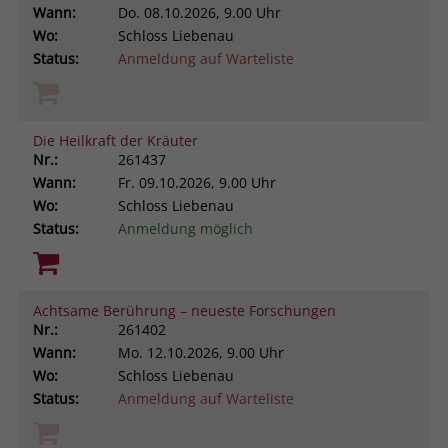
Wann:
Do.
08.10.2026, 9.00 Uhr
Wo:
Schloss Liebenau
Status:
Anmeldung auf Warteliste
Die Heilkraft der Kräuter
Nr.:
261437
Wann:
Fr.
09.10.2026, 9.00 Uhr
Wo:
Schloss Liebenau
Status:
Anmeldung möglich
Achtsame Berührung – neueste Forschungen
Nr.:
261402
Wann:
Mo.
12.10.2026, 9.00 Uhr
Wo:
Schloss Liebenau
Status:
Anmeldung auf Warteliste