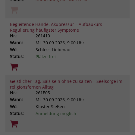
Begleitende Hände. Akupressur – Aufbaukurs
Regulierung häufigster Symptome
Nr.:
261410
Wann:
Mi.
30.09.2026, 9.00 Uhr
Wo:
Schloss Liebenau
Status:
Plätze frei
Geistlicher Tag. Salz sein ohne zu salzen – Seelsorge im
religionsfernen Alltag
Nr.:
261E05
Wann:
Mi.
30.09.2026, 9.00 Uhr
Wo:
Kloster Sießen
Status:
Anmeldung möglich