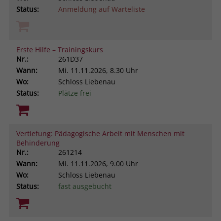
Status:
Anmeldung auf Warteliste
Erste Hilfe – Trainingskurs
Nr.:
261D37
Wann:
Mi.
11.11.2026, 8.30 Uhr
Wo:
Schloss Liebenau
Status:
Plätze frei
Vertiefung: Pädagogische Arbeit mit Menschen mit
Behinderung
Nr.:
261214
Wann:
Mi.
11.11.2026, 9.00 Uhr
Wo:
Schloss Liebenau
Status:
fast ausgebucht