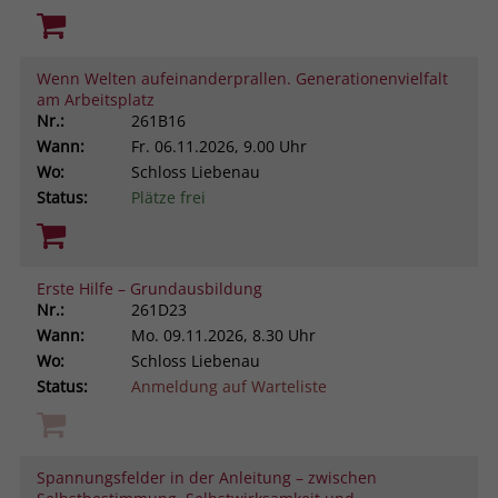
Wenn Welten aufeinanderprallen. Generationenvielfalt
am Arbeitsplatz
Nr.:
261B16
Wann:
Fr.
06.11.2026, 9.00 Uhr
Wo:
Schloss Liebenau
Status:
Plätze frei
Erste Hilfe – Grundausbildung
Nr.:
261D23
Wann:
Mo.
09.11.2026, 8.30 Uhr
Wo:
Schloss Liebenau
Status:
Anmeldung auf Warteliste
Spannungsfelder in der Anleitung – zwischen