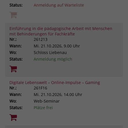
Status:
Anmeldung auf Warteliste
Einführung in die pädagogische Arbeit mit Menschen
mit Behinderungen für Fachkräfte
Nr.:
261213
Wann:
Mi.
21.10.2026, 9.00 Uhr
Wo:
Schloss Liebenau
Status:
Anmeldung möglich
Digitale Lebenswelt – Online-Impulse – Gaming
Nr.:
261F16
Wann:
Mi.
21.10.2026, 14.00 Uhr
Wo:
Web-Seminar
Status:
Plätze frei