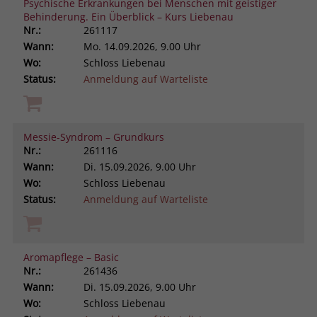
Psychische Erkrankungen bei Menschen mit geistiger
Behinderung. Ein Überblick – Kurs Liebenau
Nr.:
261117
Wann:
Mo.
14.09.2026, 9.00 Uhr
Wo:
Schloss Liebenau
Status:
Anmeldung auf Warteliste
Messie-Syndrom – Grundkurs
Nr.:
261116
Wann:
Di.
15.09.2026, 9.00 Uhr
Wo:
Schloss Liebenau
Status:
Anmeldung auf Warteliste
Aromapflege – Basic
Nr.:
261436
Wann:
Di.
15.09.2026, 9.00 Uhr
Wo:
Schloss Liebenau