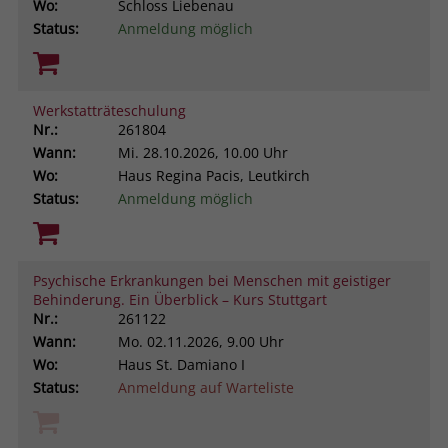
Wo:
Schloss Liebenau
Status:
Anmeldung möglich
Werkstatträteschulung
Nr.:
261804
Wann:
Mi.
28.10.2026, 10.00 Uhr
Wo:
Haus Regina Pacis, Leutkirch
Status:
Anmeldung möglich
Psychische Erkrankungen bei Menschen mit geistiger
Behinderung. Ein Überblick – Kurs Stuttgart
Nr.:
261122
Wann:
Mo.
02.11.2026, 9.00 Uhr
Wo:
Haus St. Damiano I
Status:
Anmeldung auf Warteliste