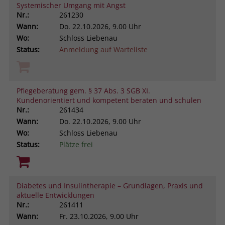
Systemischer Umgang mit Angst
Nr.:
261230
Wann:
Do.
22.10.2026, 9.00 Uhr
Wo:
Schloss Liebenau
Status:
Anmeldung auf Warteliste
Pflegeberatung gem. § 37 Abs. 3 SGB XI.
Kundenorientiert und kompetent beraten und schulen
Nr.:
261434
Wann:
Do.
22.10.2026, 9.00 Uhr
Wo:
Schloss Liebenau
Status:
Plätze frei
Diabetes und Insulintherapie – Grundlagen, Praxis und
aktuelle Entwicklungen
Nr.:
261411
Wann:
Fr.
23.10.2026, 9.00 Uhr