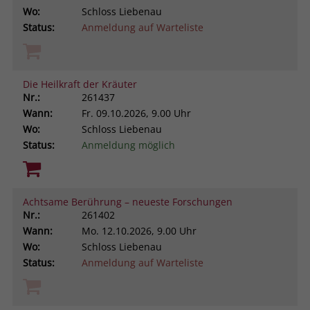
Wo:
Schloss Liebenau
Status:
Anmeldung auf Warteliste
Die Heilkraft der Kräuter
Nr.:
261437
Wann:
Fr.
09.10.2026, 9.00 Uhr
Wo:
Schloss Liebenau
Status:
Anmeldung möglich
Achtsame Berührung – neueste Forschungen
Nr.:
261402
Wann:
Mo.
12.10.2026, 9.00 Uhr
Wo:
Schloss Liebenau
Status:
Anmeldung auf Warteliste