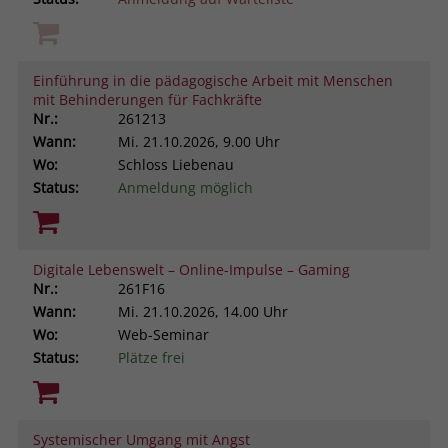
Einführung in die pädagogische Arbeit mit Menschen
mit Behinderungen für Fachkräfte
Nr.:
261213
Wann:
Mi.
21.10.2026, 9.00 Uhr
Wo:
Schloss Liebenau
Status:
Anmeldung möglich
Digitale Lebenswelt – Online-Impulse – Gaming
Nr.:
261F16
Wann:
Mi.
21.10.2026, 14.00 Uhr
Wo:
Web-Seminar
Status:
Plätze frei
Systemischer Umgang mit Angst