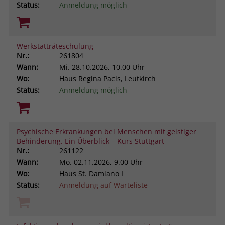
Status:
Anmeldung möglich
Werkstatträteschulung
Nr.:
261804
Wann:
Mi.
28.10.2026, 10.00 Uhr
Wo:
Haus Regina Pacis, Leutkirch
Status:
Anmeldung möglich
Psychische Erkrankungen bei Menschen mit geistiger
Behinderung. Ein Überblick – Kurs Stuttgart
Nr.:
261122
Wann:
Mo.
02.11.2026, 9.00 Uhr
Wo:
Haus St. Damiano I
Status:
Anmeldung auf Warteliste