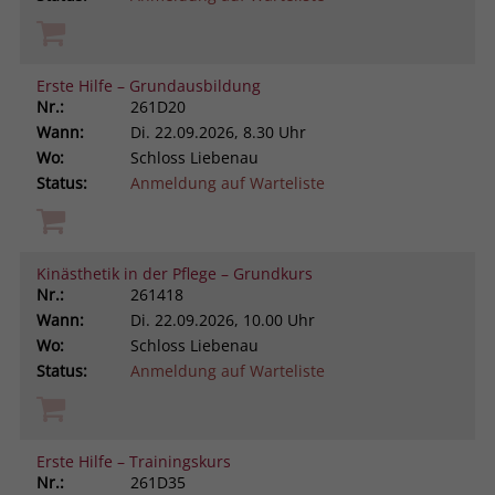
Erste Hilfe – Grundausbildung
Nr.:
261D20
Wann:
Di.
22.09.2026, 8.30 Uhr
Wo:
Schloss Liebenau
Status:
Anmeldung auf Warteliste
Kinästhetik in der Pflege – Grundkurs
Nr.:
261418
Wann:
Di.
22.09.2026, 10.00 Uhr
Wo:
Schloss Liebenau
Status:
Anmeldung auf Warteliste
Erste Hilfe – Trainingskurs
Nr.:
261D35