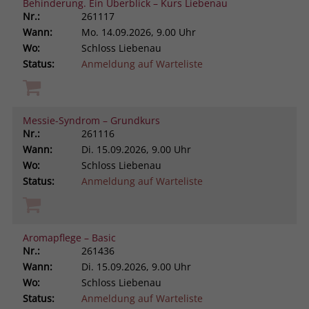
Behinderung. Ein Überblick – Kurs Liebenau
Nr.:
261117
Wann:
Mo.
14.09.2026, 9.00 Uhr
Wo:
Schloss Liebenau
Status:
Anmeldung auf Warteliste
Messie-Syndrom – Grundkurs
Nr.:
261116
Wann:
Di.
15.09.2026, 9.00 Uhr
Wo:
Schloss Liebenau
Status:
Anmeldung auf Warteliste
Aromapflege – Basic
Nr.:
261436
Wann:
Di.
15.09.2026, 9.00 Uhr
Wo:
Schloss Liebenau
Status:
Anmeldung auf Warteliste