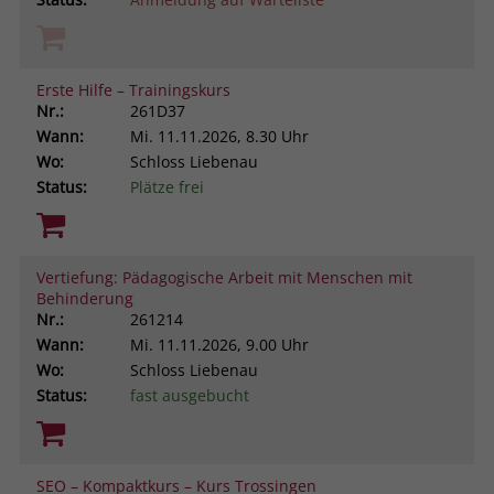
Erste Hilfe – Trainingskurs
Nr.:
261D37
Wann:
Mi.
11.11.2026, 8.30 Uhr
Wo:
Schloss Liebenau
Status:
Plätze frei
Vertiefung: Pädagogische Arbeit mit Menschen mit
Behinderung
Nr.:
261214
Wann:
Mi.
11.11.2026, 9.00 Uhr
Wo:
Schloss Liebenau
Status:
fast ausgebucht
SEO – Kompaktkurs – Kurs Trossingen