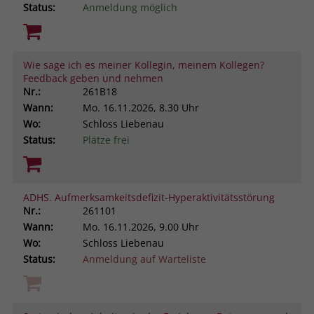
Status:
Anmeldung möglich
Wie sage ich es meiner Kollegin, meinem Kollegen?
Feedback geben und nehmen
Nr.:
261B18
Wann:
Mo.
16.11.2026, 8.30 Uhr
Wo:
Schloss Liebenau
Status:
Plätze frei
ADHS. Aufmerksamkeitsdefizit-Hyperaktivitätsstörung
Nr.:
261101
Wann:
Mo.
16.11.2026, 9.00 Uhr
Wo:
Schloss Liebenau
Status:
Anmeldung auf Warteliste