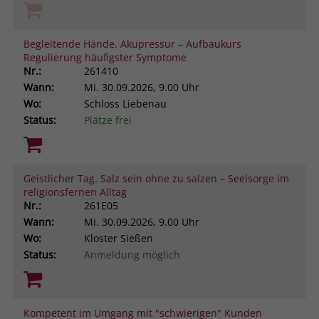
Begleitende Hände. Akupressur – Aufbaukurs
Regulierung häufigster Symptome
Nr.:
261410
Wann:
Mi.
30.09.2026, 9.00 Uhr
Wo:
Schloss Liebenau
Status:
Plätze frei
Geistlicher Tag. Salz sein ohne zu salzen – Seelsorge im
religionsfernen Alltag
Nr.:
261E05
Wann:
Mi.
30.09.2026, 9.00 Uhr
Wo:
Kloster Sießen
Status:
Anmeldung möglich
Kompetent im Umgang mit "schwierigen" Kunden