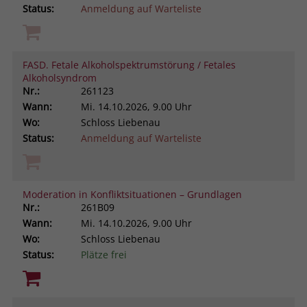
Status:
Anmeldung auf Warteliste
FASD. Fetale Alkoholspektrumstörung / Fetales
Alkoholsyndrom
Nr.:
261123
Wann:
Mi.
14.10.2026, 9.00 Uhr
Wo:
Schloss Liebenau
Status:
Anmeldung auf Warteliste
Moderation in Konfliktsituationen – Grundlagen
Nr.:
261B09
Wann:
Mi.
14.10.2026, 9.00 Uhr
Wo:
Schloss Liebenau
Status:
Plätze frei