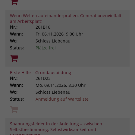
Wenn Welten aufeinanderprallen. Generationenvielfalt
am Arbeitsplatz
Nr.:
261B16
Wann:
Fr.
06.11.2026, 9.00 Uhr
Wo:
Schloss Liebenau
Status:
Plätze frei
Erste Hilfe – Grundausbildung
Nr.:
261D23
Wann:
Mo.
09.11.2026, 8.30 Uhr
Wo:
Schloss Liebenau
Status:
Anmeldung auf Warteliste
Spannungsfelder in der Anleitung – zwischen
Selbstbestimmung, Selbstwirksamkeit und