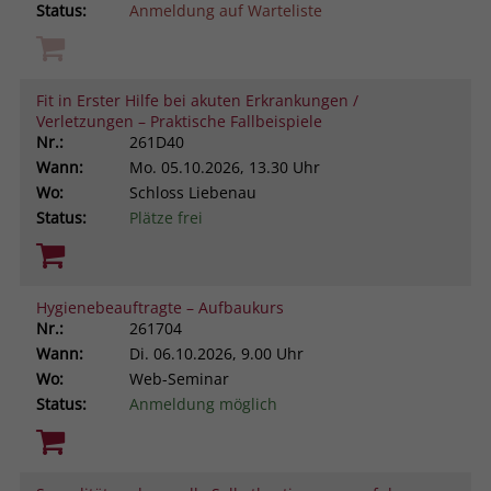
Status:
Anmeldung auf Warteliste
Fit in Erster Hilfe bei akuten Erkrankungen /
Verletzungen – Praktische Fallbeispiele
Nr.:
261D40
Wann:
Mo.
05.10.2026, 13.30 Uhr
Wo:
Schloss Liebenau
Status:
Plätze frei
Hygienebeauftragte – Aufbaukurs
Nr.:
261704
Wann:
Di.
06.10.2026, 9.00 Uhr
Wo:
Web-Seminar
Status:
Anmeldung möglich