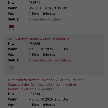
Nr.:
261B04
Wann:
Do.
01.10.2026, 9.00 Uhr
Wo:
Schloss Liebenau
Status:
Anmeldung möglich
SEO – Kompaktkurs – Kurs Liebenau II
Nr.:
261226
Wann:
Mo.
05.10.2026, 9.00 Uhr
Wo:
Schloss Liebenau
Status:
Anmeldung auf Warteliste
Unterstützte Kommunikation – Grundkurs nach
Standard der Gesellschaft für Unterstützte
Kommunikation e. V. – Kurs I
Nr.:
261234
Wann:
Mo.
05.10.2026, 9.00 Uhr
Wo:
Schloss Liebenau