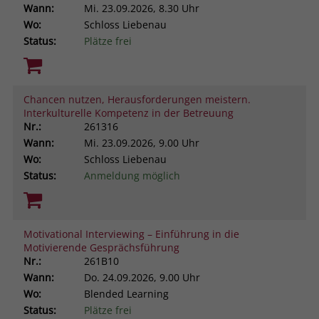
Wann:
Mi.
23.09.2026, 8.30 Uhr
Wo:
Schloss Liebenau
Status:
Plätze frei
Chancen nutzen, Herausforderungen meistern.
Interkulturelle Kompetenz in der Betreuung
Nr.:
261316
Wann:
Mi.
23.09.2026, 9.00 Uhr
Wo:
Schloss Liebenau
Status:
Anmeldung möglich
Motivational Interviewing – Einführung in die
Motivierende Gesprächsführung
Nr.:
261B10
Wann:
Do.
24.09.2026, 9.00 Uhr
Wo:
Blended Learning
Status:
Plätze frei