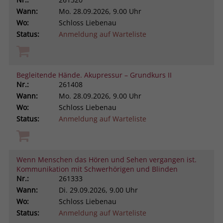
Wann:
Mo.
28.09.2026, 9.00 Uhr
Wo:
Schloss Liebenau
Status:
Anmeldung auf Warteliste
Begleitende Hände. Akupressur – Grundkurs II
Nr.:
261408
Wann:
Mo.
28.09.2026, 9.00 Uhr
Wo:
Schloss Liebenau
Status:
Anmeldung auf Warteliste
Wenn Menschen das Hören und Sehen vergangen ist.
Kommunikation mit Schwerhörigen und Blinden
Nr.:
261333
Wann:
Di.
29.09.2026, 9.00 Uhr
Wo:
Schloss Liebenau
Status:
Anmeldung auf Warteliste