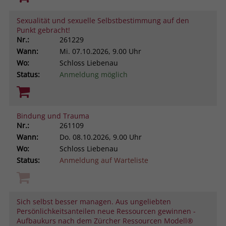
Sexualität und sexuelle Selbstbestimmung auf den
Punkt gebracht!
Nr.:
261229
Wann:
Mi.
07.10.2026, 9.00 Uhr
Wo:
Schloss Liebenau
Status:
Anmeldung möglich
Bindung und Trauma
Nr.:
261109
Wann:
Do.
08.10.2026, 9.00 Uhr
Wo:
Schloss Liebenau
Status:
Anmeldung auf Warteliste
Sich selbst besser managen. Aus ungeliebten
Persönlichkeitsanteilen neue Ressourcen gewinnen -
Aufbaukurs nach dem Zürcher Ressourcen Modell®