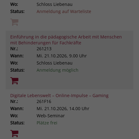
Wo:
Schloss Liebenau
Status:
Anmeldung auf Warteliste
Einführung in die pädagogische Arbeit mit Menschen
mit Behinderungen für Fachkräfte
Nr.:
261213
Wann:
Mi.
21.10.2026, 9.00 Uhr
Wo:
Schloss Liebenau
Status:
Anmeldung möglich
Digitale Lebenswelt – Online-Impulse – Gaming
Nr.:
261F16
Wann:
Mi.
21.10.2026, 14.00 Uhr
Wo:
Web-Seminar
Status:
Plätze frei