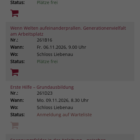
Status:
Plätze frei
Wenn Welten aufeinanderprallen. Generationenvielfalt
am Arbeitsplatz
Nr.:
261B16
Wann:
Fr.
06.11.2026, 9.00 Uhr
Wo:
Schloss Liebenau
Status:
Plätze frei
Erste Hilfe – Grundausbildung
Nr.:
261D23
Wann:
Mo.
09.11.2026, 8.30 Uhr
Wo:
Schloss Liebenau
Status:
Anmeldung auf Warteliste