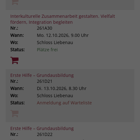
Interkulturelle Zusammenarbeit gestalten. Vielfalt
fördern, Integration begleiten
Nr.:
261A30
Wann:
Mo.
12.10.2026, 9.00 Uhr
Wo:
Schloss Liebenau
Status:
Plätze frei
Erste Hilfe – Grundausbildung
Nr.:
261D21
Wann:
Di.
13.10.2026, 8.30 Uhr
Wo:
Schloss Liebenau
Status:
Anmeldung auf Warteliste
Erste Hilfe – Grundausbildung
Nr.:
261D22