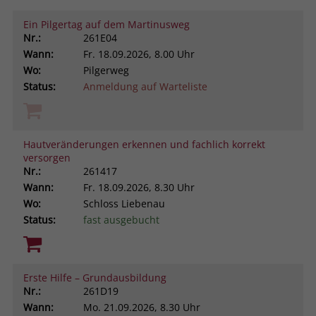
Ein Pilgertag auf dem Martinusweg
Nr.:
261E04
Wann:
Fr.
18.09.2026, 8.00 Uhr
Wo:
Pilgerweg
Status:
Anmeldung auf Warteliste
Hautveränderungen erkennen und fachlich korrekt
versorgen
Nr.:
261417
Wann:
Fr.
18.09.2026, 8.30 Uhr
Wo:
Schloss Liebenau
Status:
fast ausgebucht
Erste Hilfe – Grundausbildung
Nr.:
261D19
Wann:
Mo.
21.09.2026, 8.30 Uhr