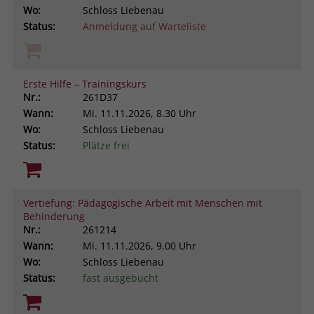
Wo:
Schloss Liebenau
Status:
Anmeldung auf Warteliste
Erste Hilfe – Trainingskurs
Nr.:
261D37
Wann:
Mi.
11.11.2026, 8.30 Uhr
Wo:
Schloss Liebenau
Status:
Plätze frei
Vertiefung: Pädagogische Arbeit mit Menschen mit
Behinderung
Nr.:
261214
Wann:
Mi.
11.11.2026, 9.00 Uhr
Wo:
Schloss Liebenau
Status:
fast ausgebucht