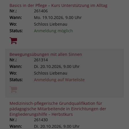
Basics in der Pflege – Kurs Unterstützung im Alltag
Nr.:
261406
Wann:
Mo.
19.10.2026, 9.00 Uhr
Wo:
Schloss Liebenau
Status:
Anmeldung möglich
Bewegungsübungen mit allen Sinnen
Nr.:
261314
Wann:
Di.
20.10.2026, 9.00 Uhr
Wo:
Schloss Liebenau
Status:
Anmeldung auf Warteliste
Medizinisch-pflegerische Grundqualifikation für
pädagogische Mitarbeitende in Einrichtungen der
Eingliederungshilfe – Herbstkurs
Nr.:
261430
Wann:
Di.
20.10.2026, 9.00 Uhr