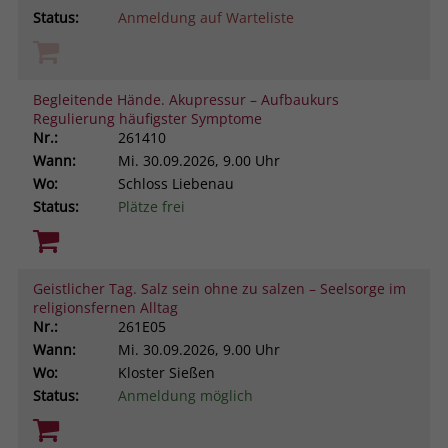
Status:
Anmeldung auf Warteliste
Begleitende Hände. Akupressur – Aufbaukurs
Regulierung häufigster Symptome
Nr.:
261410
Wann:
Mi.
30.09.2026, 9.00 Uhr
Wo:
Schloss Liebenau
Status:
Plätze frei
Geistlicher Tag. Salz sein ohne zu salzen – Seelsorge im
religionsfernen Alltag
Nr.:
261E05
Wann:
Mi.
30.09.2026, 9.00 Uhr
Wo:
Kloster Sießen
Status:
Anmeldung möglich