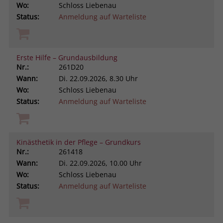
Wo:
Schloss Liebenau
Status:
Anmeldung auf Warteliste
Erste Hilfe – Grundausbildung
Nr.:
261D20
Wann:
Di.
22.09.2026, 8.30 Uhr
Wo:
Schloss Liebenau
Status:
Anmeldung auf Warteliste
Kinästhetik in der Pflege – Grundkurs
Nr.:
261418
Wann:
Di.
22.09.2026, 10.00 Uhr
Wo:
Schloss Liebenau
Status:
Anmeldung auf Warteliste