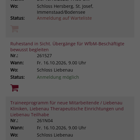
Wo:
Schloss Hersberg, St. Josef,
Immenstaad/Bodensee
Status:
Anmeldung auf Warteliste
Ruhestand in Sicht. Übergänge für WfbM-Beschäftigte
bewusst begleiten
Nr.:
261527
Wann:
Fr.
16.10.2026, 9.00 Uhr
Wo:
Schloss Liebenau
Status:
Anmeldung möglich
Traineeprogramm für neue Mitarbeitende / Liebenau
Kliniken, Liebenau Therapeutische Einrichtungen und
Liebenau Teilhabe
Nr.:
261N04
Wann:
Fr.
16.10.2026, 9.00 Uhr
Wo:
Schloss Liebenau