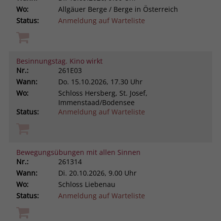
Wo:
Allgäuer Berge / Berge in Österreich
Status:
Anmeldung auf Warteliste
Besinnungstag. Kino wirkt
Nr.:
261E03
Wann:
Do.
15.10.2026, 17.30 Uhr
Wo:
Schloss Hersberg, St. Josef,
Immenstaad/Bodensee
Status:
Anmeldung auf Warteliste
Bewegungsübungen mit allen Sinnen
Nr.:
261314
Wann:
Di.
20.10.2026, 9.00 Uhr
Wo:
Schloss Liebenau
Status:
Anmeldung auf Warteliste