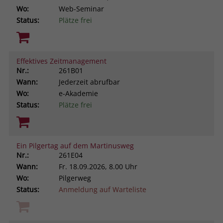
Wo:
Web-Seminar
Status:
Plätze frei
Effektives Zeitmanagement
Nr.:
261B01
Wann:
Jederzeit abrufbar
Wo:
e-Akademie
Status:
Plätze frei
Ein Pilgertag auf dem Martinusweg
Nr.:
261E04
Wann:
Fr.
18.09.2026, 8.00 Uhr
Wo:
Pilgerweg
Status:
Anmeldung auf Warteliste