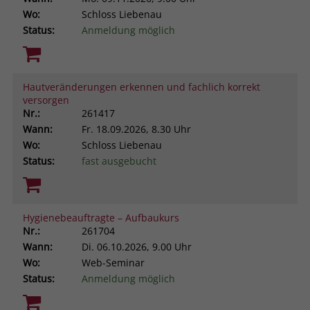
Wo:
Schloss Liebenau
Status:
Anmeldung möglich
Hautveränderungen erkennen und fachlich korrekt
versorgen
Nr.:
261417
Wann:
Fr.
18.09.2026, 8.30 Uhr
Wo:
Schloss Liebenau
Status:
fast ausgebucht
Hygienebeauftragte – Aufbaukurs
Nr.:
261704
Wann:
Di.
06.10.2026, 9.00 Uhr
Wo:
Web-Seminar
Status:
Anmeldung möglich