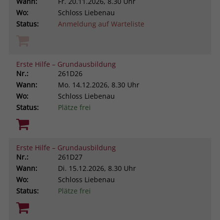
Wann:
Fr.
20.11.2026, 8.30 Uhr
Wo:
Schloss Liebenau
Status:
Anmeldung auf Warteliste
Erste Hilfe – Grundausbildung
Nr.:
261D26
Wann:
Mo.
14.12.2026, 8.30 Uhr
Wo:
Schloss Liebenau
Status:
Plätze frei
Erste Hilfe – Grundausbildung
Nr.:
261D27
Wann:
Di.
15.12.2026, 8.30 Uhr
Wo:
Schloss Liebenau
Status:
Plätze frei