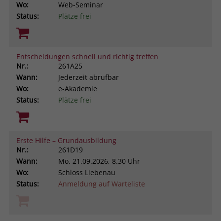
Wo:
Web-Seminar
Status:
Plätze frei
Entscheidungen schnell und richtig treffen
Nr.:
261A25
Wann:
Jederzeit abrufbar
Wo:
e-Akademie
Status:
Plätze frei
Erste Hilfe – Grundausbildung
Nr.:
261D19
Wann:
Mo.
21.09.2026, 8.30 Uhr
Wo:
Schloss Liebenau
Status:
Anmeldung auf Warteliste