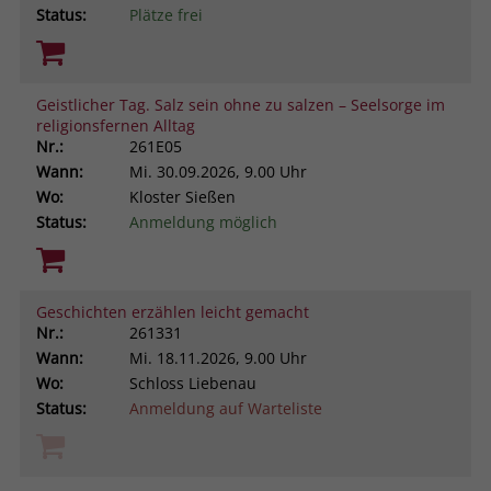
Status:
Plätze frei
Geistlicher Tag. Salz sein ohne zu salzen – Seelsorge im
religionsfernen Alltag
Nr.:
261E05
Wann:
Mi.
30.09.2026, 9.00 Uhr
Wo:
Kloster Sießen
Status:
Anmeldung möglich
Geschichten erzählen leicht gemacht
Nr.:
261331
Wann:
Mi.
18.11.2026, 9.00 Uhr
Wo:
Schloss Liebenau
Status:
Anmeldung auf Warteliste