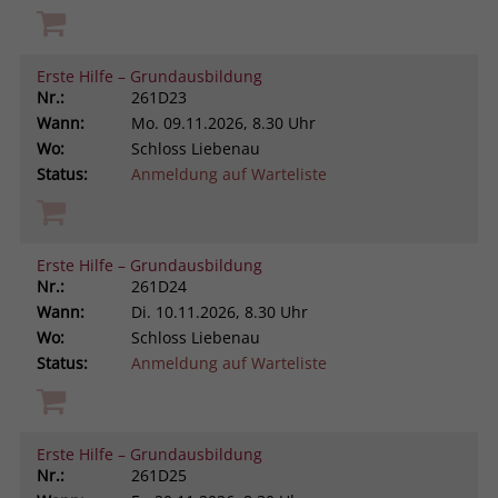
Erste Hilfe – Grundausbildung
Nr.:
261D23
Wann:
Mo.
09.11.2026, 8.30 Uhr
Wo:
Schloss Liebenau
Status:
Anmeldung auf Warteliste
Erste Hilfe – Grundausbildung
Nr.:
261D24
Wann:
Di.
10.11.2026, 8.30 Uhr
Wo:
Schloss Liebenau
Status:
Anmeldung auf Warteliste
Erste Hilfe – Grundausbildung
Nr.:
261D25