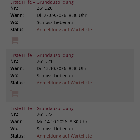
Erste Hilfe – Grundausbildung
Nr.:
261D20
Wann:
Di.
22.09.2026, 8.30 Uhr
Wo:
Schloss Liebenau
Status:
Anmeldung auf Warteliste
Erste Hilfe – Grundausbildung
Nr.:
261D21
Wann:
Di.
13.10.2026, 8.30 Uhr
Wo:
Schloss Liebenau
Status:
Anmeldung auf Warteliste
Erste Hilfe – Grundausbildung
Nr.:
261D22
Wann:
Mi.
14.10.2026, 8.30 Uhr
Wo:
Schloss Liebenau
Status:
Anmeldung auf Warteliste