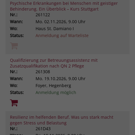
Psychische Erkrankungen bei Menschen mit geistiger
Behinderung. Ein Überblick – Kurs Stuttgart
Nr.:
261122
Wann:
Mo.
02.11.2026, 9.00 Uhr
Wo:
Haus St. Damiano I
Status:
Anmeldung auf Warteliste
Qualifizierung zur Betreuungsassistenz mit
Zusatzqualifikation nach QN 2 Pflege
Nr.:
261308
Wann:
Mo.
19.10.2026, 9.00 Uhr
Wo:
Foyer, Hegenberg
Status:
Anmeldung möglich
Resilienz im helfenden Beruf. Was uns stark macht
gegen Stress und Belastung
Nr.:
261D43