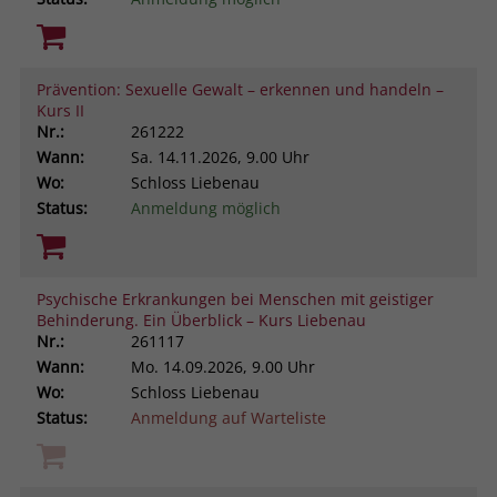
Prävention: Sexuelle Gewalt – erkennen und handeln –
Kurs II
Nr.:
261222
Wann:
Sa.
14.11.2026, 9.00 Uhr
Wo:
Schloss Liebenau
Status:
Anmeldung möglich
Psychische Erkrankungen bei Menschen mit geistiger
Behinderung. Ein Überblick – Kurs Liebenau
Nr.:
261117
Wann:
Mo.
14.09.2026, 9.00 Uhr
Wo:
Schloss Liebenau
Status:
Anmeldung auf Warteliste