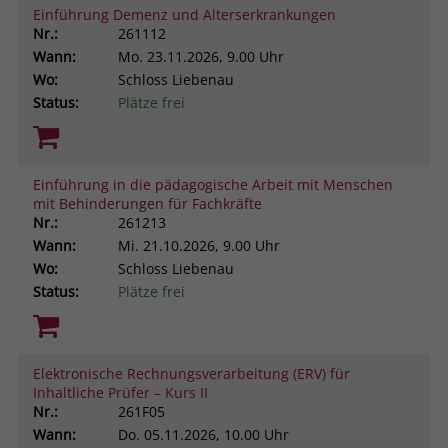
Einführung Demenz und Alterserkrankungen
Nr.:
261112
Wann:
Mo.
23.11.2026, 9.00 Uhr
Wo:
Schloss Liebenau
Status:
Plätze frei
Einführung in die pädagogische Arbeit mit Menschen
mit Behinderungen für Fachkräfte
Nr.:
261213
Wann:
Mi.
21.10.2026, 9.00 Uhr
Wo:
Schloss Liebenau
Status:
Plätze frei
Elektronische Rechnungsverarbeitung (ERV) für
Inhaltliche Prüfer – Kurs II
Nr.:
261F05
Wann:
Do.
05.11.2026, 10.00 Uhr