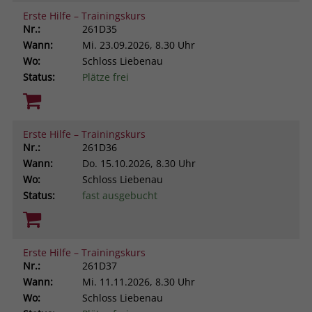
Erste Hilfe – Trainingskurs
Nr.:
261D35
Wann:
Mi.
23.09.2026, 8.30 Uhr
Wo:
Schloss Liebenau
Status:
Plätze frei
Erste Hilfe – Trainingskurs
Nr.:
261D36
Wann:
Do.
15.10.2026, 8.30 Uhr
Wo:
Schloss Liebenau
Status:
fast ausgebucht
Erste Hilfe – Trainingskurs
Nr.:
261D37
Wann:
Mi.
11.11.2026, 8.30 Uhr
Wo:
Schloss Liebenau