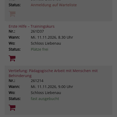
Status:
Anmeldung auf Warteliste
Erste Hilfe – Trainingskurs
Nr.:
261D37
Wann:
Mi.
11.11.2026, 8.30 Uhr
Wo:
Schloss Liebenau
Status:
Plätze frei
Vertiefung: Pädagogische Arbeit mit Menschen mit
Behinderung
Nr.:
261214
Wann:
Mi.
11.11.2026, 9.00 Uhr
Wo:
Schloss Liebenau
Status:
fast ausgebucht