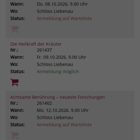
Wann:
Do.
08.10.2026, 9.00 Uhr
Wo:
Schloss Liebenau
Status:
Anmeldung auf Warteliste
Die Heilkraft der Kräuter
Nr.:
261437
Wann:
Fr.
09.10.2026, 9.00 Uhr
Wo:
Schloss Liebenau
Status:
Anmeldung möglich
Achtsame Berührung – neueste Forschungen
Nr.:
261402
Wann:
Mo.
12.10.2026, 9.00 Uhr
Wo:
Schloss Liebenau
Status:
Anmeldung auf Warteliste