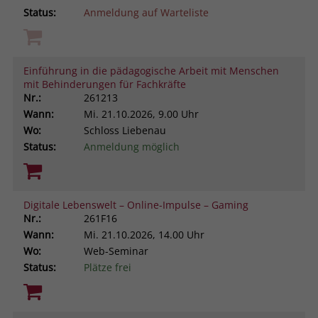
Status:
Anmeldung auf Warteliste
Einführung in die pädagogische Arbeit mit Menschen
mit Behinderungen für Fachkräfte
Nr.:
261213
Wann:
Mi.
21.10.2026, 9.00 Uhr
Wo:
Schloss Liebenau
Status:
Anmeldung möglich
Digitale Lebenswelt – Online-Impulse – Gaming
Nr.:
261F16
Wann:
Mi.
21.10.2026, 14.00 Uhr
Wo:
Web-Seminar
Status:
Plätze frei