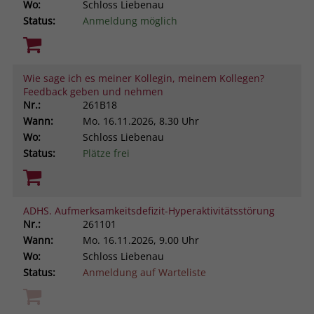
Wo:
Schloss Liebenau
Status:
Anmeldung möglich
Wie sage ich es meiner Kollegin, meinem Kollegen?
Feedback geben und nehmen
Nr.:
261B18
Wann:
Mo.
16.11.2026, 8.30 Uhr
Wo:
Schloss Liebenau
Status:
Plätze frei
ADHS. Aufmerksamkeitsdefizit-Hyperaktivitätsstörung
Nr.:
261101
Wann:
Mo.
16.11.2026, 9.00 Uhr
Wo:
Schloss Liebenau
Status:
Anmeldung auf Warteliste