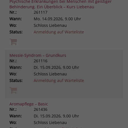
Psychische Erkrankungen bei Menschen mit geistiger
Behinderung. Ein Überblick – Kurs Liebenau
Nr.:
261117
Wann:
Mo.
14.09.2026, 9.00 Uhr
Wo:
Schloss Liebenau
Status:
Anmeldung auf Warteliste
Messie-Syndrom – Grundkurs
Nr.:
261116
Wann:
Di.
15.09.2026, 9.00 Uhr
Wo:
Schloss Liebenau
Status:
Anmeldung auf Warteliste
Aromapflege – Basic
Nr.:
261436
Wann:
Di.
15.09.2026, 9.00 Uhr
Wo:
Schloss Liebenau