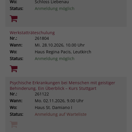
Wo:
Schloss Liebenau
Status:
Anmeldung möglich
Werkstatträteschulung
Nr.:
261804
Wann:
Mi.
28.10.2026, 10.00 Uhr
Wo:
Haus Regina Pacis, Leutkirch
Status:
Anmeldung möglich
Psychische Erkrankungen bei Menschen mit geistiger
Behinderung. Ein Überblick – Kurs Stuttgart
Nr.:
261122
Wann:
Mo.
02.11.2026, 9.00 Uhr
Wo:
Haus St. Damiano I
Status:
Anmeldung auf Warteliste