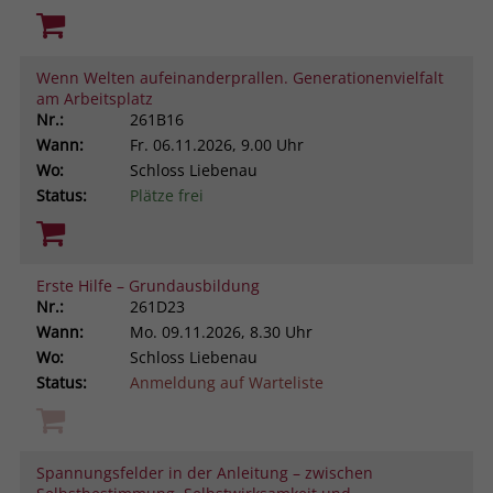
Wenn Welten aufeinanderprallen. Generationenvielfalt
am Arbeitsplatz
Nr.:
261B16
Wann:
Fr.
06.11.2026, 9.00 Uhr
Wo:
Schloss Liebenau
Status:
Plätze frei
Erste Hilfe – Grundausbildung
Nr.:
261D23
Wann:
Mo.
09.11.2026, 8.30 Uhr
Wo:
Schloss Liebenau
Status:
Anmeldung auf Warteliste
Spannungsfelder in der Anleitung – zwischen