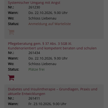
Systemischer Umgang mit Angst
Nr.:
261230
Wann:
Do.
22.10.2026, 9.00 Uhr
Wo:
Schloss Liebenau
Status:
Anmeldung auf Warteliste
Pflegeberatung gem. § 37 Abs. 3 SGB XI.
Kundenorientiert und kompetent beraten und schulen
Nr.:
261434
Wann:
Do.
22.10.2026, 9.00 Uhr
Wo:
Schloss Liebenau
Status:
Plätze frei
Diabetes und Insulintherapie – Grundlagen, Praxis und
aktuelle Entwicklungen
Nr.:
261411
Wann:
Fr.
23.10.2026, 9.00 Uhr