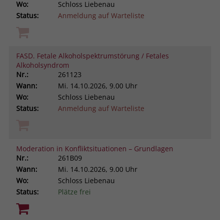
Wo:
Schloss Liebenau
Status:
Anmeldung auf Warteliste
FASD. Fetale Alkoholspektrumstörung / Fetales
Alkoholsyndrom
Nr.:
261123
Wann:
Mi.
14.10.2026, 9.00 Uhr
Wo:
Schloss Liebenau
Status:
Anmeldung auf Warteliste
Moderation in Konfliktsituationen – Grundlagen
Nr.:
261B09
Wann:
Mi.
14.10.2026, 9.00 Uhr
Wo:
Schloss Liebenau
Status:
Plätze frei