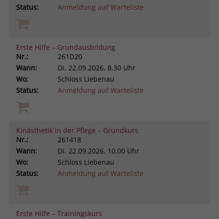
Status:
Anmeldung auf Warteliste
Erste Hilfe – Grundausbildung
Nr.:
261D20
Wann:
Di.
22.09.2026, 8.30 Uhr
Wo:
Schloss Liebenau
Status:
Anmeldung auf Warteliste
Kinästhetik in der Pflege – Grundkurs
Nr.:
261418
Wann:
Di.
22.09.2026, 10.00 Uhr
Wo:
Schloss Liebenau
Status:
Anmeldung auf Warteliste
Erste Hilfe – Trainingskurs