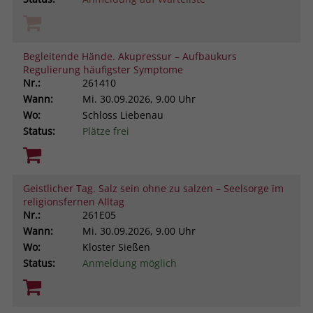
Begleitende Hände. Akupressur – Aufbaukurs
Regulierung häufigster Symptome
Nr.:
261410
Wann:
Mi.
30.09.2026, 9.00 Uhr
Wo:
Schloss Liebenau
Status:
Plätze frei
Geistlicher Tag. Salz sein ohne zu salzen – Seelsorge im
religionsfernen Alltag
Nr.:
261E05
Wann:
Mi.
30.09.2026, 9.00 Uhr
Wo:
Kloster Sießen
Status:
Anmeldung möglich