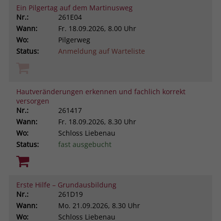
Ein Pilgertag auf dem Martinusweg
Nr.:
261E04
Wann:
Fr.
18.09.2026, 8.00 Uhr
Wo:
Pilgerweg
Status:
Anmeldung auf Warteliste
Hautveränderungen erkennen und fachlich korrekt
versorgen
Nr.:
261417
Wann:
Fr.
18.09.2026, 8.30 Uhr
Wo:
Schloss Liebenau
Status:
fast ausgebucht
Erste Hilfe – Grundausbildung
Nr.:
261D19
Wann:
Mo.
21.09.2026, 8.30 Uhr
Wo:
Schloss Liebenau