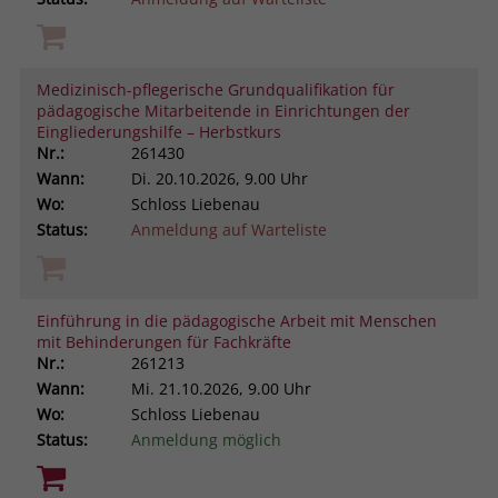
Medizinisch-pflegerische Grundqualifikation für
pädagogische Mitarbeitende in Einrichtungen der
Eingliederungshilfe – Herbstkurs
Nr.:
261430
Wann:
Di.
20.10.2026, 9.00 Uhr
Wo:
Schloss Liebenau
Status:
Anmeldung auf Warteliste
Einführung in die pädagogische Arbeit mit Menschen
mit Behinderungen für Fachkräfte
Nr.:
261213
Wann:
Mi.
21.10.2026, 9.00 Uhr
Wo:
Schloss Liebenau
Status:
Anmeldung möglich