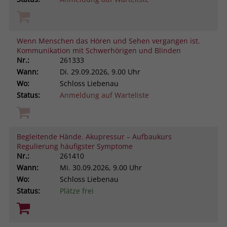
Wenn Menschen das Hören und Sehen vergangen ist.
Kommunikation mit Schwerhörigen und Blinden
Nr.:
261333
Wann:
Di.
29.09.2026, 9.00 Uhr
Wo:
Schloss Liebenau
Status:
Anmeldung auf Warteliste
Begleitende Hände. Akupressur – Aufbaukurs
Regulierung häufigster Symptome
Nr.:
261410
Wann:
Mi.
30.09.2026, 9.00 Uhr
Wo:
Schloss Liebenau
Status:
Plätze frei