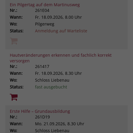
Ein Pilgertag auf dem Martinusweg
Nr.:
261E04
Wann:
Fr.
18.09.2026, 8.00 Uhr
Wo:
Pilgerweg
Status:
Anmeldung auf Warteliste
Hautveränderungen erkennen und fachlich korrekt
versorgen
Nr.:
261417
Wann:
Fr.
18.09.2026, 8.30 Uhr
Wo:
Schloss Liebenau
Status:
fast ausgebucht
Erste Hilfe – Grundausbildung
Nr.:
261D19
Wann:
Mo.
21.09.2026, 8.30 Uhr
Wo:
Schloss Liebenau