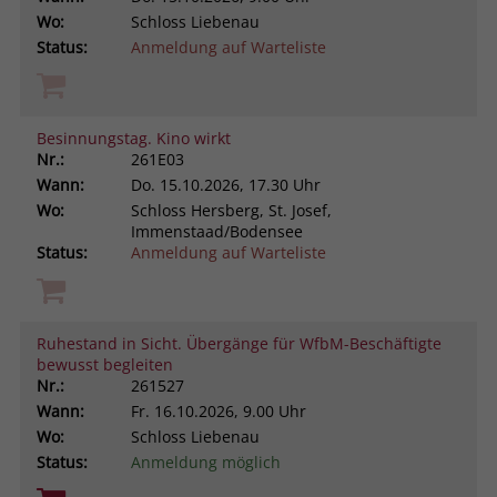
Wo:
Schloss Liebenau
Status:
Anmeldung auf Warteliste
Besinnungstag. Kino wirkt
Nr.:
261E03
Wann:
Do.
15.10.2026, 17.30 Uhr
Wo:
Schloss Hersberg, St. Josef,
Immenstaad/Bodensee
Status:
Anmeldung auf Warteliste
Ruhestand in Sicht. Übergänge für WfbM-Beschäftigte
bewusst begleiten
Nr.:
261527
Wann:
Fr.
16.10.2026, 9.00 Uhr
Wo:
Schloss Liebenau
Status:
Anmeldung möglich