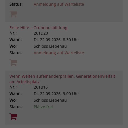
Status:
Anmeldung auf Warteliste
Erste Hilfe – Grundausbildung
Nr.:
261D20
Wann:
Di.
22.09.2026, 8.30 Uhr
Wo:
Schloss Liebenau
Status:
Anmeldung auf Warteliste
Wenn Welten aufeinanderprallen. Generationenvielfalt
am Arbeitsplatz
Nr.:
261B16
Wann:
Di.
22.09.2026, 9.00 Uhr
Wo:
Schloss Liebenau
Status:
Plätze frei