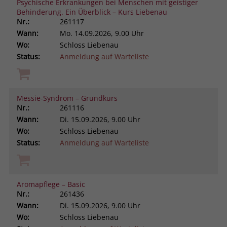
Psychische Erkrankungen bei Menschen mit geistiger
Behinderung. Ein Überblick – Kurs Liebenau
Nr.:
261117
Wann:
Mo.
14.09.2026, 9.00 Uhr
Wo:
Schloss Liebenau
Status:
Anmeldung auf Warteliste
Messie-Syndrom – Grundkurs
Nr.:
261116
Wann:
Di.
15.09.2026, 9.00 Uhr
Wo:
Schloss Liebenau
Status:
Anmeldung auf Warteliste
Aromapflege – Basic
Nr.:
261436
Wann:
Di.
15.09.2026, 9.00 Uhr
Wo:
Schloss Liebenau