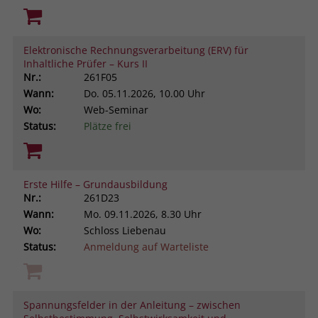
Elektronische Rechnungsverarbeitung (ERV) für
Inhaltliche Prüfer – Kurs II
Nr.:
261F05
Wann:
Do.
05.11.2026, 10.00 Uhr
Wo:
Web-Seminar
Status:
Plätze frei
Erste Hilfe – Grundausbildung
Nr.:
261D23
Wann:
Mo.
09.11.2026, 8.30 Uhr
Wo:
Schloss Liebenau
Status:
Anmeldung auf Warteliste
Spannungsfelder in der Anleitung – zwischen