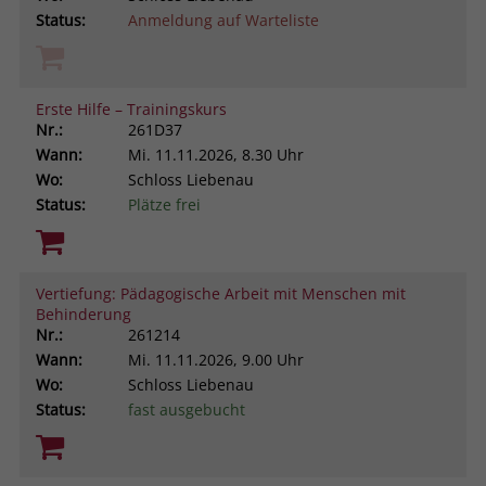
Status:
Anmeldung auf Warteliste
Erste Hilfe – Trainingskurs
Nr.:
261D37
Wann:
Mi.
11.11.2026, 8.30 Uhr
Wo:
Schloss Liebenau
Status:
Plätze frei
Vertiefung: Pädagogische Arbeit mit Menschen mit
Behinderung
Nr.:
261214
Wann:
Mi.
11.11.2026, 9.00 Uhr
Wo:
Schloss Liebenau
Status:
fast ausgebucht