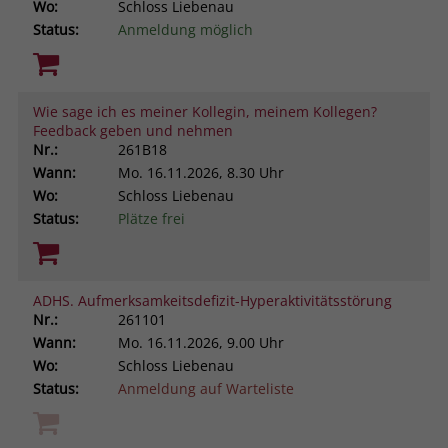
Wo:
Schloss Liebenau
Status:
Anmeldung möglich
Wie sage ich es meiner Kollegin, meinem Kollegen?
Feedback geben und nehmen
Nr.:
261B18
Wann:
Mo.
16.11.2026, 8.30 Uhr
Wo:
Schloss Liebenau
Status:
Plätze frei
ADHS. Aufmerksamkeitsdefizit-Hyperaktivitätsstörung
Nr.:
261101
Wann:
Mo.
16.11.2026, 9.00 Uhr
Wo:
Schloss Liebenau
Status:
Anmeldung auf Warteliste