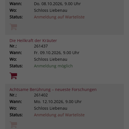
Wann:
Do.
08.10.2026, 9.00 Uhr
Wo:
Schloss Liebenau
Status:
Anmeldung auf Warteliste
Die Heilkraft der Kräuter
Nr.:
261437
Wann:
Fr.
09.10.2026, 9.00 Uhr
Wo:
Schloss Liebenau
Status:
Anmeldung möglich
Achtsame Berührung – neueste Forschungen
Nr.:
261402
Wann:
Mo.
12.10.2026, 9.00 Uhr
Wo:
Schloss Liebenau
Status:
Anmeldung auf Warteliste