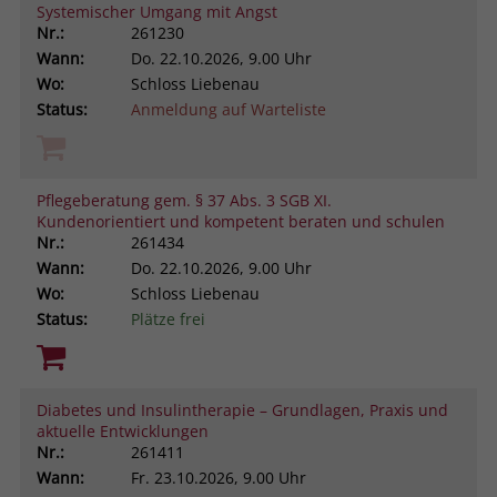
Systemischer Umgang mit Angst
Nr.:
261230
Wann:
Do.
22.10.2026, 9.00 Uhr
Wo:
Schloss Liebenau
Status:
Anmeldung auf Warteliste
Pflegeberatung gem. § 37 Abs. 3 SGB XI.
Kundenorientiert und kompetent beraten und schulen
Nr.:
261434
Wann:
Do.
22.10.2026, 9.00 Uhr
Wo:
Schloss Liebenau
Status:
Plätze frei
Diabetes und Insulintherapie – Grundlagen, Praxis und
aktuelle Entwicklungen
Nr.:
261411
Wann:
Fr.
23.10.2026, 9.00 Uhr