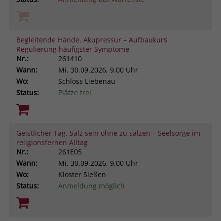
Begleitende Hände. Akupressur – Aufbaukurs
Regulierung häufigster Symptome
Nr.:
261410
Wann:
Mi.
30.09.2026, 9.00 Uhr
Wo:
Schloss Liebenau
Status:
Plätze frei
Geistlicher Tag. Salz sein ohne zu salzen – Seelsorge im
religionsfernen Alltag
Nr.:
261E05
Wann:
Mi.
30.09.2026, 9.00 Uhr
Wo:
Kloster Sießen
Status:
Anmeldung möglich