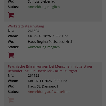
Wo:
Schloss Liebenau
Status:
Anmeldung möglich
Werkstatträteschulung
Nr.:
261804
Wann:
Mi.
28.10.2026, 10.00 Uhr
Wo:
Haus Regina Pacis, Leutkirch
Status:
Anmeldung möglich
Psychische Erkrankungen bei Menschen mit geistiger
Behinderung. Ein Überblick – Kurs Stuttgart
Nr.:
261122
Wann:
Mo.
02.11.2026, 9.00 Uhr
Wo:
Haus St. Damiano I
Status:
Anmeldung auf Warteliste