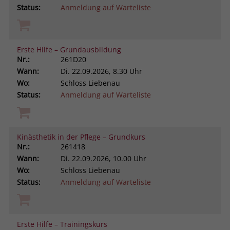
Status:
Anmeldung auf Warteliste
Erste Hilfe – Grundausbildung
Nr.:
261D20
Wann:
Di.
22.09.2026, 8.30 Uhr
Wo:
Schloss Liebenau
Status:
Anmeldung auf Warteliste
Kinästhetik in der Pflege – Grundkurs
Nr.:
261418
Wann:
Di.
22.09.2026, 10.00 Uhr
Wo:
Schloss Liebenau
Status:
Anmeldung auf Warteliste
Erste Hilfe – Trainingskurs