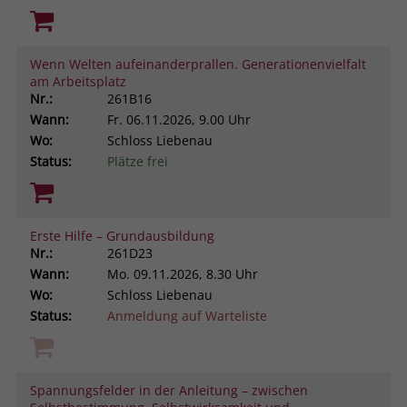
Wenn Welten aufeinanderprallen. Generationenvielfalt
am Arbeitsplatz
Nr.:
261B16
Wann:
Fr.
06.11.2026, 9.00 Uhr
Wo:
Schloss Liebenau
Status:
Plätze frei
Erste Hilfe – Grundausbildung
Nr.:
261D23
Wann:
Mo.
09.11.2026, 8.30 Uhr
Wo:
Schloss Liebenau
Status:
Anmeldung auf Warteliste
Spannungsfelder in der Anleitung – zwischen