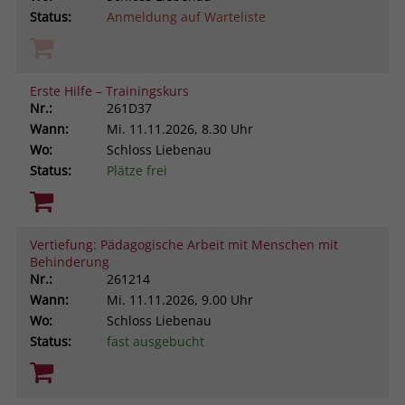
Status:
Anmeldung auf Warteliste
Erste Hilfe – Trainingskurs
Nr.:
261D37
Wann:
Mi.
11.11.2026, 8.30 Uhr
Wo:
Schloss Liebenau
Status:
Plätze frei
Vertiefung: Pädagogische Arbeit mit Menschen mit
Behinderung
Nr.:
261214
Wann:
Mi.
11.11.2026, 9.00 Uhr
Wo:
Schloss Liebenau
Status:
fast ausgebucht