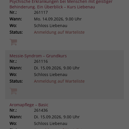
Psychische Erkrankungen bei Menschen mit geistiger
Behinderung. Ein Überblick – Kurs Liebenau
Nr.:
261117
Wann:
Mo.
14.09.2026, 9.00 Uhr
Wo:
Schloss Liebenau
Status:
Anmeldung auf Warteliste
Messie-Syndrom – Grundkurs
Nr.:
261116
Wann:
Di.
15.09.2026, 9.00 Uhr
Wo:
Schloss Liebenau
Status:
Anmeldung auf Warteliste
Aromapflege – Basic
Nr.:
261436
Wann:
Di.
15.09.2026, 9.00 Uhr
Wo:
Schloss Liebenau