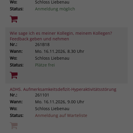
Wo:
Schloss Liebenau
Status:
Anmeldung möglich
Wie sage ich es meiner Kollegin, meinem Kollegen?
Feedback geben und nehmen
Nr.:
261B18
Wann:
Mo.
16.11.2026, 8.30 Uhr
Wo:
Schloss Liebenau
Status:
Plätze frei
ADHS. Aufmerksamkeitsdefizit-Hyperaktivitätsstörung
Nr.:
261101
Wann:
Mo.
16.11.2026, 9.00 Uhr
Wo:
Schloss Liebenau
Status:
Anmeldung auf Warteliste