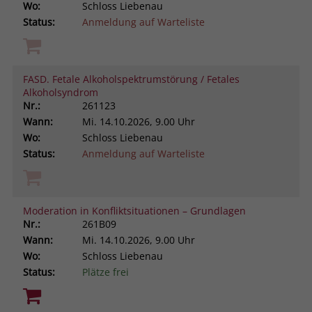
Wo:
Schloss Liebenau
Status:
Anmeldung auf Warteliste
FASD. Fetale Alkoholspektrumstörung / Fetales
Alkoholsyndrom
Nr.:
261123
Wann:
Mi.
14.10.2026, 9.00 Uhr
Wo:
Schloss Liebenau
Status:
Anmeldung auf Warteliste
Moderation in Konfliktsituationen – Grundlagen
Nr.:
261B09
Wann:
Mi.
14.10.2026, 9.00 Uhr
Wo:
Schloss Liebenau
Status:
Plätze frei