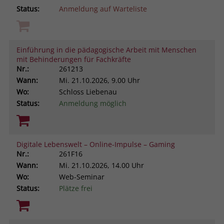
Status:
Anmeldung auf Warteliste
Einführung in die pädagogische Arbeit mit Menschen
mit Behinderungen für Fachkräfte
Nr.:
261213
Wann:
Mi.
21.10.2026, 9.00 Uhr
Wo:
Schloss Liebenau
Status:
Anmeldung möglich
Digitale Lebenswelt – Online-Impulse – Gaming
Nr.:
261F16
Wann:
Mi.
21.10.2026, 14.00 Uhr
Wo:
Web-Seminar
Status:
Plätze frei