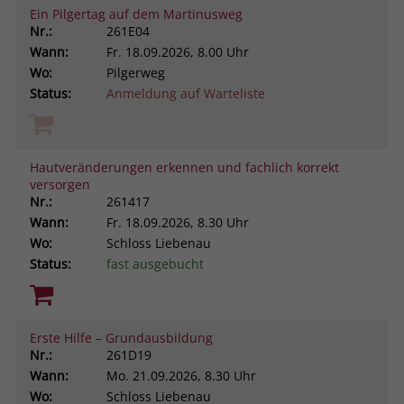
Ein Pilgertag auf dem Martinusweg
Nr.:
261E04
Wann:
Fr.
18.09.2026, 8.00 Uhr
Wo:
Pilgerweg
Status:
Anmeldung auf Warteliste
Hautveränderungen erkennen und fachlich korrekt
versorgen
Nr.:
261417
Wann:
Fr.
18.09.2026, 8.30 Uhr
Wo:
Schloss Liebenau
Status:
fast ausgebucht
Erste Hilfe – Grundausbildung
Nr.:
261D19
Wann:
Mo.
21.09.2026, 8.30 Uhr
Wo:
Schloss Liebenau