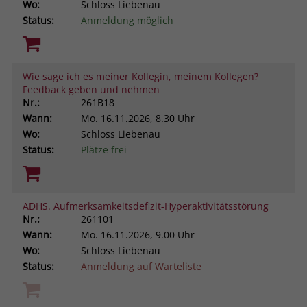
Wo:
Schloss Liebenau
Status:
Anmeldung möglich
Wie sage ich es meiner Kollegin, meinem Kollegen?
Feedback geben und nehmen
Nr.:
261B18
Wann:
Mo.
16.11.2026, 8.30 Uhr
Wo:
Schloss Liebenau
Status:
Plätze frei
ADHS. Aufmerksamkeitsdefizit-Hyperaktivitätsstörung
Nr.:
261101
Wann:
Mo.
16.11.2026, 9.00 Uhr
Wo:
Schloss Liebenau
Status:
Anmeldung auf Warteliste