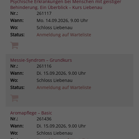
Psychische Erkrankungen bei Menschen mit geistiger
Behinderung. Ein Überblick – Kurs Liebenau
Nr.:
261117
Wann:
Mo.
14.09.2026, 9.00 Uhr
Wo:
Schloss Liebenau
Status:
Anmeldung auf Warteliste
Messie-Syndrom – Grundkurs
Nr.:
261116
Wann:
Di.
15.09.2026, 9.00 Uhr
Wo:
Schloss Liebenau
Status:
Anmeldung auf Warteliste
Aromapflege – Basic
Nr.:
261436
Wann:
Di.
15.09.2026, 9.00 Uhr
Wo:
Schloss Liebenau