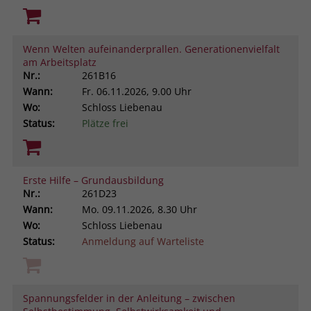
Wenn Welten aufeinanderprallen. Generationenvielfalt
am Arbeitsplatz
Nr.:
261B16
Wann:
Fr.
06.11.2026, 9.00 Uhr
Wo:
Schloss Liebenau
Status:
Plätze frei
Erste Hilfe – Grundausbildung
Nr.:
261D23
Wann:
Mo.
09.11.2026, 8.30 Uhr
Wo:
Schloss Liebenau
Status:
Anmeldung auf Warteliste
Spannungsfelder in der Anleitung – zwischen