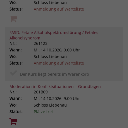
Wo:
Schloss Liebenau
Status:
Anmeldung auf Warteliste
FASD. Fetale Alkoholspektrumstörung / Fetales
Alkoholsyndrom
Nr.:
261123
Wann:
Mi.
14.10.2026, 9.00 Uhr
Wo:
Schloss Liebenau
Status:
Anmeldung auf Warteliste
Der Kurs liegt bereits im Warenkorb
Moderation in Konfliktsituationen – Grundlagen
Nr.:
261B09
Wann:
Mi.
14.10.2026, 9.00 Uhr
Wo:
Schloss Liebenau
Status:
Plätze frei