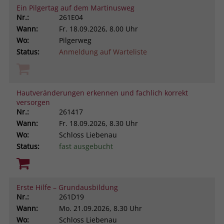
Ein Pilgertag auf dem Martinusweg
Nr.:
261E04
Wann:
Fr.
18.09.2026, 8.00 Uhr
Wo:
Pilgerweg
Status:
Anmeldung auf Warteliste
Hautveränderungen erkennen und fachlich korrekt
versorgen
Nr.:
261417
Wann:
Fr.
18.09.2026, 8.30 Uhr
Wo:
Schloss Liebenau
Status:
fast ausgebucht
Erste Hilfe – Grundausbildung
Nr.:
261D19
Wann:
Mo.
21.09.2026, 8.30 Uhr
Wo:
Schloss Liebenau