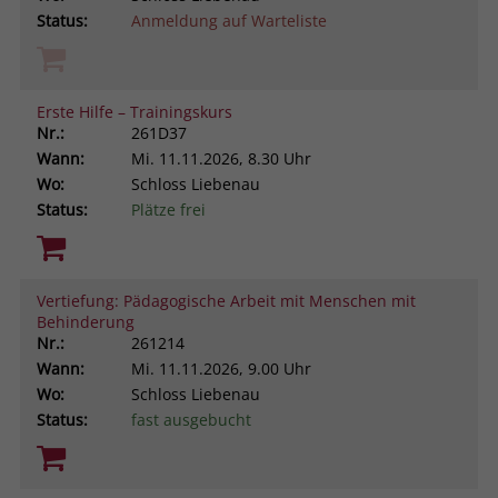
Status:
Anmeldung auf Warteliste
Erste Hilfe – Trainingskurs
Nr.:
261D37
Wann:
Mi.
11.11.2026, 8.30 Uhr
Wo:
Schloss Liebenau
Status:
Plätze frei
Vertiefung: Pädagogische Arbeit mit Menschen mit
Behinderung
Nr.:
261214
Wann:
Mi.
11.11.2026, 9.00 Uhr
Wo:
Schloss Liebenau
Status:
fast ausgebucht