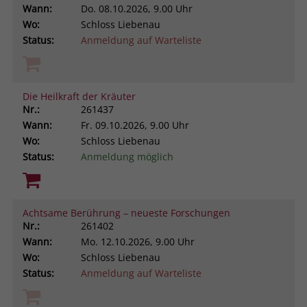
Wann:
Do.
08.10.2026, 9.00 Uhr
Wo:
Schloss Liebenau
Status:
Anmeldung auf Warteliste
Die Heilkraft der Kräuter
Nr.:
261437
Wann:
Fr.
09.10.2026, 9.00 Uhr
Wo:
Schloss Liebenau
Status:
Anmeldung möglich
Achtsame Berührung – neueste Forschungen
Nr.:
261402
Wann:
Mo.
12.10.2026, 9.00 Uhr
Wo:
Schloss Liebenau
Status:
Anmeldung auf Warteliste