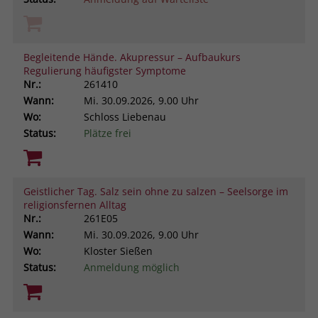
Begleitende Hände. Akupressur – Aufbaukurs
Regulierung häufigster Symptome
Nr.:
261410
Wann:
Mi.
30.09.2026, 9.00 Uhr
Wo:
Schloss Liebenau
Status:
Plätze frei
Geistlicher Tag. Salz sein ohne zu salzen – Seelsorge im
religionsfernen Alltag
Nr.:
261E05
Wann:
Mi.
30.09.2026, 9.00 Uhr
Wo:
Kloster Sießen
Status:
Anmeldung möglich