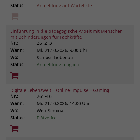
Status:
Anmeldung auf Warteliste
Einführung in die pädagogische Arbeit mit Menschen
mit Behinderungen für Fachkräfte
Nr.:
261213
Wann:
Mi.
21.10.2026, 9.00 Uhr
Wo:
Schloss Liebenau
Status:
Anmeldung möglich
Digitale Lebenswelt – Online-Impulse – Gaming
Nr.:
261F16
Wann:
Mi.
21.10.2026, 14.00 Uhr
Wo:
Web-Seminar
Status:
Plätze frei