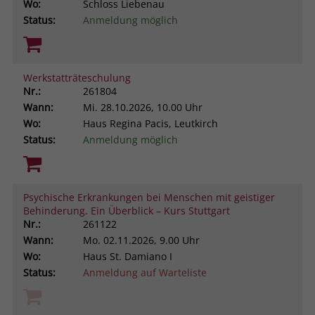
Wo:
Schloss Liebenau
Status:
Anmeldung möglich
Werkstatträteschulung
Nr.:
261804
Wann:
Mi.
28.10.2026, 10.00 Uhr
Wo:
Haus Regina Pacis, Leutkirch
Status:
Anmeldung möglich
Psychische Erkrankungen bei Menschen mit geistiger
Behinderung. Ein Überblick – Kurs Stuttgart
Nr.:
261122
Wann:
Mo.
02.11.2026, 9.00 Uhr
Wo:
Haus St. Damiano I
Status:
Anmeldung auf Warteliste