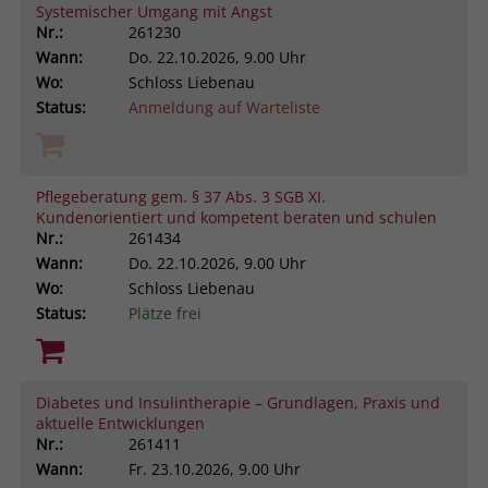
Systemischer Umgang mit Angst
Nr.:
261230
Wann:
Do.
22.10.2026, 9.00 Uhr
Wo:
Schloss Liebenau
Status:
Anmeldung auf Warteliste
Pflegeberatung gem. § 37 Abs. 3 SGB XI.
Kundenorientiert und kompetent beraten und schulen
Nr.:
261434
Wann:
Do.
22.10.2026, 9.00 Uhr
Wo:
Schloss Liebenau
Status:
Plätze frei
Diabetes und Insulintherapie – Grundlagen, Praxis und
aktuelle Entwicklungen
Nr.:
261411
Wann:
Fr.
23.10.2026, 9.00 Uhr