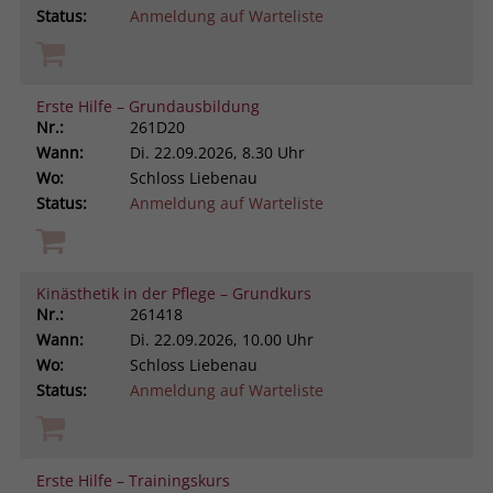
Status:
Anmeldung auf Warteliste
Erste Hilfe – Grundausbildung
Nr.:
261D20
Wann:
Di.
22.09.2026, 8.30 Uhr
Wo:
Schloss Liebenau
Status:
Anmeldung auf Warteliste
Kinästhetik in der Pflege – Grundkurs
Nr.:
261418
Wann:
Di.
22.09.2026, 10.00 Uhr
Wo:
Schloss Liebenau
Status:
Anmeldung auf Warteliste
Erste Hilfe – Trainingskurs