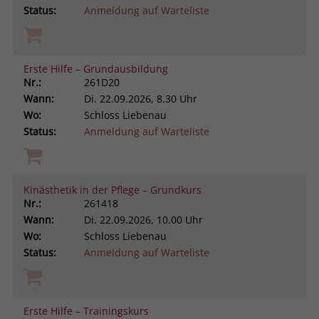
Status:
Anmeldung auf Warteliste
Erste Hilfe – Grundausbildung
Nr.:
261D20
Wann:
Di.
22.09.2026, 8.30 Uhr
Wo:
Schloss Liebenau
Status:
Anmeldung auf Warteliste
Kinästhetik in der Pflege – Grundkurs
Nr.:
261418
Wann:
Di.
22.09.2026, 10.00 Uhr
Wo:
Schloss Liebenau
Status:
Anmeldung auf Warteliste
Erste Hilfe – Trainingskurs