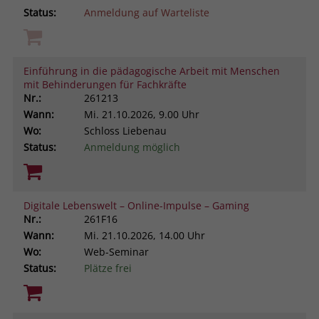
Status:
Anmeldung auf Warteliste
Einführung in die pädagogische Arbeit mit Menschen
mit Behinderungen für Fachkräfte
Nr.:
261213
Wann:
Mi.
21.10.2026, 9.00 Uhr
Wo:
Schloss Liebenau
Status:
Anmeldung möglich
Digitale Lebenswelt – Online-Impulse – Gaming
Nr.:
261F16
Wann:
Mi.
21.10.2026, 14.00 Uhr
Wo:
Web-Seminar
Status:
Plätze frei