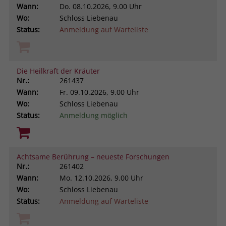
Wann:
Do.
08.10.2026, 9.00 Uhr
Wo:
Schloss Liebenau
Status:
Anmeldung auf Warteliste
Die Heilkraft der Kräuter
Nr.:
261437
Wann:
Fr.
09.10.2026, 9.00 Uhr
Wo:
Schloss Liebenau
Status:
Anmeldung möglich
Achtsame Berührung – neueste Forschungen
Nr.:
261402
Wann:
Mo.
12.10.2026, 9.00 Uhr
Wo:
Schloss Liebenau
Status:
Anmeldung auf Warteliste