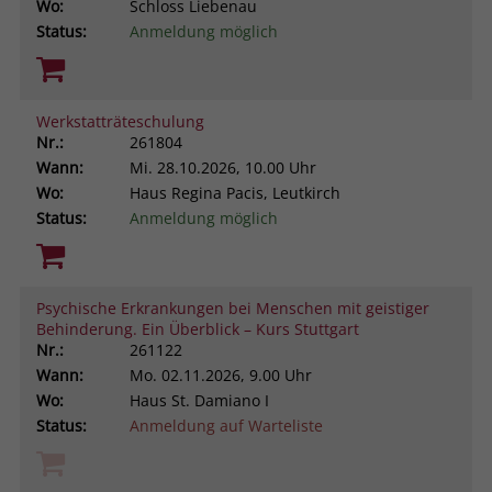
Wo:
Schloss Liebenau
Status:
Anmeldung möglich
Werkstatträteschulung
Nr.:
261804
Wann:
Mi.
28.10.2026, 10.00 Uhr
Wo:
Haus Regina Pacis, Leutkirch
Status:
Anmeldung möglich
Psychische Erkrankungen bei Menschen mit geistiger
Behinderung. Ein Überblick – Kurs Stuttgart
Nr.:
261122
Wann:
Mo.
02.11.2026, 9.00 Uhr
Wo:
Haus St. Damiano I
Status:
Anmeldung auf Warteliste