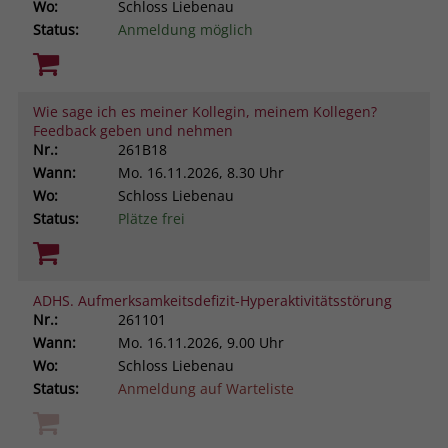
Wo:
Schloss Liebenau
Status:
Anmeldung möglich
Wie sage ich es meiner Kollegin, meinem Kollegen?
Feedback geben und nehmen
Nr.:
261B18
Wann:
Mo.
16.11.2026, 8.30 Uhr
Wo:
Schloss Liebenau
Status:
Plätze frei
ADHS. Aufmerksamkeitsdefizit-Hyperaktivitätsstörung
Nr.:
261101
Wann:
Mo.
16.11.2026, 9.00 Uhr
Wo:
Schloss Liebenau
Status:
Anmeldung auf Warteliste