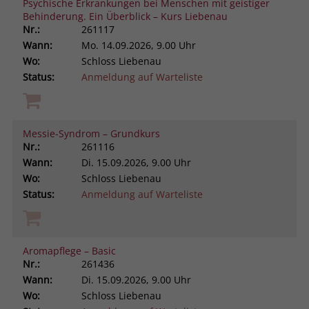
Psychische Erkrankungen bei Menschen mit geistiger
Behinderung. Ein Überblick – Kurs Liebenau
Nr.:
261117
Wann:
Mo.
14.09.2026, 9.00 Uhr
Wo:
Schloss Liebenau
Status:
Anmeldung auf Warteliste
Messie-Syndrom – Grundkurs
Nr.:
261116
Wann:
Di.
15.09.2026, 9.00 Uhr
Wo:
Schloss Liebenau
Status:
Anmeldung auf Warteliste
Aromapflege – Basic
Nr.:
261436
Wann:
Di.
15.09.2026, 9.00 Uhr
Wo:
Schloss Liebenau