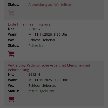
Status:
Anmeldung auf Warteliste
Erste Hilfe – Trainingskurs
Nr.:
261D37
Wann:
Mi.
11.11.2026, 8.30 Uhr
Wo:
Schloss Liebenau
Status:
Plätze frei
Vertiefung: Pädagogische Arbeit mit Menschen mit
Behinderung
Nr.:
261214
Wann:
Mi.
11.11.2026, 9.00 Uhr
Wo:
Schloss Liebenau
Status:
fast ausgebucht