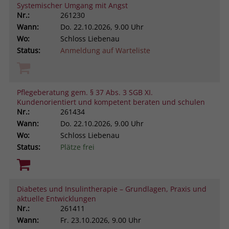
Systemischer Umgang mit Angst
Nr.:
261230
Wann:
Do.
22.10.2026, 9.00 Uhr
Wo:
Schloss Liebenau
Status:
Anmeldung auf Warteliste
Pflegeberatung gem. § 37 Abs. 3 SGB XI.
Kundenorientiert und kompetent beraten und schulen
Nr.:
261434
Wann:
Do.
22.10.2026, 9.00 Uhr
Wo:
Schloss Liebenau
Status:
Plätze frei
Diabetes und Insulintherapie – Grundlagen, Praxis und
aktuelle Entwicklungen
Nr.:
261411
Wann:
Fr.
23.10.2026, 9.00 Uhr