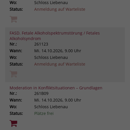
Wo:
Schloss Liebenau
Status:
Anmeldung auf Warteliste
FASD. Fetale Alkoholspektrumstörung / Fetales
Alkoholsyndrom
Nr.:
261123
Wann:
Mi.
14.10.2026, 9.00 Uhr
Wo:
Schloss Liebenau
Status:
Anmeldung auf Warteliste
Moderation in Konfliktsituationen – Grundlagen
Nr.:
261B09
Wann:
Mi.
14.10.2026, 9.00 Uhr
Wo:
Schloss Liebenau
Status:
Plätze frei