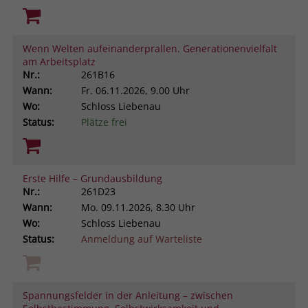
Wenn Welten aufeinanderprallen. Generationenvielfalt
am Arbeitsplatz
Nr.:
261B16
Wann:
Fr.
06.11.2026, 9.00 Uhr
Wo:
Schloss Liebenau
Status:
Plätze frei
Erste Hilfe – Grundausbildung
Nr.:
261D23
Wann:
Mo.
09.11.2026, 8.30 Uhr
Wo:
Schloss Liebenau
Status:
Anmeldung auf Warteliste
Spannungsfelder in der Anleitung – zwischen