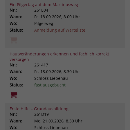
Ein Pilgertag auf dem Martinusweg
Nr.:
261E04
Wann:
Fr.
18.09.2026, 8.00 Uhr
Wo:
Pilgerweg
Status:
Anmeldung auf Warteliste
Hautveränderungen erkennen und fachlich korrekt
versorgen
Nr.:
261417
Wann:
Fr.
18.09.2026, 8.30 Uhr
Wo:
Schloss Liebenau
Status:
fast ausgebucht
Erste Hilfe – Grundausbildung
Nr.:
261D19
Wann:
Mo.
21.09.2026, 8.30 Uhr
Wo:
Schloss Liebenau