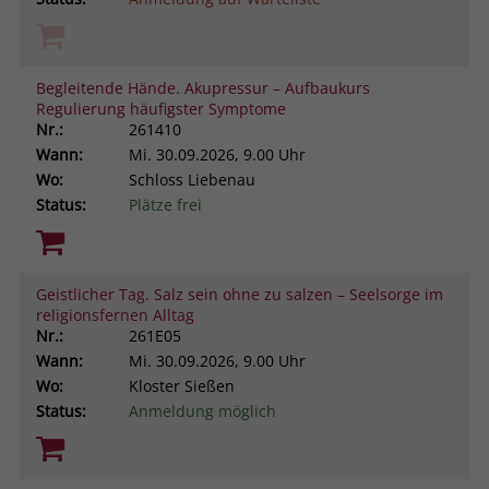
Begleitende Hände. Akupressur – Aufbaukurs
Regulierung häufigster Symptome
Nr.:
261410
Wann:
Mi.
30.09.2026, 9.00 Uhr
Wo:
Schloss Liebenau
Status:
Plätze frei
Geistlicher Tag. Salz sein ohne zu salzen – Seelsorge im
religionsfernen Alltag
Nr.:
261E05
Wann:
Mi.
30.09.2026, 9.00 Uhr
Wo:
Kloster Sießen
Status:
Anmeldung möglich