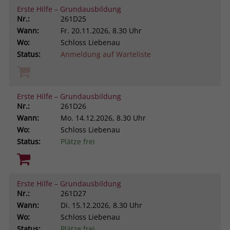
Erste Hilfe – Grundausbildung
Nr.:
261D25
Wann:
Fr.
20.11.2026, 8.30 Uhr
Wo:
Schloss Liebenau
Status:
Anmeldung auf Warteliste
Erste Hilfe – Grundausbildung
Nr.:
261D26
Wann:
Mo.
14.12.2026, 8.30 Uhr
Wo:
Schloss Liebenau
Status:
Plätze frei
Erste Hilfe – Grundausbildung
Nr.:
261D27
Wann:
Di.
15.12.2026, 8.30 Uhr
Wo:
Schloss Liebenau
Status:
Plätze frei