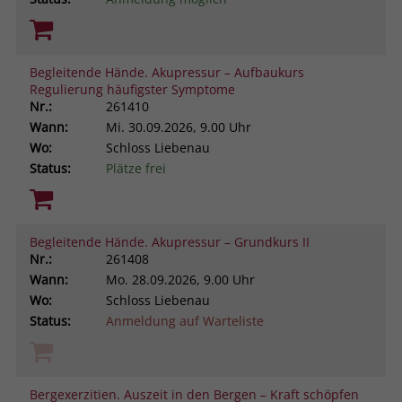
Begleitende Hände. Akupressur – Aufbaukurs
Regulierung häufigster Symptome
Nr.:
261410
Wann:
Mi.
30.09.2026, 9.00 Uhr
Wo:
Schloss Liebenau
Status:
Plätze frei
Begleitende Hände. Akupressur – Grundkurs II
Nr.:
261408
Wann:
Mo.
28.09.2026, 9.00 Uhr
Wo:
Schloss Liebenau
Status:
Anmeldung auf Warteliste
Bergexerzitien. Auszeit in den Bergen – Kraft schöpfen