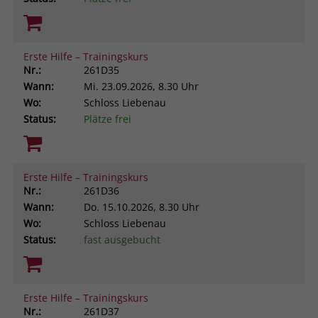
Erste Hilfe – Trainingskurs
Nr.:
261D35
Wann:
Mi.
23.09.2026, 8.30 Uhr
Wo:
Schloss Liebenau
Status:
Plätze frei
Erste Hilfe – Trainingskurs
Nr.:
261D36
Wann:
Do.
15.10.2026, 8.30 Uhr
Wo:
Schloss Liebenau
Status:
fast ausgebucht
Erste Hilfe – Trainingskurs
Nr.:
261D37