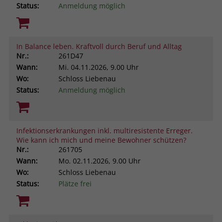
Status:
Anmeldung möglich
In Balance leben. Kraftvoll durch Beruf und Alltag
Nr.:
261D47
Wann:
Mi.
04.11.2026, 9.00 Uhr
Wo:
Schloss Liebenau
Status:
Anmeldung möglich
Infektionserkrankungen inkl. multiresistente Erreger.
Wie kann ich mich und meine Bewohner schützen?
Nr.:
261705
Wann:
Mo.
02.11.2026, 9.00 Uhr
Wo:
Schloss Liebenau
Status:
Plätze frei