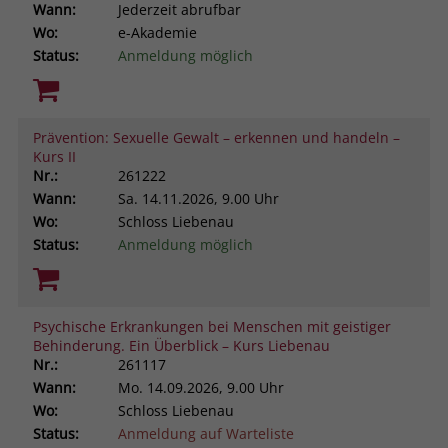
Wann:
Jederzeit abrufbar
Wo:
e-Akademie
Status:
Anmeldung möglich
Prävention: Sexuelle Gewalt – erkennen und handeln –
Kurs II
Nr.:
261222
Wann:
Sa.
14.11.2026, 9.00 Uhr
Wo:
Schloss Liebenau
Status:
Anmeldung möglich
Psychische Erkrankungen bei Menschen mit geistiger
Behinderung. Ein Überblick – Kurs Liebenau
Nr.:
261117
Wann:
Mo.
14.09.2026, 9.00 Uhr
Wo:
Schloss Liebenau
Status:
Anmeldung auf Warteliste