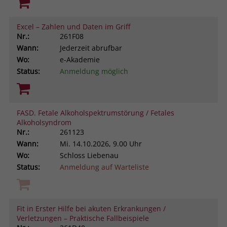
Excel – Zahlen und Daten im Griff
Nr.:
261F08
Wann:
Jederzeit abrufbar
Wo:
e-Akademie
Status:
Anmeldung möglich
FASD. Fetale Alkoholspektrumstörung / Fetales
Alkoholsyndrom
Nr.:
261123
Wann:
Mi.
14.10.2026, 9.00 Uhr
Wo:
Schloss Liebenau
Status:
Anmeldung auf Warteliste
Fit in Erster Hilfe bei akuten Erkrankungen /
Verletzungen – Praktische Fallbeispiele