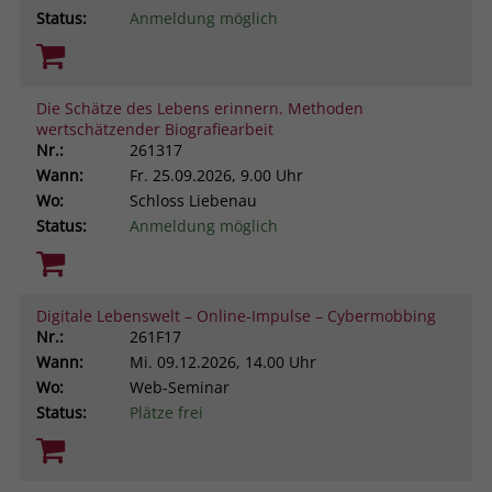
Status:
Anmeldung möglich
Die Schätze des Lebens erinnern. Methoden
wertschätzender Biografiearbeit
Nr.:
261317
Wann:
Fr.
25.09.2026, 9.00 Uhr
Wo:
Schloss Liebenau
Status:
Anmeldung möglich
Digitale Lebenswelt – Online-Impulse – Cybermobbing
Nr.:
261F17
Wann:
Mi.
09.12.2026, 14.00 Uhr
Wo:
Web-Seminar
Status:
Plätze frei