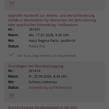
Geprüfte Fachkraft zur Arbeits- und Berufsförderung
(GFAB) in Werkstätten für Menschen mit Behinderung
oder psychischer Erkrankung / Aufbaukurs
Nr.:
281501
Wann:
Mo.
17.01.2028, 9.00 Uhr
Wo:
Haus Regina Pacis, Leutkirch
Status:
Plätze frei
Der Kurs liegt bereits im Warenkorb
Grundlagen der Wundversorgung
Nr.:
261414
Wann:
Fr.
25.09.2026, 8.30 Uhr
Wo:
Schloss Liebenau
Status:
Anmeldung auf Warteliste
Grundschulung Strukturmodell in der EDV