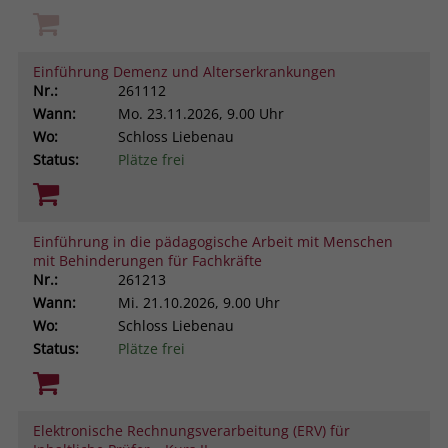
Einführung Demenz und Alterserkrankungen
Nr.:
261112
Wann:
Mo.
23.11.2026, 9.00 Uhr
Wo:
Schloss Liebenau
Status:
Plätze frei
Einführung in die pädagogische Arbeit mit Menschen
mit Behinderungen für Fachkräfte
Nr.:
261213
Wann:
Mi.
21.10.2026, 9.00 Uhr
Wo:
Schloss Liebenau
Status:
Plätze frei
Elektronische Rechnungsverarbeitung (ERV) für