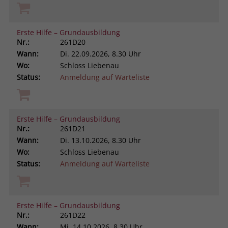
Erste Hilfe – Grundausbildung
Nr.:
261D20
Wann:
Di.
22.09.2026, 8.30 Uhr
Wo:
Schloss Liebenau
Status:
Anmeldung auf Warteliste
Erste Hilfe – Grundausbildung
Nr.:
261D21
Wann:
Di.
13.10.2026, 8.30 Uhr
Wo:
Schloss Liebenau
Status:
Anmeldung auf Warteliste
Erste Hilfe – Grundausbildung
Nr.:
261D22
Wann:
Mi.
14.10.2026, 8.30 Uhr