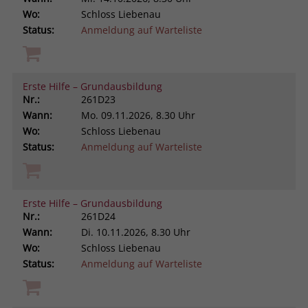
Wo:
Schloss Liebenau
Status:
Anmeldung auf Warteliste
Erste Hilfe – Grundausbildung
Nr.:
261D23
Wann:
Mo.
09.11.2026, 8.30 Uhr
Wo:
Schloss Liebenau
Status:
Anmeldung auf Warteliste
Erste Hilfe – Grundausbildung
Nr.:
261D24
Wann:
Di.
10.11.2026, 8.30 Uhr
Wo:
Schloss Liebenau
Status:
Anmeldung auf Warteliste