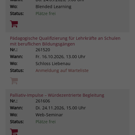
Wo:
Blended Learning
Status:
Plätze frei
Pädagogische Qualifizierung für Lehrkräfte an Schulen
mit beruflichen Bildungsgängen
Nr.:
261520
Wann:
Fr.
16.10.2026, 13.00 Uhr
Wo:
Schloss Liebenau
Status:
Anmeldung auf Warteliste
Palliativ-Impulse – Würdezentrierte Begleitung
Nr.:
261606
Wann:
Di.
24.11.2026, 15.00 Uhr
Wo:
Web-Seminar
Status:
Plätze frei