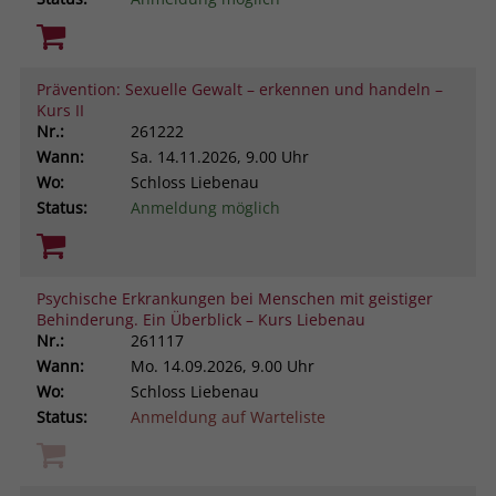
Prävention: Sexuelle Gewalt – erkennen und handeln –
Kurs II
Nr.:
261222
Wann:
Sa.
14.11.2026, 9.00 Uhr
Wo:
Schloss Liebenau
Status:
Anmeldung möglich
Psychische Erkrankungen bei Menschen mit geistiger
Behinderung. Ein Überblick – Kurs Liebenau
Nr.:
261117
Wann:
Mo.
14.09.2026, 9.00 Uhr
Wo:
Schloss Liebenau
Status:
Anmeldung auf Warteliste