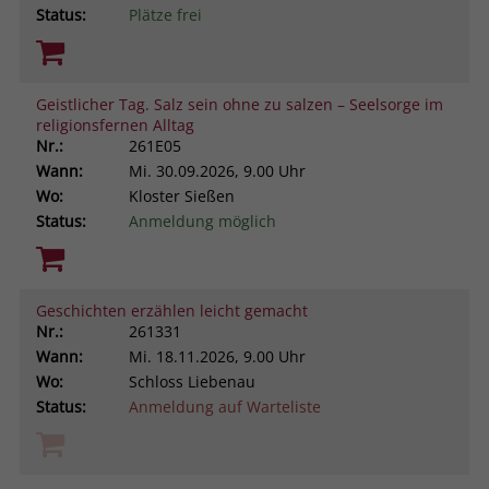
Status:
Plätze frei
Geistlicher Tag. Salz sein ohne zu salzen – Seelsorge im
religionsfernen Alltag
Nr.:
261E05
Wann:
Mi.
30.09.2026, 9.00 Uhr
Wo:
Kloster Sießen
Status:
Anmeldung möglich
Geschichten erzählen leicht gemacht
Nr.:
261331
Wann:
Mi.
18.11.2026, 9.00 Uhr
Wo:
Schloss Liebenau
Status:
Anmeldung auf Warteliste