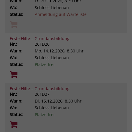
Wann:
Fr.
20.11.2026, 8.30 Uhr
Wo:
Schloss Liebenau
Status:
Anmeldung auf Warteliste
Erste Hilfe – Grundausbildung
Nr.:
261D26
Wann:
Mo.
14.12.2026, 8.30 Uhr
Wo:
Schloss Liebenau
Status:
Plätze frei
Erste Hilfe – Grundausbildung
Nr.:
261D27
Wann:
Di.
15.12.2026, 8.30 Uhr
Wo:
Schloss Liebenau
Status:
Plätze frei