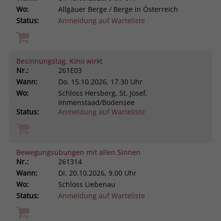
Wo:
Allgäuer Berge / Berge in Österreich
Status:
Anmeldung auf Warteliste
Besinnungstag. Kino wirkt
Nr.:
261E03
Wann:
Do.
15.10.2026, 17.30 Uhr
Wo:
Schloss Hersberg, St. Josef,
Immenstaad/Bodensee
Status:
Anmeldung auf Warteliste
Bewegungsübungen mit allen Sinnen
Nr.:
261314
Wann:
Di.
20.10.2026, 9.00 Uhr
Wo:
Schloss Liebenau
Status:
Anmeldung auf Warteliste