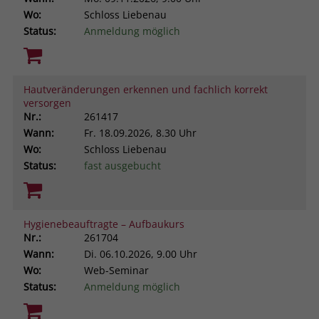
Wo:
Schloss Liebenau
Status:
Anmeldung möglich
Hautveränderungen erkennen und fachlich korrekt
versorgen
Nr.:
261417
Wann:
Fr.
18.09.2026, 8.30 Uhr
Wo:
Schloss Liebenau
Status:
fast ausgebucht
Hygienebeauftragte – Aufbaukurs
Nr.:
261704
Wann:
Di.
06.10.2026, 9.00 Uhr
Wo:
Web-Seminar
Status:
Anmeldung möglich