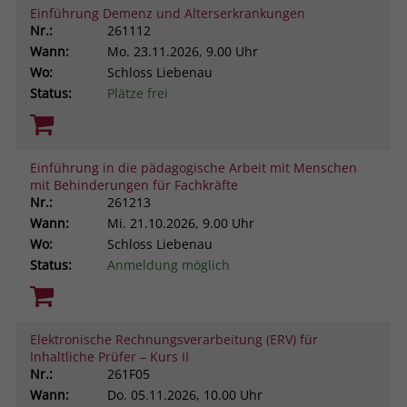
Einführung Demenz und Alterserkrankungen
Nr.:
261112
Wann:
Mo.
23.11.2026, 9.00 Uhr
Wo:
Schloss Liebenau
Status:
Plätze frei
Einführung in die pädagogische Arbeit mit Menschen
mit Behinderungen für Fachkräfte
Nr.:
261213
Wann:
Mi.
21.10.2026, 9.00 Uhr
Wo:
Schloss Liebenau
Status:
Anmeldung möglich
Elektronische Rechnungsverarbeitung (ERV) für
Inhaltliche Prüfer – Kurs II
Nr.:
261F05
Wann:
Do.
05.11.2026, 10.00 Uhr