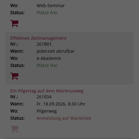
Wo:
Web-Seminar
Status:
Plätze frei
Effektives Zeitmanagement
Nr.:
261B01
Wann:
Jederzeit abrufbar
Wo:
e-Akademie
Status:
Plätze frei
Ein Pilgertag auf dem Martinusweg
Nr.:
261E04
Wann:
Fr.
18.09.2026, 8.00 Uhr
Wo:
Pilgerweg
Status:
Anmeldung auf Warteliste