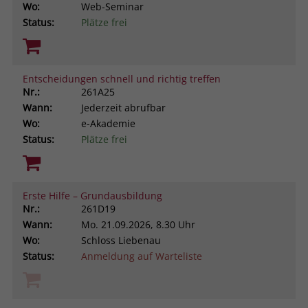
Wo:
Web-Seminar
Status:
Plätze frei
Entscheidungen schnell und richtig treffen
Nr.:
261A25
Wann:
Jederzeit abrufbar
Wo:
e-Akademie
Status:
Plätze frei
Erste Hilfe – Grundausbildung
Nr.:
261D19
Wann:
Mo.
21.09.2026, 8.30 Uhr
Wo:
Schloss Liebenau
Status:
Anmeldung auf Warteliste