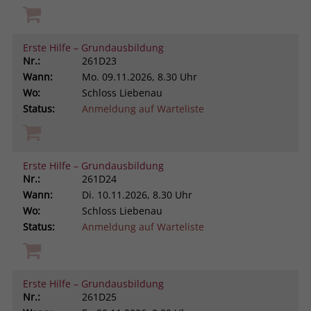
Erste Hilfe – Grundausbildung
Nr.:
261D23
Wann:
Mo.
09.11.2026, 8.30 Uhr
Wo:
Schloss Liebenau
Status:
Anmeldung auf Warteliste
Erste Hilfe – Grundausbildung
Nr.:
261D24
Wann:
Di.
10.11.2026, 8.30 Uhr
Wo:
Schloss Liebenau
Status:
Anmeldung auf Warteliste
Erste Hilfe – Grundausbildung
Nr.:
261D25