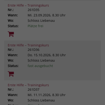
Erste Hilfe – Trainingskurs
Nr.:
261D35
Wann:
Mi.
23.09.2026, 8.30 Uhr
Wo:
Schloss Liebenau
Status:
Plätze frei
Erste Hilfe – Trainingskurs
Nr.:
261D36
Wann:
Do.
15.10.2026, 8.30 Uhr
Wo:
Schloss Liebenau
Status:
fast ausgebucht
Erste Hilfe – Trainingskurs
Nr.:
261D37
Wann:
Mi.
11.11.2026, 8.30 Uhr
Wo:
Schloss Liebenau