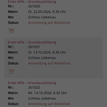
Erste Hilfe – Grundausbildung
Nr.:
261D20
Wann:
Di.
22.09.2026, 8.30 Uhr
Wo:
Schloss Liebenau
Status:
Anmeldung auf Warteliste
Erste Hilfe – Grundausbildung
Nr.:
261D21
Wann:
Di.
13.10.2026, 8.30 Uhr
Wo:
Schloss Liebenau
Status:
Anmeldung auf Warteliste
Erste Hilfe – Grundausbildung
Nr.:
261D22
Wann:
Mi.
14.10.2026, 8.30 Uhr
Wo:
Schloss Liebenau
Status:
Anmeldung auf Warteliste