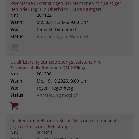
Psychische Erkrankungen bei Menschen mit geistiger
Behinderung. Ein Überblick – Kurs Stuttgart
Nr.:
261122
Wann:
Mo.
02.11.2026, 9.00 Uhr
Wo:
Haus St. Damiano I
Status:
Anmeldung auf Warteliste
Qualifizierung zur Betreuungsassistenz mit
Zusatzqualifikation nach QN 2 Pflege
Nr.:
261308
Wann:
Mo.
19.10.2026, 9.00 Uhr
Wo:
Foyer, Hegenberg
Status:
Anmeldung möglich
Resilienz im helfenden Beruf. Was uns stark macht
gegen Stress und Belastung
Nr.:
261D43