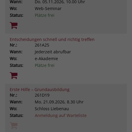
Wann:
Do.
05.11.2026, 10.00 Uhr
Wo:
Web-Seminar
Status:
Plätze frei
Entscheidungen schnell und richtig treffen
Nr.:
261A25
Wann:
Jederzeit abrufbar
Wo:
e-Akademie
Status:
Plätze frei
Erste Hilfe – Grundausbildung
Nr.:
261D19
Wann:
Mo.
21.09.2026, 8.30 Uhr
Wo:
Schloss Liebenau
Status:
Anmeldung auf Warteliste