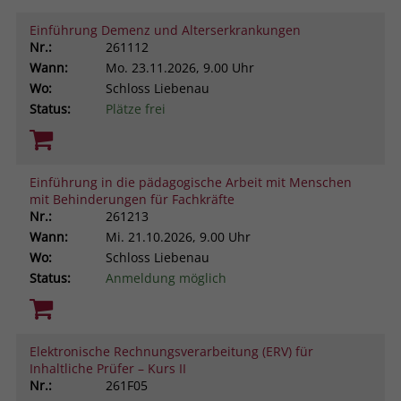
Einführung Demenz und Alterserkrankungen
Nr.:
261112
Wann:
Mo.
23.11.2026, 9.00 Uhr
Wo:
Schloss Liebenau
Status:
Plätze frei
Einführung in die pädagogische Arbeit mit Menschen
mit Behinderungen für Fachkräfte
Nr.:
261213
Wann:
Mi.
21.10.2026, 9.00 Uhr
Wo:
Schloss Liebenau
Status:
Anmeldung möglich
Elektronische Rechnungsverarbeitung (ERV) für
Inhaltliche Prüfer – Kurs II
Nr.:
261F05