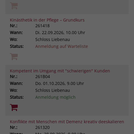
Kinästhetik in der Pflege – Grundkurs
Nr.:
261418
Wann:
Di.
22.09.2026, 10.00 Uhr
Wo:
Schloss Liebenau
Status:
Anmeldung auf Warteliste
Kompetent im Umgang mit "schwierigen" Kunden
Nr.:
261B04
Wann:
Do.
01.10.2026, 9.00 Uhr
Wo:
Schloss Liebenau
Status:
Anmeldung möglich
Konflikte mit Menschen mit Demenz kreativ deeskalieren
Nr.:
261320