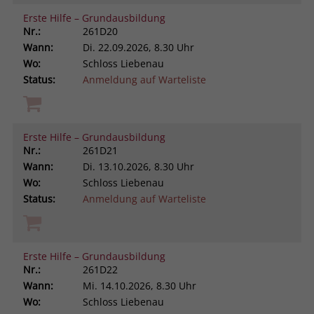
Erste Hilfe – Grundausbildung
Nr.:
261D20
Wann:
Di.
22.09.2026, 8.30 Uhr
Wo:
Schloss Liebenau
Status:
Anmeldung auf Warteliste
Erste Hilfe – Grundausbildung
Nr.:
261D21
Wann:
Di.
13.10.2026, 8.30 Uhr
Wo:
Schloss Liebenau
Status:
Anmeldung auf Warteliste
Erste Hilfe – Grundausbildung
Nr.:
261D22
Wann:
Mi.
14.10.2026, 8.30 Uhr
Wo:
Schloss Liebenau