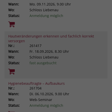
Wann:
Mo.
09.11.2026, 9.00 Uhr
Wo:
Schloss Liebenau
Status:
Anmeldung möglich
Hautveränderungen erkennen und fachlich korrekt
versorgen
Nr.:
261417
Wann:
Fr.
18.09.2026, 8.30 Uhr
Wo:
Schloss Liebenau
Status:
fast ausgebucht
Hygienebeauftragte – Aufbaukurs
Nr.:
261704
Wann:
Di.
06.10.2026, 9.00 Uhr
Wo:
Web-Seminar
Status:
Anmeldung möglich