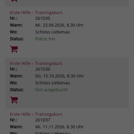
Erste Hilfe – Trainingskurs
Nr.:
261D35
Wann:
Mi.
23.09.2026, 8.30 Uhr
Wo:
Schloss Liebenau
Status:
Plätze frei
Erste Hilfe – Trainingskurs
Nr.:
261D36
Wann:
Do.
15.10.2026, 8.30 Uhr
Wo:
Schloss Liebenau
Status:
fast ausgebucht
Erste Hilfe – Trainingskurs
Nr.:
261D37
Wann:
Mi.
11.11.2026, 8.30 Uhr
Wo:
Schloss Liebenau