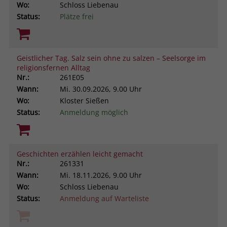
Wo:
Schloss Liebenau
Status:
Plätze frei
Geistlicher Tag. Salz sein ohne zu salzen – Seelsorge im
religionsfernen Alltag
Nr.:
261E05
Wann:
Mi.
30.09.2026, 9.00 Uhr
Wo:
Kloster Sießen
Status:
Anmeldung möglich
Geschichten erzählen leicht gemacht
Nr.:
261331
Wann:
Mi.
18.11.2026, 9.00 Uhr
Wo:
Schloss Liebenau
Status:
Anmeldung auf Warteliste