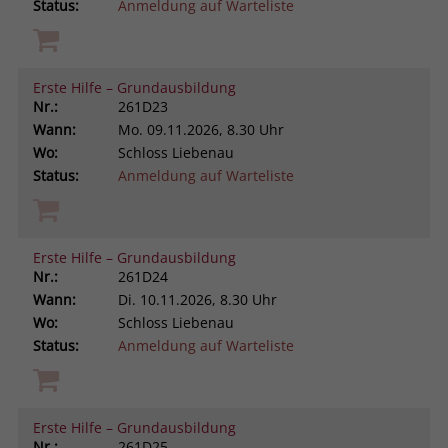
Status:
Anmeldung auf Warteliste
Erste Hilfe – Grundausbildung
Nr.:
261D23
Wann:
Mo.
09.11.2026, 8.30 Uhr
Wo:
Schloss Liebenau
Status:
Anmeldung auf Warteliste
Erste Hilfe – Grundausbildung
Nr.:
261D24
Wann:
Di.
10.11.2026, 8.30 Uhr
Wo:
Schloss Liebenau
Status:
Anmeldung auf Warteliste
Erste Hilfe – Grundausbildung
Nr.:
261D25