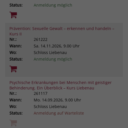
Status:
Anmeldung möglich
Prävention: Sexuelle Gewalt – erkennen und handeln –
Kurs II
Nr.:
261222
Wann:
Sa.
14.11.2026, 9.00 Uhr
Wo:
Schloss Liebenau
Status:
Anmeldung möglich
Psychische Erkrankungen bei Menschen mit geistiger
Behinderung. Ein Überblick – Kurs Liebenau
Nr.:
261117
Wann:
Mo.
14.09.2026, 9.00 Uhr
Wo:
Schloss Liebenau
Status:
Anmeldung auf Warteliste