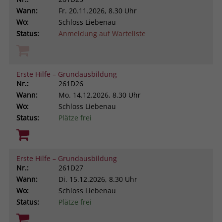
Wann:
Fr.
20.11.2026, 8.30 Uhr
Wo:
Schloss Liebenau
Status:
Anmeldung auf Warteliste
Erste Hilfe – Grundausbildung
Nr.:
261D26
Wann:
Mo.
14.12.2026, 8.30 Uhr
Wo:
Schloss Liebenau
Status:
Plätze frei
Erste Hilfe – Grundausbildung
Nr.:
261D27
Wann:
Di.
15.12.2026, 8.30 Uhr
Wo:
Schloss Liebenau
Status:
Plätze frei