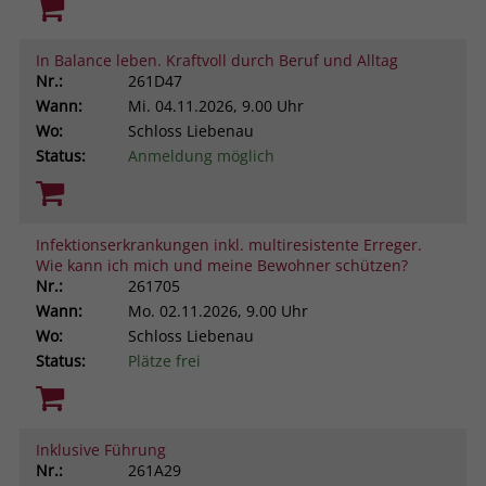
In Balance leben. Kraftvoll durch Beruf und Alltag
Nr.:
261D47
Wann:
Mi.
04.11.2026, 9.00 Uhr
Wo:
Schloss Liebenau
Status:
Anmeldung möglich
Infektionserkrankungen inkl. multiresistente Erreger.
Wie kann ich mich und meine Bewohner schützen?
Nr.:
261705
Wann:
Mo.
02.11.2026, 9.00 Uhr
Wo:
Schloss Liebenau
Status:
Plätze frei
Inklusive Führung
Nr.:
261A29