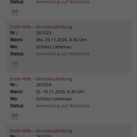
Status:
Anmeldung auf Warteliste
Erste Hilfe – Grundausbildung
Nr.:
261D23
Wann:
Mo.
09.11.2026, 8.30 Uhr
Wo:
Schloss Liebenau
Status:
Anmeldung auf Warteliste
Erste Hilfe – Grundausbildung
Nr.:
261D24
Wann:
Di.
10.11.2026, 8.30 Uhr
Wo:
Schloss Liebenau
Status:
Anmeldung auf Warteliste
Erste Hilfe – Grundausbildung
Nr.:
261D25