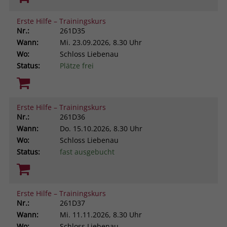
Erste Hilfe – Trainingskurs
Nr.:
261D35
Wann:
Mi.
23.09.2026, 8.30 Uhr
Wo:
Schloss Liebenau
Status:
Plätze frei
Erste Hilfe – Trainingskurs
Nr.:
261D36
Wann:
Do.
15.10.2026, 8.30 Uhr
Wo:
Schloss Liebenau
Status:
fast ausgebucht
Erste Hilfe – Trainingskurs
Nr.:
261D37
Wann:
Mi.
11.11.2026, 8.30 Uhr
Wo:
Schloss Liebenau