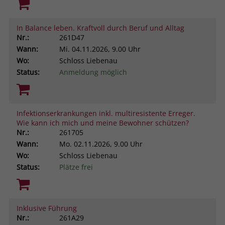
In Balance leben. Kraftvoll durch Beruf und Alltag
Nr.:
261D47
Wann:
Mi.
04.11.2026, 9.00 Uhr
Wo:
Schloss Liebenau
Status:
Anmeldung möglich
Infektionserkrankungen inkl. multiresistente Erreger.
Wie kann ich mich und meine Bewohner schützen?
Nr.:
261705
Wann:
Mo.
02.11.2026, 9.00 Uhr
Wo:
Schloss Liebenau
Status:
Plätze frei
Inklusive Führung
Nr.:
261A29