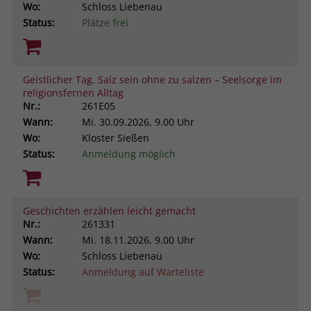
Wo:
Schloss Liebenau
Status:
Plätze frei
Geistlicher Tag. Salz sein ohne zu salzen – Seelsorge im
religionsfernen Alltag
Nr.:
261E05
Wann:
Mi.
30.09.2026, 9.00 Uhr
Wo:
Kloster Sießen
Status:
Anmeldung möglich
Geschichten erzählen leicht gemacht
Nr.:
261331
Wann:
Mi.
18.11.2026, 9.00 Uhr
Wo:
Schloss Liebenau
Status:
Anmeldung auf Warteliste