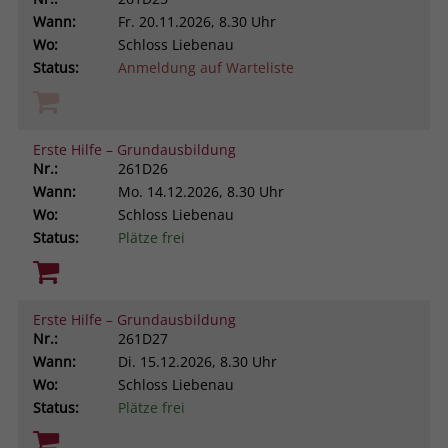
Wann:
Fr.
20.11.2026, 8.30 Uhr
Wo:
Schloss Liebenau
Status:
Anmeldung auf Warteliste
Erste Hilfe – Grundausbildung
Nr.:
261D26
Wann:
Mo.
14.12.2026, 8.30 Uhr
Wo:
Schloss Liebenau
Status:
Plätze frei
Erste Hilfe – Grundausbildung
Nr.:
261D27
Wann:
Di.
15.12.2026, 8.30 Uhr
Wo:
Schloss Liebenau
Status:
Plätze frei