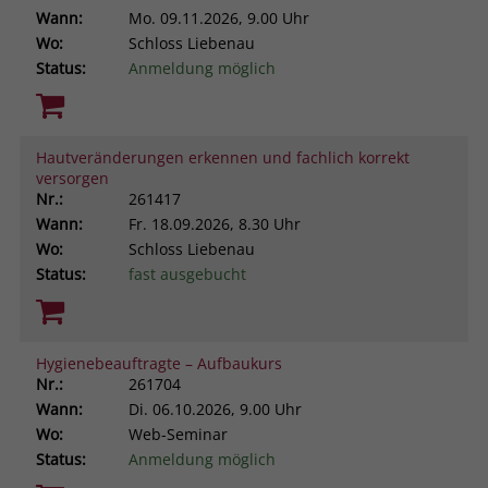
Wann:
Mo.
09.11.2026, 9.00 Uhr
Wo:
Schloss Liebenau
Status:
Anmeldung möglich
Hautveränderungen erkennen und fachlich korrekt
versorgen
Nr.:
261417
Wann:
Fr.
18.09.2026, 8.30 Uhr
Wo:
Schloss Liebenau
Status:
fast ausgebucht
Hygienebeauftragte – Aufbaukurs
Nr.:
261704
Wann:
Di.
06.10.2026, 9.00 Uhr
Wo:
Web-Seminar
Status:
Anmeldung möglich