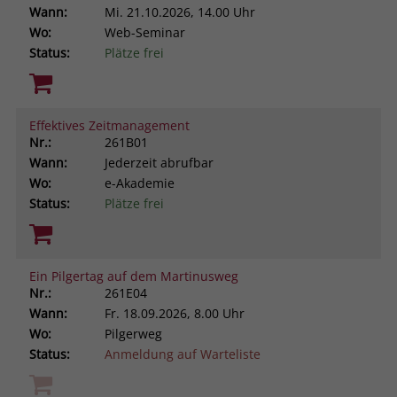
Wann:
Mi.
21.10.2026, 14.00 Uhr
Wo:
Web-Seminar
Status:
Plätze frei
Effektives Zeitmanagement
Nr.:
261B01
Wann:
Jederzeit abrufbar
Wo:
e-Akademie
Status:
Plätze frei
Ein Pilgertag auf dem Martinusweg
Nr.:
261E04
Wann:
Fr.
18.09.2026, 8.00 Uhr
Wo:
Pilgerweg
Status:
Anmeldung auf Warteliste