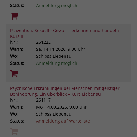
Status:
Anmeldung möglich
Prävention: Sexuelle Gewalt – erkennen und handeln –
Kurs II
Nr.:
261222
Wann:
Sa.
14.11.2026, 9.00 Uhr
Wo:
Schloss Liebenau
Status:
Anmeldung möglich
Psychische Erkrankungen bei Menschen mit geistiger
Behinderung. Ein Überblick – Kurs Liebenau
Nr.:
261117
Wann:
Mo.
14.09.2026, 9.00 Uhr
Wo:
Schloss Liebenau
Status:
Anmeldung auf Warteliste