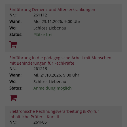
Einführung Demenz und Alterserkrankungen
Nr.:
261112
Wann:
Mo.
23.11.2026, 9.00 Uhr
Wo:
Schloss Liebenau
Status:
Plätze frei
Einführung in die pädagogische Arbeit mit Menschen
mit Behinderungen für Fachkräfte
Nr.:
261213
Wann:
Mi.
21.10.2026, 9.00 Uhr
Wo:
Schloss Liebenau
Status:
Anmeldung möglich
Elektronische Rechnungsverarbeitung (ERV) für
Inhaltliche Prüfer – Kurs II
Nr.:
261F05