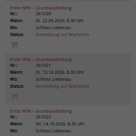
Erste Hilfe – Grundausbildung
Nr.:
261D20
Wann:
Di.
22.09.2026, 8.30 Uhr
Wo:
Schloss Liebenau
Status:
Anmeldung auf Warteliste
Erste Hilfe – Grundausbildung
Nr.:
261D21
Wann:
Di.
13.10.2026, 8.30 Uhr
Wo:
Schloss Liebenau
Status:
Anmeldung auf Warteliste
Erste Hilfe – Grundausbildung
Nr.:
261D22
Wann:
Mi.
14.10.2026, 8.30 Uhr
Wo:
Schloss Liebenau