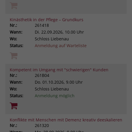
Kinästhetik in der Pflege – Grundkurs
Nr.:
261418
Wann:
Di.
22.09.2026, 10.00 Uhr
Wo:
Schloss Liebenau
Status:
Anmeldung auf Warteliste
Kompetent im Umgang mit "schwierigen" Kunden
Nr.:
261B04
Wann:
Do.
01.10.2026, 9.00 Uhr
Wo:
Schloss Liebenau
Status:
Anmeldung möglich
Konflikte mit Menschen mit Demenz kreativ deeskalieren
Nr.:
261320